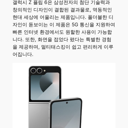
갤럭시 Z 플립 6은 삼성전자의 첨단 기술력과
창의적인 디자인이 결합된 결과물로, 역동적인
현대 세상에 어울리는 제품입니다. 폴더블한 디
자인이 돋보이는 이 제품은 5G 통신을 지원하여
빠른 인터넷 환경에서도 원할한 사용이 가능합
니다. 또한, 화면을 접었다 폈다는 특별한 경험
을 제공하며, 멀티태스킹이 쉽고 편리하게 이루
어집니다.