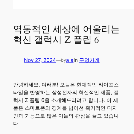
역동적인 세상에 어울리는
혁신 갤럭시 Z 플립 6
Nov 27, 2024
—
a a
in
구멍가게
by
안녕하세요, 여러분! 오늘은 현대적인 라이프스
타일을 반영하는 삼성전자의 혁신적인 제품, 갤
럭시 Z 플립 6을 소개해드리려고 합니다. 이 제
품은 스마트폰의 경계를 넘어선 획기적인 디자
인과 기능으로 많은 이들의 관심을 끌고 있습니
다.