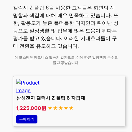
갤럭시 Z 플립 6을 사용한 고객들은 화면의 선
명함과 색감에 대해 매우 만족하고 있습니다. 또
한, 활용도가 높은 폴더블한 디자인과 뛰어난 성
능으로 일상생활 및 업무에 많은 도움이 된다는
평가를 받고 있습니다. 이러한 기대효과들이 구
매 전환을 유도하고 있습니다.
이 포스팅은 파트너스 활동의 일환으로, 이에 따른 일정액의 수수료
를 제공받습니다.
삼성전자 갤럭시 Z 플립 6 자급제
1,225,000원
★★★★★
구매하기