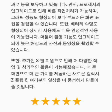
과 기능을 보유하고 있습니다. 먼저, 프로세서의
업그레이드로 인해 빠른 작업처리가 가능하며,
그래픽 성능도 향상되어 보다 부드러운 화면 표
현을 경험할 수 있습니다. 또한, 배터리 수명도
향상되어 장시간 사용에도 더욱 안정적인 사용
이 가능합니다. 더불어 촬영 기능도 업그레이드
되어 높은 해상도의 사진과 동영상을 촬영할 수
있습니다.
또한, 추가된 S 펜 지원으로 인해 더 다양한 작
업 및 창의적인 활용이 가능해졌습니다. 더 큰
화면으로 더 큰 가치를 제공하는 새로운 갤럭시
Z 플립 6, 여러분의 일상을 더 풍성하게 만들어
줄 것입니다.
★★★★★