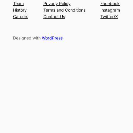
Team
Privacy Policy
Facebook
History
Terms and Conditions
Instagram
Careers
Contact Us
Twitter/X
Designed with
WordPress