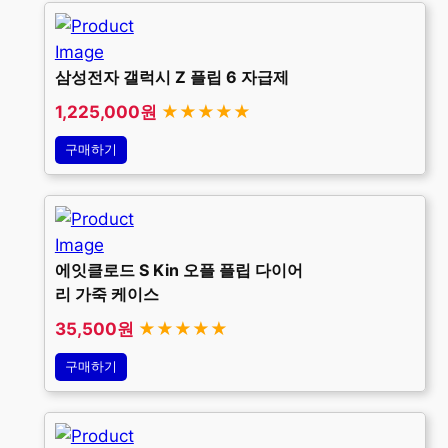
삼성전자 갤럭시 Z 플립 6 자급제
1,225,000원
★★★★★
구매하기
에잇클로드 S Kin 오플 플립 다이어
리 가죽 케이스
35,500원
★★★★★
구매하기