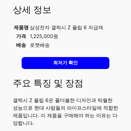
상세 정보
제품명
삼성전자 갤럭시 Z 플립 6 자급제
가격
1,225,000원
배송
로켓배송
최저가 확인
주요 특징 및 장점
갤럭시 Z 플립 6은 폴더블한 디자인과 탁월한
성능으로 현대 사람들의 라이프스타일에 적합한
제품입니다. 이 제품을 구매해야 하는 이유는 다
양합니다.