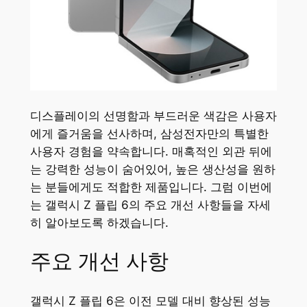
디스플레이의 선명함과 부드러운 색감은 사용자
에게 즐거움을 선사하며, 삼성전자만의 특별한
사용자 경험을 약속합니다. 매혹적인 외관 뒤에
는 강력한 성능이 숨어있어, 높은 생산성을 원하
는 분들에게도 적합한 제품입니다. 그럼 이번에
는 갤럭시 Z 플립 6의 주요 개선 사항들을 자세
히 알아보도록 하겠습니다.
주요 개선 사항
갤럭시 Z 플립 6은 이전 모델 대비 향상된 성능