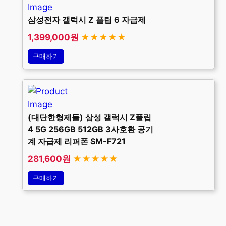
삼성전자 갤럭시 Z 플립 6 자급제
1,399,000원
★★★★★
구매하기
(대단한형제들) 삼성 갤럭시 Z플립
4 5G 256GB 512GB 3사호환 공기
계 자급제 리퍼폰 SM-F721
281,600원
★★★★★
구매하기