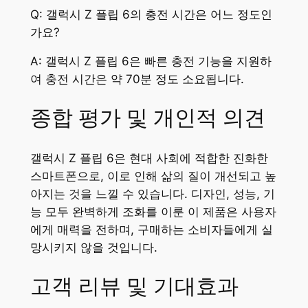
Q: 갤럭시 Z 플립 6의 충전 시간은 어느 정도인
가요?
A: 갤럭시 Z 플립 6은 빠른 충전 기능을 지원하
여 충전 시간은 약 70분 정도 소요됩니다.
종합 평가 및 개인적 의견
갤럭시 Z 플립 6은 현대 사회에 적합한 진화한
스마트폰으로, 이로 인해 삶의 질이 개선되고 높
아지는 것을 느낄 수 있습니다. 디자인, 성능, 기
능 모두 완벽하게 조화를 이룬 이 제품은 사용자
에게 매력을 전하며, 구매하는 소비자들에게 실
망시키지 않을 것입니다.
고객 리뷰 및 기대효과