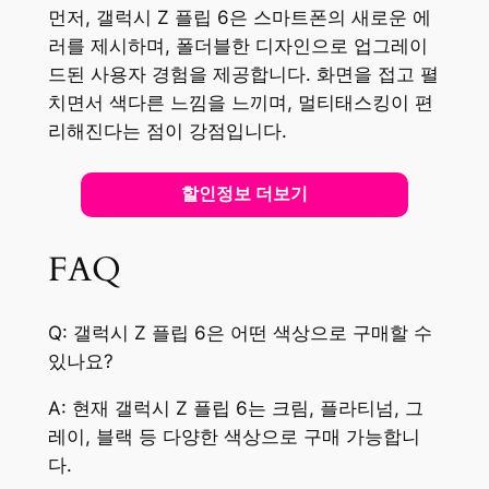
먼저, 갤럭시 Z 플립 6은 스마트폰의 새로운 에
러를 제시하며, 폴더블한 디자인으로 업그레이
드된 사용자 경험을 제공합니다. 화면을 접고 펼
치면서 색다른 느낌을 느끼며, 멀티태스킹이 편
리해진다는 점이 강점입니다.
할인정보 더보기
FAQ
Q: 갤럭시 Z 플립 6은 어떤 색상으로 구매할 수
있나요?
A: 현재 갤럭시 Z 플립 6는 크림, 플라티넘, 그
레이, 블랙 등 다양한 색상으로 구매 가능합니
다.