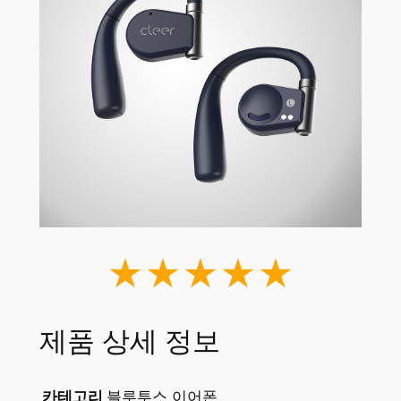
★★★★★
제품 상세 정보
카테고리
블루투스 이어폰