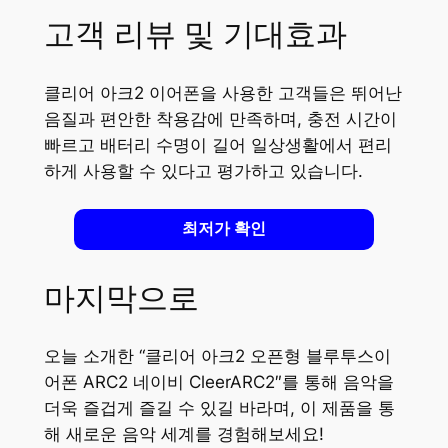
고객 리뷰 및 기대효과
클리어 아크2 이어폰을 사용한 고객들은 뛰어난
음질과 편안한 착용감에 만족하며, 충전 시간이
빠르고 배터리 수명이 길어 일상생활에서 편리
하게 사용할 수 있다고 평가하고 있습니다.
최저가 확인
마지막으로
오늘 소개한 “클리어 아크2 오픈형 블루투스이
어폰 ARC2 네이비 CleerARC2″를 통해 음악을
더욱 즐겁게 즐길 수 있길 바라며, 이 제품을 통
해 새로운 음악 세계를 경험해보세요!