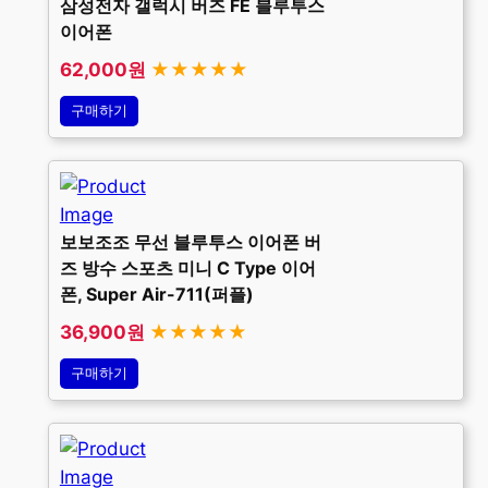
삼성전자 갤럭시 버즈 FE 블루투스
이어폰
62,000원
★★★★★
구매하기
보보조조 무선 블루투스 이어폰 버
즈 방수 스포츠 미니 C Type 이어
폰, Super Air-711(퍼플)
36,900원
★★★★★
구매하기