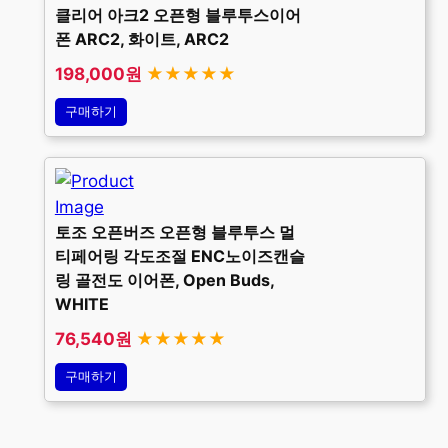
클리어 아크2 오픈형 블루투스이어
폰 ARC2, 화이트, ARC2
198,000원
★★★★★
구매하기
토조 오픈버즈 오픈형 블루투스 멀
티페어링 각도조절 ENC노이즈캔슬
링 골전도 이어폰, Open Buds,
WHITE
76,540원
★★★★★
구매하기