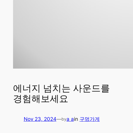
에너지 넘치는 사운드를
경험해보세요
Nov 23, 2024
—
a a
in
구멍가게
by