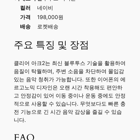
컬러
네이비
가격
198,000원
배송
로켓배송
주요 특징 및 장점
클리어 아크2는 최신 블루투스 기술을 활용하여
음질이 탁월하며, 주변 소음을 차단하여 몰입감
있는 음악 청취가 가능합니다. 또한 이어폰의 에
르고노믹 디자인은 오랜 시간 착용해도 편안하
고 안정감이 있어 이동 중이나 운동 중에도 안정
적으로 사용할 수 있습니다. 무엇보다도 빠른 충
전 기능으로 긴 시간 음악 감상을 즐길 수 있습
니다.
FAQ