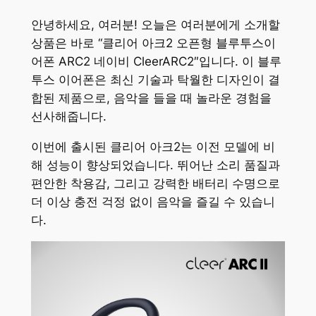
안녕하세요, 여러분! 오늘은 여러분에게 소개할
상품은 바로 “클리어 아크2 오픈형 블루투스이
어폰 ARC2 네이비 CleerARC2″입니다. 이 블루
투스 이어폰은 최신 기술과 탁월한 디자인이 결
합된 제품으로, 음악을 들을 때 놀라운 경험을
선사해줍니다.
이번에 출시된 클리어 아크2는 이전 모델에 비
해 성능이 향상되었습니다. 뛰어난 소리 품질과
편안한 착용감, 그리고 강력한 배터리 수명으로
더 이상 충전 걱정 없이 음악을 즐길 수 있습니
다.