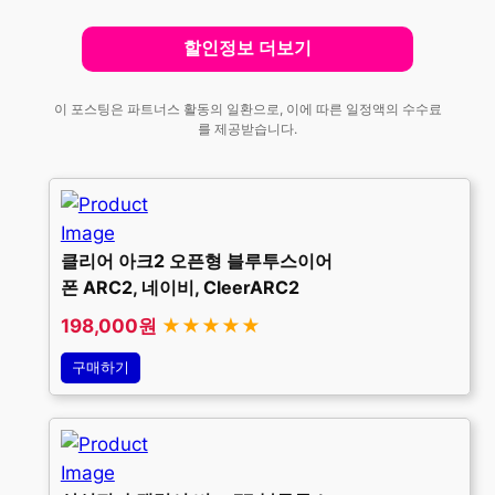
할인정보 더보기
이 포스팅은 파트너스 활동의 일환으로, 이에 따른 일정액의 수수료
를 제공받습니다.
클리어 아크2 오픈형 블루투스이어
폰 ARC2, 네이비, CleerARC2
198,000원
★★★★★
구매하기