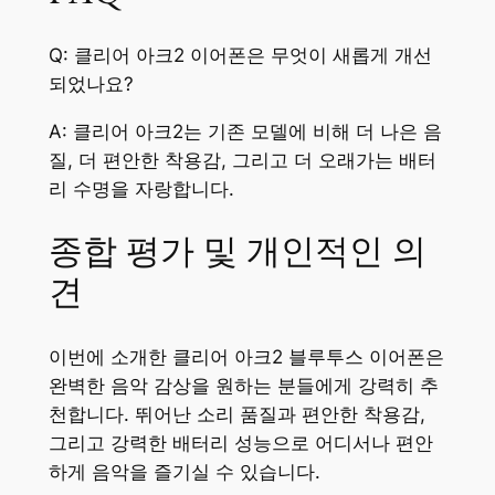
Q: 클리어 아크2 이어폰은 무엇이 새롭게 개선
되었나요?
A: 클리어 아크2는 기존 모델에 비해 더 나은 음
질, 더 편안한 착용감, 그리고 더 오래가는 배터
리 수명을 자랑합니다.
종합 평가 및 개인적인 의
견
이번에 소개한 클리어 아크2 블루투스 이어폰은
완벽한 음악 감상을 원하는 분들에게 강력히 추
천합니다. 뛰어난 소리 품질과 편안한 착용감,
그리고 강력한 배터리 성능으로 어디서나 편안
하게 음악을 즐기실 수 있습니다.