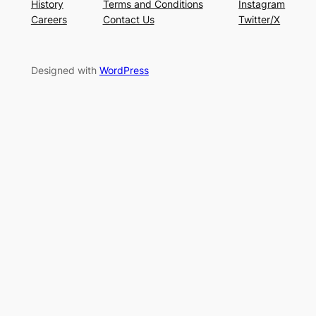
History
Terms and Conditions
Instagram
Careers
Contact Us
Twitter/X
Designed with
WordPress