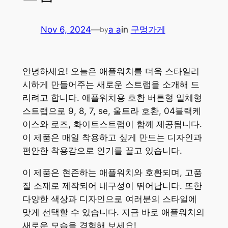
Nov 6, 2024
—
a a
in
구멍가게
by
안녕하세요! 오늘은 애플워치를 더욱 스타일리
시하게 만들어주는 새로운 스트랩을 소개해 드
리려고 합니다. 애플워치용 호환 버튼형 일체형
스트랩으로 9, 8, 7, se, 울트라 호환, 04블랙케
이스와 로즈, 화이트스트랩이 함께 제공됩니다.
이 제품은 매일 착용하고 싶게 만드는 디자인과
편안한 착용감으로 인기를 끌고 있습니다.
이 제품은 현존하는 애플워치와 호환되며, 고품
질 소재로 제작되어 내구성이 뛰어납니다. 또한
다양한 색상과 디자인으로 여러분의 스타일에
맞게 선택할 수 있습니다. 지금 바로 애플워치의
새로운 모습을 경험해 보세요!