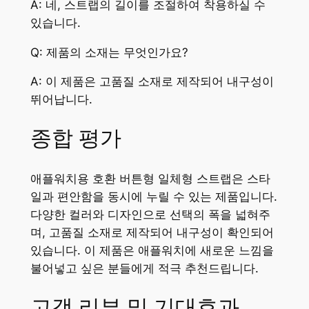
A: 네, 스트랩의 길이를 조절하여 착용하실 수
있습니다.
Q: 제품의 소재는 무엇인가요?
A: 이 제품은 고품질 소재로 제작되어 내구성이
뛰어납니다.
종합 평가
애플워치용 호환 버튼형 일체형 스트랩은 스타
일과 편안함을 동시에 누릴 수 있는 제품입니다.
다양한 컬러와 디자인으로 선택의 폭을 넓혀주
며, 고품질 소재로 제작되어 내구성이 확인되어
있습니다. 이 제품은 애플워치에 새로운 느낌을
불어넣고 싶은 분들에게 적극 추천드립니다.
고객 리뷰 및 기대효과