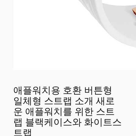
애플워치용 호환 버튼형
일체형 스트랩 소개 새로
운 애플워치를 위한 스트
랩 블랙케이스와 화이트스
트랩