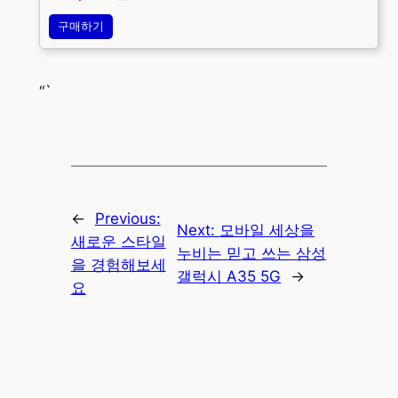
구매하기
“`
←
Previous:
Next:
모바일 세상을
새로운 스타일
누비는 믿고 쓰는 삼성
을 경험해보세
갤럭시 A35 5G
→
요