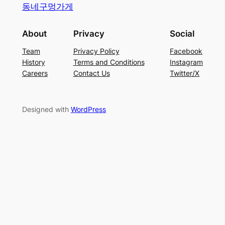
동네구멍가게
About
Privacy
Social
Team
Privacy Policy
Facebook
History
Terms and Conditions
Instagram
Careers
Contact Us
Twitter/X
Designed with
WordPress