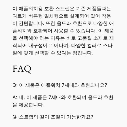
이 애플워치용 호환 스트랩은 기존 제품들과는
다르게 버튼형 일체형으로 설계되어 있어 착용
이 간편합니다. 또한 울트라 호환으로 다양한 애
플워치와 호환되어 사용할 수 있습니다. 이 제품
을 선택해야 하는 이유는 바로 고품질 소재로 제
작되어 내구성이 뛰어나며, 다양한 컬러로 스타
일에 맞게 선택할 수 있다는 점입니다.
FAQ
Q: 이 제품은 애플워치 7세대와 호환되나요?
A: 네, 이 제품은 7세대와 호환되며 울트라 호환
을 제공합니다.
Q: 스트랩의 길이 조절이 가능한가요?