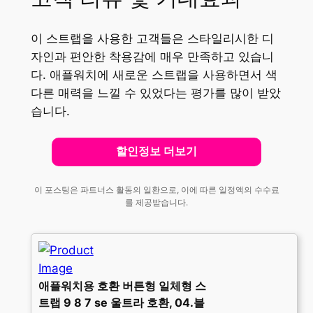
이 스트랩을 사용한 고객들은 스타일리시한 디
자인과 편안한 착용감에 매우 만족하고 있습니
다. 애플워치에 새로운 스트랩을 사용하면서 색
다른 매력을 느낄 수 있었다는 평가를 많이 받았
습니다.
할인정보 더보기
이 포스팅은 파트너스 활동의 일환으로, 이에 따른 일정액의 수수료
를 제공받습니다.
애플워치용 호환 버튼형 일체형 스
트랩 9 8 7 se 울트라 호환, 04.블