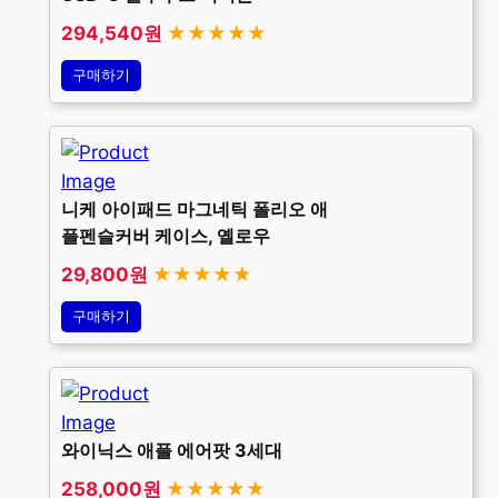
294,540원
★★★★★
구매하기
니케 아이패드 마그네틱 폴리오 애
플펜슬커버 케이스, 옐로우
29,800원
★★★★★
구매하기
와이닉스 애플 에어팟 3세대
258,000원
★★★★★