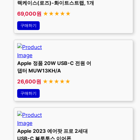
랙케이스(로즈)-화이트스트랩, 1개
69,000원
★★★★★
구매하기
Apple 정품 20W USB-C 전원 어
댑터 MUW13KH/A
26,600원
★★★★★
구매하기
Apple 2023 에어팟 프로 2세대
USB-C 블루투스 이어폰