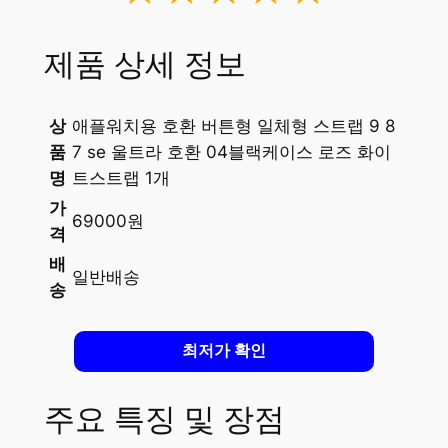
제품 상세 정보
상
애플워치용 호환 버튼형 일체형 스트랩 9 8
품
7 se 울트라 호환 04블랙케이스 로즈 화이
명
트스트랩 1개
가
69000원
격
배
일반배송
송
최저가 확인
주요 특징 및 장점