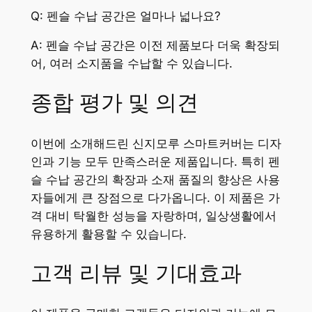
Q: 펜슬 수납 공간은 얼마나 넓나요?
A: 펜슬 수납 공간은 이전 제품보다 더욱 확장되
어, 여러 소지품을 수납할 수 있습니다.
종합 평가 및 의견
이번에 소개해드린 신지모루 스마트커버는 디자
인과 기능 모두 만족스러운 제품입니다. 특히 펜
슬 수납 공간의 확장과 소재 품질의 향상은 사용
자들에게 큰 장점으로 다가옵니다. 이 제품은 가
격 대비 탁월한 성능을 자랑하며, 일상생활에서
유용하게 활용할 수 있습니다.
고객 리뷰 및 기대효과