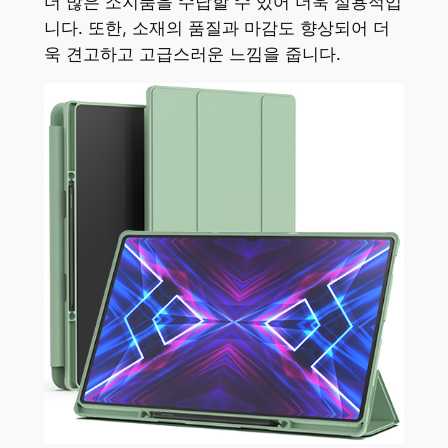
더 많은 소지품을 수납할 수 있어 더욱 실용적입
니다. 또한, 소재의 품질과 마감도 향상되어 더
욱 견고하고 고급스러운 느낌을 줍니다.