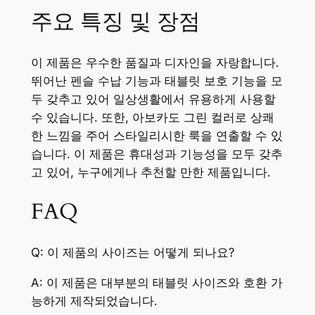
주요 특징 및 장점
이 제품은 우수한 품질과 디자인을 자랑합니다.
뛰어난 펜슬 수납 기능과 태블릿 보호 기능을 모
두 갖추고 있어 일상생활에서 유용하게 사용할
수 있습니다. 또한, 아보카도 그린 컬러로 상쾌
한 느낌을 주어 스타일리시한 룩을 연출할 수 있
습니다. 이 제품은 휴대성과 기능성을 모두 갖추
고 있어, 누구에게나 추천할 만한 제품입니다.
FAQ
Q: 이 제품의 사이즈는 어떻게 되나요?
A: 이 제품은 대부분의 태블릿 사이즈와 호환 가
능하게 제작되었습니다.