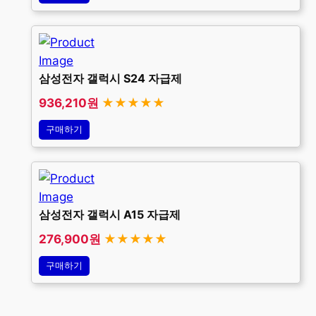
삼성전자 갤럭시 S24 자급제
936,210원
★★★★★
구매하기
삼성전자 갤럭시 A15 자급제
276,900원
★★★★★
구매하기