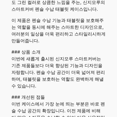
도 그린 컬러로 상큼한 느낌을 주는, 신지모루의
스마트커버 펜슬 수납 태블릿 케이스입니다.
이 제품은 펜슬 수납 기능과 태블릿을 보호해주
는 역할을 동시에 해주는 스마트한 디자인으로,
여러분의 일상을 더욱 편리하고 스타일리시하게
만들어줍니다.
### 상품 소개
이번에 새롭게 출시된 신지모루 스마트커버는
기존 제품들보다 더욱 향상된 기능과 디자인을
자랑합니다. 펜슬 수납 공간이 더욱 넓어져 편리
하며, 태블릿을 보호하는 역할도 완벽하게 해낼
수 있습니다.
### 개선된 점들
이번 케이스에서 가장 눈에 띄는 부분은 바로 펜
슬 수납 공간의 확장입니다. 이전 제품에 비해