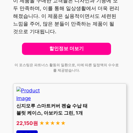
이 제품을 구매한 고객들은 디자인과 기능에 모
두 만족하며, 이를 통해 일상생활에서 더욱 편리
해졌습니다. 이 제품은 실용적이면서도 세련된
느낌을 주어, 많은 분들이 만족하는 제품이 될
것으로 기대됩니다.
할인정보 더보기
이 포스팅은 파트너스 활동의 일환으로, 이에 따른 일정액의 수수료
를 제공받습니다.
신지모루 스마트커버 펜슬 수납 태
블릿 케이스, 아보카도 그린, 1개
22,150원
★★★★★