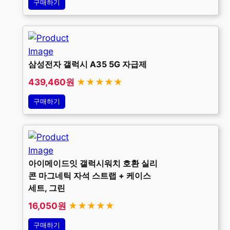
구매하기
삼성전자 갤럭시 A35 5G 자급제
439,460원
★★★★★
구매하기
아이메이드잇 갤럭시워치 호환 실리
콘 마그네틱 자석 스트랩 + 케이스
세트, 그린
16,050원
★★★★★
구매하기