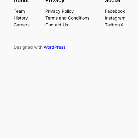
About
Privacy
Social
Team
Privacy Policy
Facebook
History
Terms and Conditions
Instagram
Careers
Contact Us
Twitter/X
Designed with
WordPress