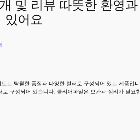
소개 및 리뷰 따뜻한 환영과
기 있어요
게
세트는 탁월한 품질과 다양한 컬러로 구성되어 있는 제품입니다
 컬러로 구성되어 있습니다. 클리어파일은 보관과 정리가 필요