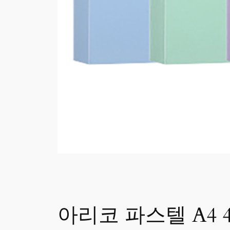
아리코 파스텔 A4 