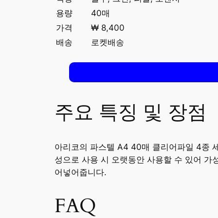
용량
40매
가격
₩ 8,400
배송
로켓배송
주요 특징 및 장점
아리코의 파스텔 A4 40매 클리어파일 4종
성으로 사용 시 오랫동안 사용할 수 있어 가
어넣어줍니다.
FAQ