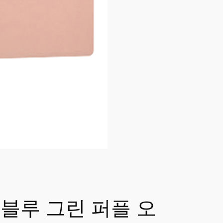
 블루 그린 퍼플 오