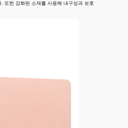
. 또한 강화된 소재를 사용해 내구성과 보호