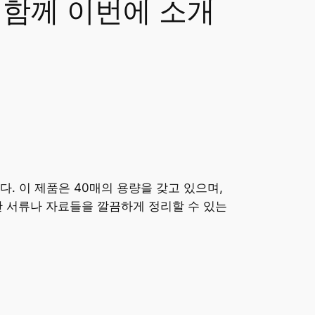
 함께 이번에 소개
. 이 제품은 40매의 용량을 갖고 있으며,
한 서류나 자료들을 깔끔하게 정리할 수 있는