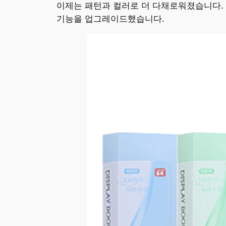
이제는 패턴과 컬러로 더 다채로워졌습니다. 
기능을 업그레이드했습니다.