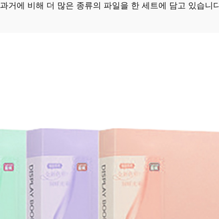
과거에 비해 더 많은 종류의 파일을 한 세트에 담고 있습니다