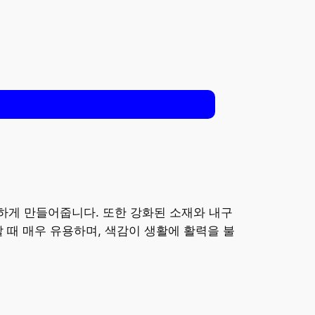
하게 만들어줍니다. 또한 강화된 소재와 내구
 때 매우 유용하며, 색감이 생활에 활력을 불