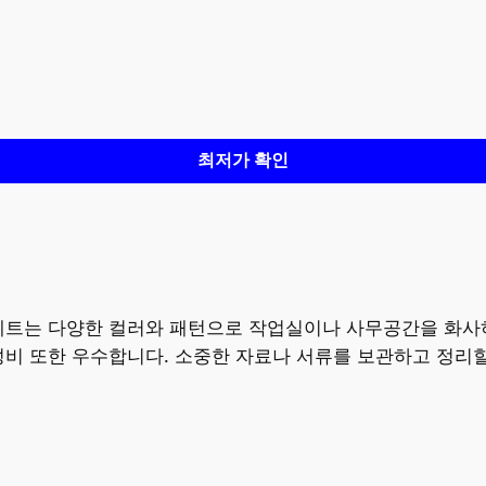
최저가 확인
 세트는 다양한 컬러와 패턴으로 작업실이나 사무공간을 화사
성비 또한 우수합니다. 소중한 자료나 서류를 보관하고 정리할