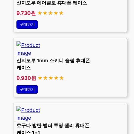
신지모루 에어클로 휴대폰 케이스
9,730원
★★★★★
구매하기
신지모루 1mm 스키니 슬림 휴대폰
케이스
9,930원
★★★★★
구매하기
호구다 방탄 범퍼 투명 젤리 휴대폰
케이스 1+1