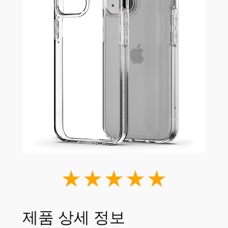
★★★★★
제품 상세 정보