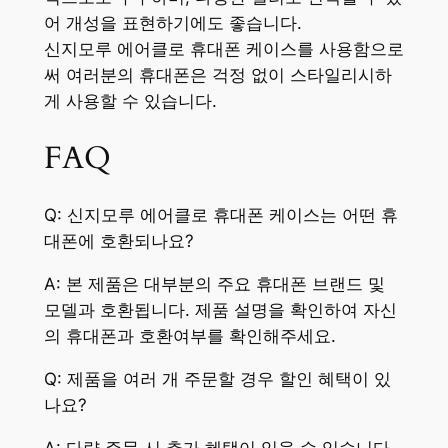
어 개성을 표현하기에도 좋습니다.
신지모루 에어클로 휴대폰 케이스를 사용함으로
써 여러분의 휴대폰은 걱정 없이 스타일리시하
게 사용할 수 있습니다.
FAQ
Q: 신지모루 에어클로 휴대폰 케이스는 어떤 휴
대폰에 호환되나요?
A: 본 제품은 대부분의 주요 휴대폰 브랜드 및
모델과 호환됩니다. 제품 설명을 확인하여 자신
의 휴대폰과 호환여부를 확인해주세요.
Q: 제품을 여러 개 주문할 경우 할인 혜택이 있
나요?
A: 다량 주문 시 추가 혜택이 있을 수 있습니다.