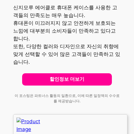
신지모루 에어클로 휴대폰 케이스를 사용한 고
객들의 만족도는 매우 높습니다.
휴대폰이 미끄러지지 않고 안전하게 보호되는
느낌에 대부분의 소비자들이 만족하고 있다고
합니다.
또한, 다양한 컬러와 디자인으로 자신의 취향에
맞게 선택할 수 있어 많은 고객들이 만족하고 있
습니다.
할인정보 더보기
이 포스팅은 파트너스 활동의 일환으로, 이에 따른 일정액의 수수료
를 제공받습니다.