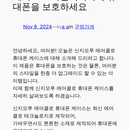
대폰을 보호하세요
Nov 8, 2024
—
a a
in
구멍가게
by
안녕하세요, 여러분! 오늘은 신지모루 에어클로
휴대폰 케이스에 대해 소개해 드리려고 합니다.
이 제품은 휴대폰을 보호하는 것은 물론, 여러분
의 스타일을 한층 더 업그레이드 할 수 있는 아
이템입니다.
이제 함께 신지모루 에어클로 휴대폰 케이스를
자세히 살펴보도록 하겠습니다.
신지모루 에어클로 휴대폰 케이스는 최신 에어
클로 테크놀로지로 제작되어,
가벼우면서도 튼튼한 소재로 제작되어 휴대폰에