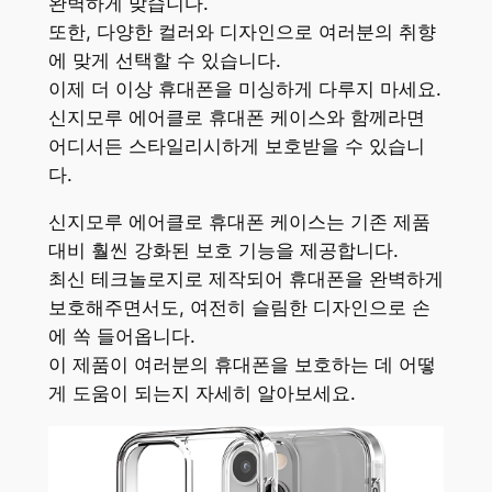
완벽하게 맞습니다.
또한, 다양한 컬러와 디자인으로 여러분의 취향
에 맞게 선택할 수 있습니다.
이제 더 이상 휴대폰을 미싱하게 다루지 마세요.
신지모루 에어클로 휴대폰 케이스와 함께라면
어디서든 스타일리시하게 보호받을 수 있습니
다.
신지모루 에어클로 휴대폰 케이스는 기존 제품
대비 훨씬 강화된 보호 기능을 제공합니다.
최신 테크놀로지로 제작되어 휴대폰을 완벽하게
보호해주면서도, 여전히 슬림한 디자인으로 손
에 쏙 들어옵니다.
이 제품이 여러분의 휴대폰을 보호하는 데 어떻
게 도움이 되는지 자세히 알아보세요.