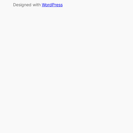
Designed with
WordPress