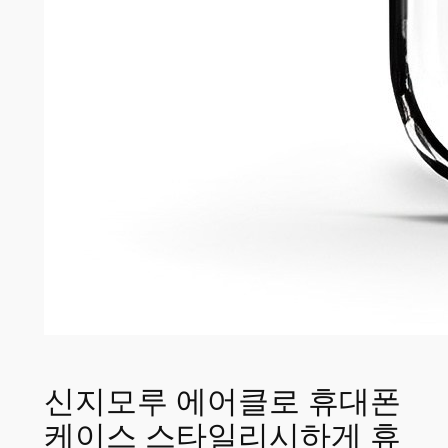
신지모루 에어클로 휴대폰
케이스 스타일리시하게 휴