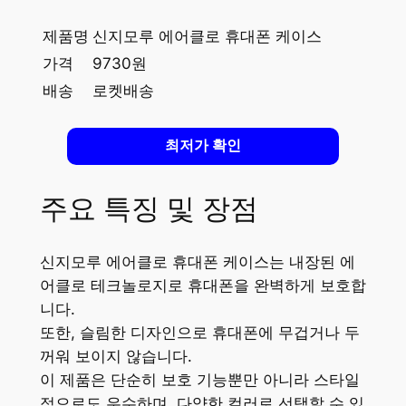
제품명
신지모루 에어클로 휴대폰 케이스
가격
9730원
배송
로켓배송
최저가 확인
주요 특징 및 장점
신지모루 에어클로 휴대폰 케이스는 내장된 에
어클로 테크놀로지로 휴대폰을 완벽하게 보호합
니다.
또한, 슬림한 디자인으로 휴대폰에 무겁거나 두
꺼워 보이지 않습니다.
이 제품은 단순히 보호 기능뿐만 아니라 스타일
적으로도 우수하며, 다양한 컬러로 선택할 수 있