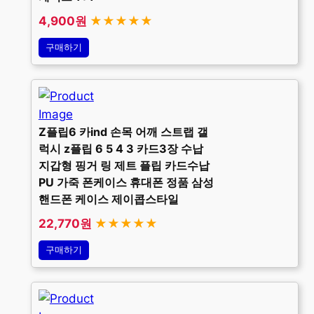
4,900원
★★★★★
구매하기
Z플립6 카ind 손목 어깨 스트랩 갤
럭시 z플립 6 5 4 3 카드3장 수납
지갑형 핑거 링 제트 플립 카드수납
PU 가죽 폰케이스 휴대폰 정품 삼성
핸드폰 케이스 제이콥스타일
22,770원
★★★★★
구매하기