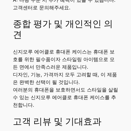
고객센터로 문의해주세요.
종합 평가 및 개인적인 의
견
신지모루 에어클로 휴대폰 케이스는 휴대폰 보
호를 위한 필수품이자 스타일링 아이템으로 모
든 면에서 만족스러운 제품입니다.
디자인, 기능, 가격까지 모두 고려할 때, 이 제품
은 완벽한 선택이 될 것입니다.
여러분의 휴대폰을 보호하면서도 스타일을 살릴
수 있는 신지모루 에어클로 휴대폰 케이스를 추
천합니다.
고객 리뷰 및 기대효과