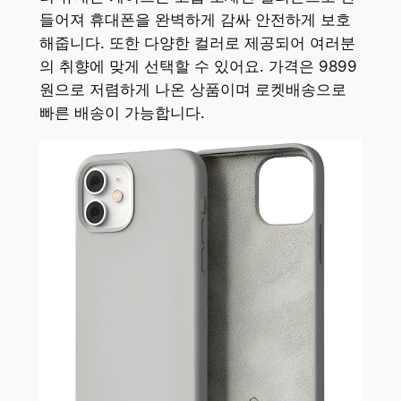
들어져 휴대폰을 완벽하게 감싸 안전하게 보호
해줍니다. 또한 다양한 컬러로 제공되어 여러분
의 취향에 맞게 선택할 수 있어요. 가격은 9899
원으로 저렴하게 나온 상품이며 로켓배송으로
빠른 배송이 가능합니다.