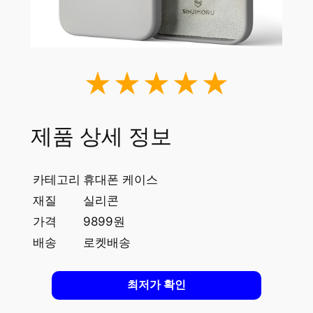
★★★★★
제품 상세 정보
카테고리
휴대폰 케이스
재질
실리콘
가격
9899원
배송
로켓배송
최저가 확인