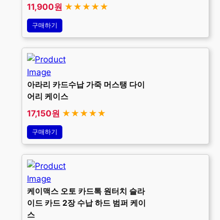
11,900원
★★★★★
구매하기
아라리 카드수납 가죽 머스탱 다이
어리 케이스
17,150원
★★★★★
구매하기
케이맥스 오토 카드톡 원터치 슬라
이드 카드 2장 수납 하드 범퍼 케이
스