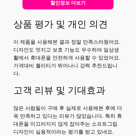
할인정보 더보기
상품 평가 및 개인 의견
이 제품을 사용해본 결과 정말 만족스러웠어요.
디자인도 멋지고 보호 기능도 우수하여 일상생
활에서 휴대폰을 안전하게 사용할 수 있었어요.
가격대비 퀄리티가 뛰어나니 강력 추천드립니
다.
고객 리뷰 및 기대효과
많은 사람들이 구매 후 실제로 사용해본 후에 더
욱 만족하고 있다는 리뷰가 많았습니다. 특히 휴
대폰을 미끄러지지 않게 잡아주는 소프트그립
디자인이 실용적이라는 평가를 받고 있네요.