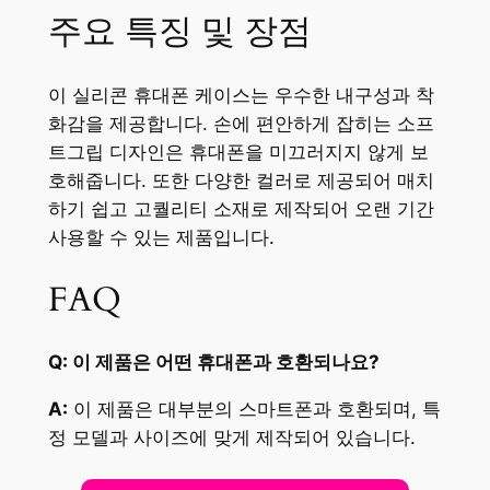
주요 특징 및 장점
이 실리콘 휴대폰 케이스는 우수한 내구성과 착
화감을 제공합니다. 손에 편안하게 잡히는 소프
트그립 디자인은 휴대폰을 미끄러지지 않게 보
호해줍니다. 또한 다양한 컬러로 제공되어 매치
하기 쉽고 고퀄리티 소재로 제작되어 오랜 기간
사용할 수 있는 제품입니다.
FAQ
Q: 이 제품은 어떤 휴대폰과 호환되나요?
A:
이 제품은 대부분의 스마트폰과 호환되며, 특
정 모델과 사이즈에 맞게 제작되어 있습니다.