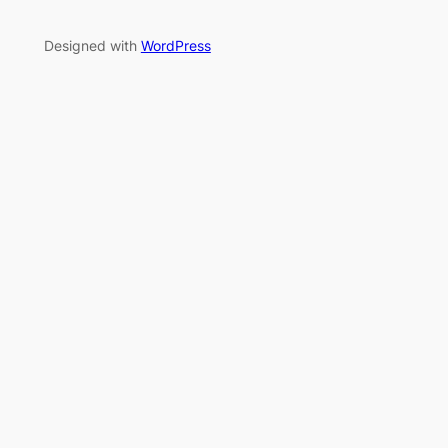
Designed with
WordPress