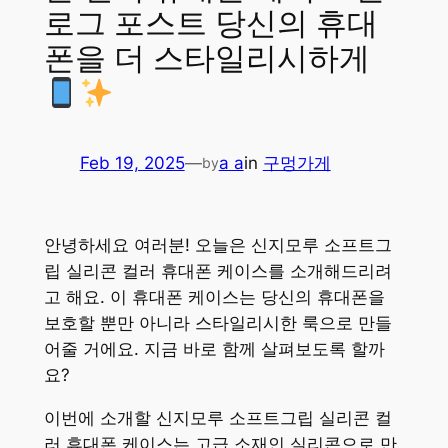
로그 포스트 당신의 휴대
폰을 더 스타일리시하게
Feb 19, 2025
—
a a
in
구멍가게
by
안녕하세요 여러분! 오늘은 신지모루 소프트그
립 실리콘 컬러 휴대폰 케이스를 소개해드리려
고 해요. 이 휴대폰 케이스는 당신의 휴대폰을
보호할 뿐만 아니라 스타일리시한 룩으로 만들
어줄 거에요. 지금 바로 함께 살펴보도록 할까
요?
이번에 소개할 신지모루 소프트그립 실리콘 컬
러 휴대폰 케이스는 고급 소재인 실리콘으로 만