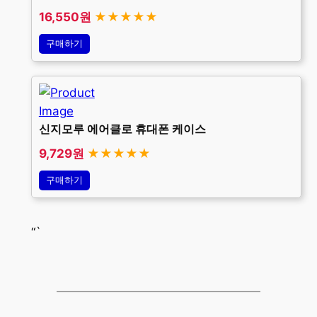
16,550원
★★★★★
구매하기
신지모루 에어클로 휴대폰 케이스
9,729원
★★★★★
구매하기
“`