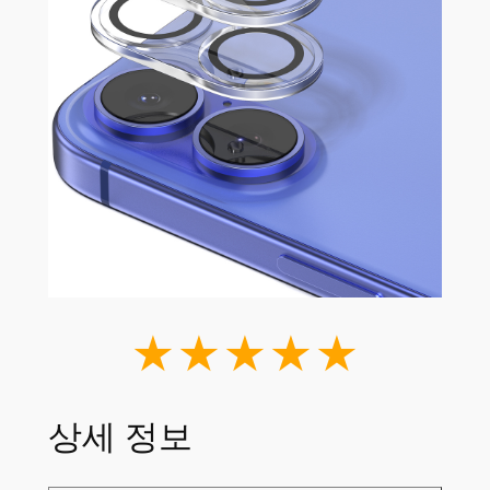
★★★★★
상세 정보