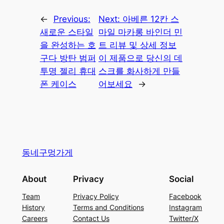
←
Previous:
Next:
아베른 12칸 스
새로운 스타일
마일 마카롱 바인더 민
을 완성하는 호
트 리뷰 및 상세 정보
구다 방탄 범퍼
이 제품으로 당신의 데
투명 젤리 휴대
스크를 화사하게 만들
폰 케이스
어보세요
→
동네구멍가게
About
Privacy
Social
Team
Privacy Policy
Facebook
History
Terms and Conditions
Instagram
Careers
Contact Us
Twitter/X