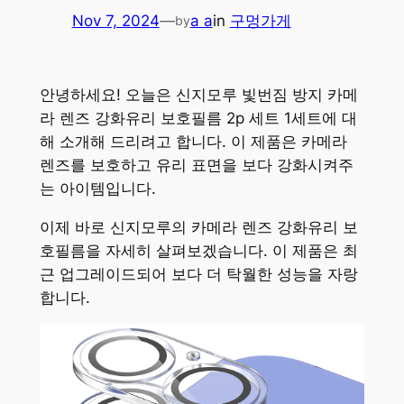
Nov 7, 2024
—
a a
in
구멍가게
by
안녕하세요! 오늘은 신지모루 빛번짐 방지 카메
라 렌즈 강화유리 보호필름 2p 세트 1세트에 대
해 소개해 드리려고 합니다. 이 제품은 카메라
렌즈를 보호하고 유리 표면을 보다 강화시켜주
는 아이템입니다.
이제 바로 신지모루의 카메라 렌즈 강화유리 보
호필름을 자세히 살펴보겠습니다. 이 제품은 최
근 업그레이드되어 보다 더 탁월한 성능을 자랑
합니다.