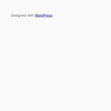
Designed with
WordPress