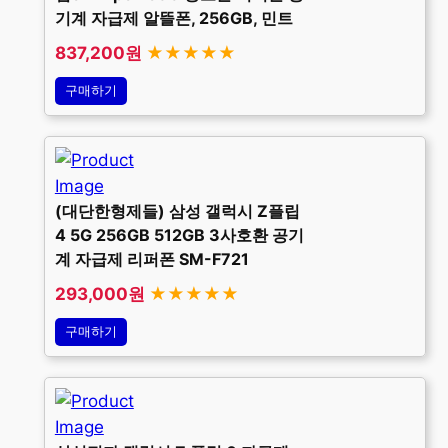
기계 자급제 알뜰폰, 256GB, 민트
837,200원
★★★★★
구매하기
(대단한형제들) 삼성 갤럭시 Z플립
4 5G 256GB 512GB 3사호환 공기
계 자급제 리퍼폰 SM-F721
293,000원
★★★★★
구매하기