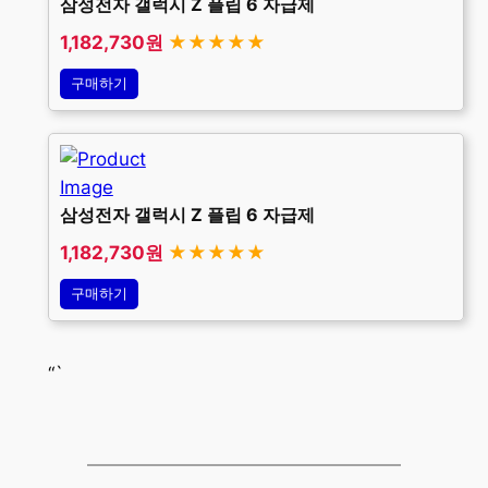
삼성전자 갤럭시 Z 플립 6 자급제
1,182,730원
★★★★★
구매하기
삼성전자 갤럭시 Z 플립 6 자급제
1,182,730원
★★★★★
구매하기
“`