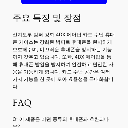
주요 특징 및 장점
신지모루 범퍼 강화 4DX 에어팁 카드 수납 휴대
폰 케이스는 강화된 범퍼로 휴대폰을 완벽하게
보호해주며, 미끄러운 휴대폰을 방지하는 기능
까지 갖추고 있습니다. 또한, 4DX 에어팁을 통
해 휴대폰 발열을 방지하여 안전하고 편안한 사
용을 가능하게 합니다. 카드 수납 공간은 여러
가지 기능을 한 곳에 모아 효율성을 극대화합니
다.
FAQ
Q: 이 제품은 어떤 종류의 휴대폰과 호환되나
요?