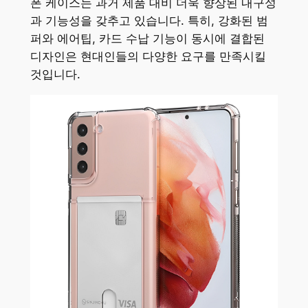
폰 케이스는 과거 제품 대비 더욱 향상된 내구성
과 기능성을 갖추고 있습니다. 특히, 강화된 범
퍼와 에어팁, 카드 수납 기능이 동시에 결합된
디자인은 현대인들의 다양한 요구를 만족시킬
것입니다.