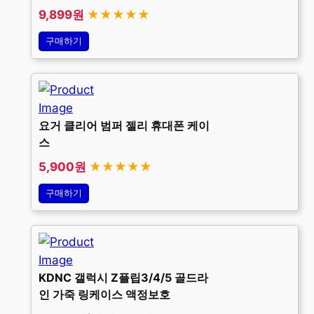
9,899원
★★★★★
구매하기
요거 클리어 범퍼 젤리 휴대폰 케이
스
5,900원
★★★★★
구매하기
KDNC 갤럭시 Z플립3/4/5 골드라
인 가죽 링케이스 액정보호