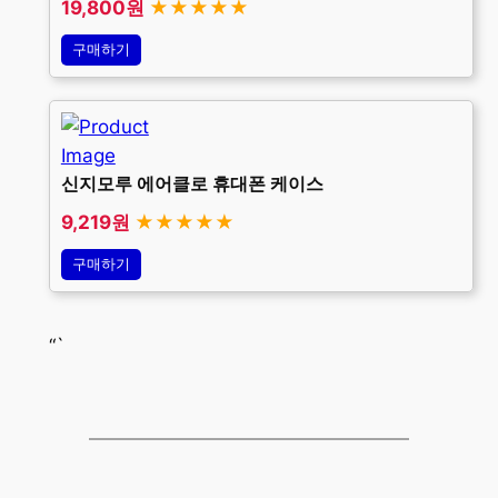
19,800원
★★★★★
구매하기
신지모루 에어클로 휴대폰 케이스
9,219원
★★★★★
구매하기
“`