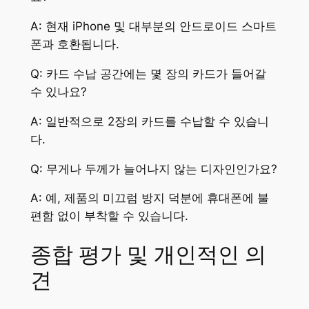
A: 현재 iPhone 및 대부분의 안드로이드 스마트
폰과 호환됩니다.
Q: 카드 수납 공간에는 몇 장의 카드가 들어갈
수 있나요?
A: 일반적으로 2장의 카드를 수납할 수 있습니
다.
Q: 무게나 두께가 늘어나지 않는 디자인인가요?
A: 예, 제품의 미끄럼 방지 덕분에 휴대폰에 불
편함 없이 부착할 수 있습니다.
종합 평가 및 개인적인 의
견