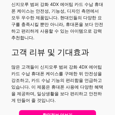
신지모루 범퍼 강화 4DX 에어팁 카드 수납 휴대
폰 케이스는 안전성, 기능성, 디자인 측면에서
모두 우수한 제품입니다. 현대인들의 다양한 요
구를 충족시킬 뿐만 아니라, 휴대폰을 보다 안전
하고 편리하게 사용할 수 있는 아이템으로 강력
추천합니다.
고객 리뷰 및 기대효과
많은 고객들이 신지모루 범퍼 강화 4DX 에어팁
카드 수납 휴대폰 케이스를 구매한 뒤 안전성을
강조하고, 카드 수납 기능의 편리함을 언급하고
있습니다. 이 제품은 휴대폰 사용에 다양한 혜택
을 제공하며, 일상생활을 보다 편리하고 안전하
게 만들어 줄 것입니다.