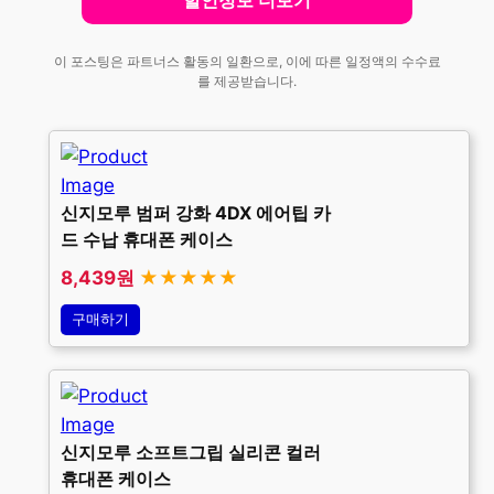
할인정보 더보기
이 포스팅은 파트너스 활동의 일환으로, 이에 따른 일정액의 수수료
를 제공받습니다.
신지모루 범퍼 강화 4DX 에어팁 카
드 수납 휴대폰 케이스
8,439원
★★★★★
구매하기
신지모루 소프트그립 실리콘 컬러
휴대폰 케이스