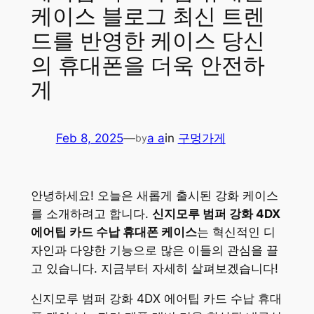
케이스 블로그 최신 트렌
드를 반영한 케이스 당신
의 휴대폰을 더욱 안전하
게
Feb 8, 2025
—
a a
in
구멍가게
by
안녕하세요! 오늘은 새롭게 출시된 강화 케이스
를 소개하려고 합니다.
신지모루 범퍼 강화 4DX
에어팁 카드 수납 휴대폰 케이스
는 혁신적인 디
자인과 다양한 기능으로 많은 이들의 관심을 끌
고 있습니다. 지금부터 자세히 살펴보겠습니다!
신지모루 범퍼 강화 4DX 에어팁 카드 수납 휴대