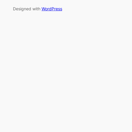
Designed with
WordPress