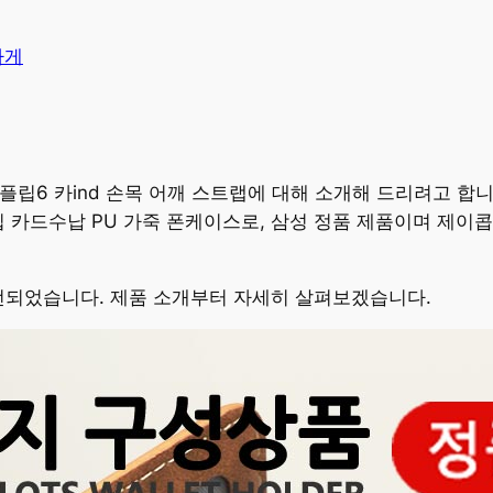
가게
플립6 카ind 손목 어깨 스트랩에 대해 소개해 드리려고 합니
 카드수납 PU 가죽 폰케이스로, 삼성 정품 제품이며 제이콥
선되었습니다. 제품 소개부터 자세히 살펴보겠습니다.