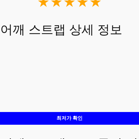
★★★★★
목 어깨 스트랩 상세 정보
최저가 확인