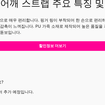
목 어깨 스트랩 주요 특징 
형으로 매우 편리합니다. 핑거 링이 부착되어 한 손으로 편리하
감촉이 느껴집니다. PU 가죽 소재로 제작되어 높은 품질을
 돋보입니다.
할인정보 더보기
요?
컬러 추가 예정입니다.