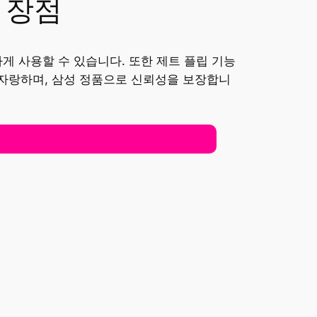
및 장점
게 사용할 수 있습니다. 또한 제트 플립 기능
 자랑하며, 삼성 정품으로 신뢰성을 보장합니