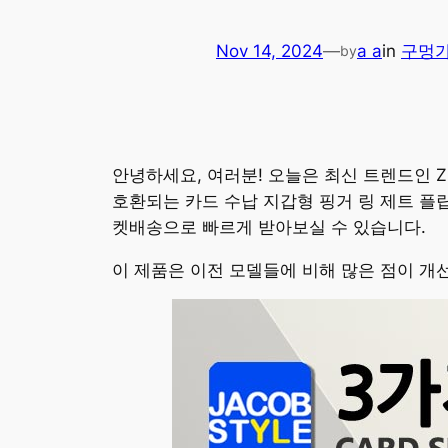
Nov 14, 2024
—
a a
in
구멍
by
안녕하세요, 여러분! 오늘은 최신 트렌드인 Z
호환되는 카드 수납 지갑형 핑거 링 제트 플립
켓배송으로 빠르게 받아보실 수 있습니다.
이 제품은 이전 모델들에 비해 많은 점이 개