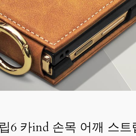
6 카ind 손목 어깨 스트