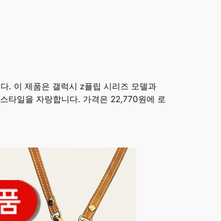
다. 이 제품은 갤럭시 z플립 시리즈 모델과
스타일을 자랑합니다. 가격은 22,770원에 로