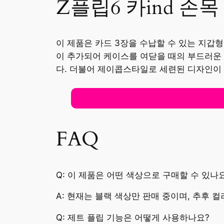
Z플립6 카ind 손
이 제품은 카드 3장을 수납할 수 있는 지갑
이 추가되어 케이스를 여닫을 때의 부드러운 
다. 더불어 제이콥스타일로 세련된 디자인이
FAQ
Q: 이 제품은 어떤 색상으로 구매할 수 있나
A: 현재는 블랙 색상만 판매 중이며, 추후 
Q: 제트 플립 기능은 어떻게 사용하나요?