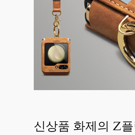
신상품 화제의 Z플립