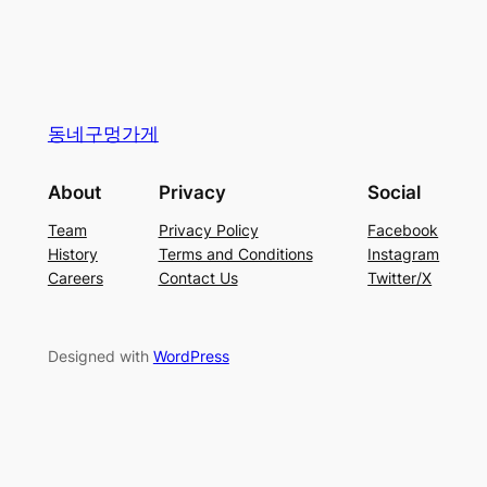
동네구멍가게
About
Privacy
Social
Team
Privacy Policy
Facebook
History
Terms and Conditions
Instagram
Careers
Contact Us
Twitter/X
Designed with
WordPress