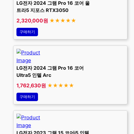
LG전자 2024 그램 Pro 16 코어 울
트라5 지포스 RTX3050
2,320,000원
★★★★★
구매하기
LG전자 2024 그램 Pro 16 코어
Ultra5 인텔 Arc
1,762,630원
★★★★★
구매하기
LG전자 2023 그램 15 코어i5 인텔