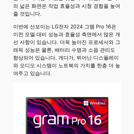
의 넓은 화면은 작업 효율성과 시청 경험을 높여
줄 것입니다.
이번에 선보이는 LG전자 2024 그램 Pro 16은
이전 모델 대비 성능과 효율성 측면에서 많은 개
선 사항이 있습니다. 더욱 높아진 프로세서와 그
래픽 성능은 물론, 배터리 수명과 소음 관리도
향상되어 있습니다. 게다가, 뛰어난 디스플레이
와 오디오 시스템이 노트북의 가치를 한층 더 높
여주고 있습니다.