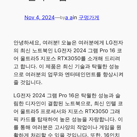
Nov 4, 2024
—
a a
in
구멍가게
by
안녕하세요, 여러분! 오늘은 여러분에게 LG전자
의 최신 노트북인 LG전자 2024 그램 Pro 16 코
어 울트라5 지포스 RTX3050를 소개해 드리려
고 합니다. 이 제품은 최신 기술과 탁월한 성능
으로 여러분의 업무와 엔터테인먼트를 향상시켜
줄 것입니다.
LG전자 2024 그램 Pro 16은 탁월한 성능과 슬
림한 디자인이 결합된 노트북으로, 최신 인텔 코
어 울트라5 프로세서와 지포스 RTX3050 그래
픽 카드를 탑재하여 높은 성능을 자랑합니다. 이
를 통해 여러분은 고사양의 작업이나 게임을 원
활하게 처리할 수 있을 것입니다. 또한, 16인치