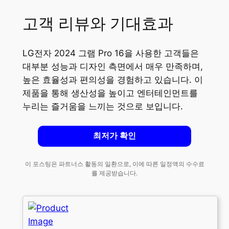
고객 리뷰와 기대효과
LG전자 2024 그램 Pro 16을 사용한 고객들은
대부분 성능과 디자인 측면에서 매우 만족하며,
높은 효율성과 편의성을 경험하고 있습니다. 이
제품을 통해 생산성을 높이고 엔터테인먼트를
누리는 즐거움을 느끼는 것으로 보입니다.
최저가 확인
이 포스팅은 파트너스 활동의 일환으로, 이에 따른 일정액의 수수료
를 제공받습니다.