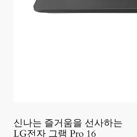
신나는 즐거움을 선사하는
LG전자 그램 Pro 16