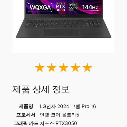
★★★★★
제품 상세 정보
제품명
LG전자 2024 그램 Pro 16
프로세서
인텔 코어 울트라5
그래픽 카드
지포스 RTX3050