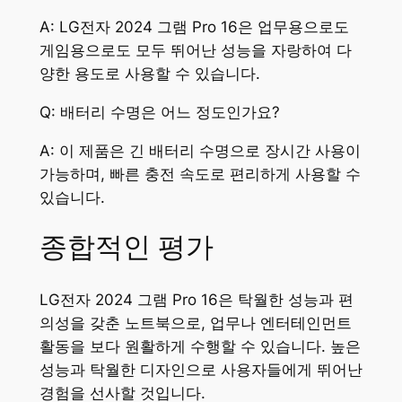
A: LG전자 2024 그램 Pro 16은 업무용으로도
게임용으로도 모두 뛰어난 성능을 자랑하여 다
양한 용도로 사용할 수 있습니다.
Q: 배터리 수명은 어느 정도인가요?
A: 이 제품은 긴 배터리 수명으로 장시간 사용이
가능하며, 빠른 충전 속도로 편리하게 사용할 수
있습니다.
종합적인 평가
LG전자 2024 그램 Pro 16은 탁월한 성능과 편
의성을 갖춘 노트북으로, 업무나 엔터테인먼트
활동을 보다 원활하게 수행할 수 있습니다. 높은
성능과 탁월한 디자인으로 사용자들에게 뛰어난
경험을 선사할 것입니다.