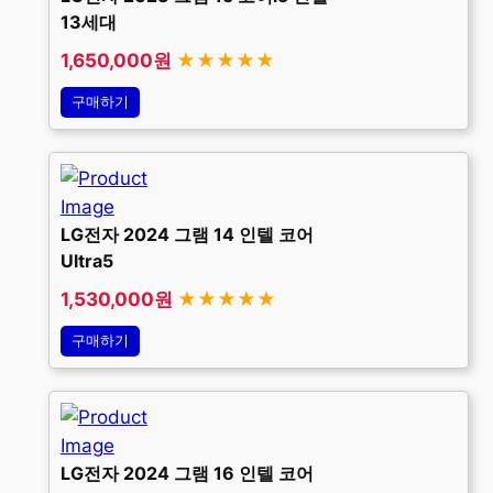
13세대
1,650,000원
★★★★★
구매하기
LG전자 2024 그램 14 인텔 코어
Ultra5
1,530,000원
★★★★★
구매하기
LG전자 2024 그램 16 인텔 코어