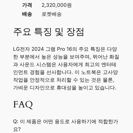
가격
2,320,000원
배송
로켓배송
주요 특징 및 장점
LG전자 2024 그램 Pro 16의 주요 특징은 다양
한 부분에서 높은 성능을 보여주며, 뛰어난 화질
과 사운드 시스템은 사용자에게 최고의 엔터테
인먼트 경험을 선사합니다. 이 노트북은 고사양
작업을 안정적으로 처리할 수 있는 것은 물론,
가벼운 디자인으로 휴대성을 높이고 있습니다.
FAQ
Q: 이 제품은 어떤 용도로 사용하기에 적합한가
요?