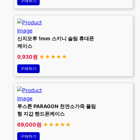
구매하기
신지모루 1mm 스키니 슬림 휴대폰
케이스
9,930원
★★★★★
구매하기
루스톤 PARAGON 천연소가죽 플립
형 지갑 핸드폰케이스
69,000원
★★★★★
구매하기