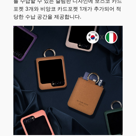
를 수납할 수 있는 슬림한 디자인에 보스코 카드
포켓 3개와 비앙코 카드포켓 1개가 추가되어 적
당한 수납 공간을 제공합니다.