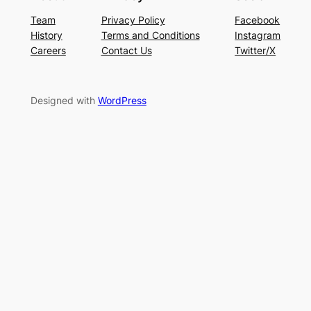
Team
Privacy Policy
Facebook
History
Terms and Conditions
Instagram
Careers
Contact Us
Twitter/X
Designed with
WordPress