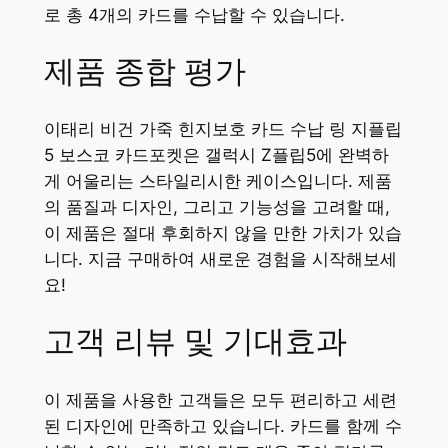
로 총 4개의 카드를 수납할 수 있습니다.
제품 종합 평가
이태리 비건 가죽 힌지보호 카드 수납 링 지플립
5 보스코 카드포켓은 갤럭시 Z플립5에 완벽하
게 어울리는 스타일리시한 케이스입니다. 제품
의 품질과 디자인, 그리고 기능성을 고려할 때,
이 제품은 절대 후회하지 않을 만한 가치가 있습
니다. 지금 구매하여 새로운 경험을 시작해보세
요!
고객 리뷰 및 기대효과
이 제품을 사용한 고객들은 모두 편리하고 세련
된 디자인에 만족하고 있습니다. 카드를 함께 수