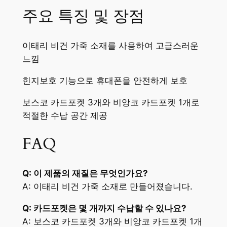
주요 특징 및 장점
이태리 비건 가죽 소재를 사용하여 고급스러운
느낌
힌지보호 기능으로 휴대폰을 안전하게 보호
보스코 카드포켓 3개와 비앙코 카드포켓 1개로
적절한 수납 공간 제공
FAQ
Q: 이 제품의 재질은 무엇인가요?
A: 이태리 비건 가죽 소재로 만들어졌습니다.
Q: 카드포켓은 몇 개까지 수납할 수 있나요?
A: 보스코 카드포켓 3개와 비앙코 카드포켓 1개