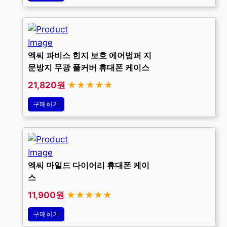
엑씨 파비스 힌지 보호 에어범퍼 지
문방지 무광 풀커버 휴대폰 케이스
21,820원
★★★★★
구매하기
엑씨 마일드 다이어리 휴대폰 케이
스
11,900원
★★★★★
구매하기