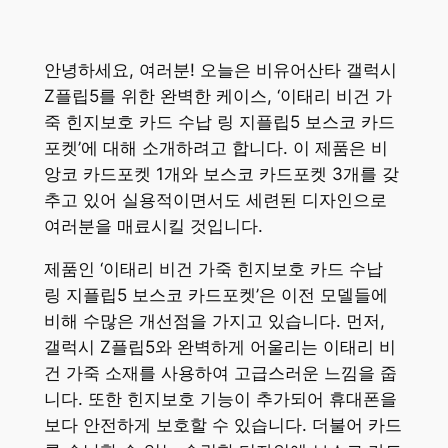
안녕하세요, 여러분! 오늘은 비유어산타 갤럭시
Z플립5를 위한 완벽한 케이스, ‘이태리 비건 가
죽 힌지보호 카드 수납 링 지플립5 보스코 카드
포켓’에 대해 소개하려고 합니다. 이 제품은 비
앙코 카드포켓 1개와 보스코 카드포켓 3개를 갖
추고 있어 실용적이면서도 세련된 디자인으로
여러분을 매료시킬 것입니다.
제품인 ‘이태리 비건 가죽 힌지보호 카드 수납
링 지플립5 보스코 카드포켓’은 이전 모델들에
비해 수많은 개선점을 가지고 있습니다. 먼저,
갤럭시 Z플립5와 완벽하게 어울리는 이태리 비
건 가죽 소재를 사용하여 고급스러운 느낌을 줍
니다. 또한 힌지보호 기능이 추가되어 휴대폰을
보다 안전하게 보호할 수 있습니다. 더불어 카드