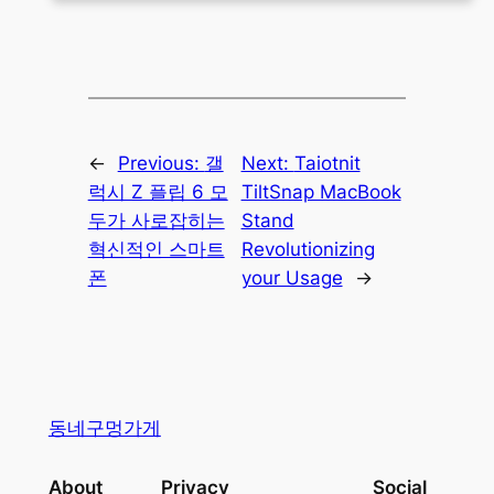
←
Previous:
갤
Next:
Taiotnit
럭시 Z 플립 6 모
TiltSnap MacBook
두가 사로잡히는
Stand
혁신적인 스마트
Revolutionizing
폰
your Usage
→
동네구멍가게
About
Privacy
Social