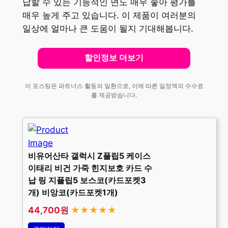
납할 수 있는 기능적인 면도 매우 좋아 평가를
매우 높게 주고 있습니다. 이 제품이 여러분의
일상에 얼마나 큰 도움이 될지 기대해봅니다.
할인정보 더보기
이 포스팅은 파트너스 활동의 일환으로, 이에 따른 일정액의 수수료
를 제공받습니다.
비유어산타 갤럭시 Z플립5 케이스
이태리 비건 가죽 힌지보호 카드 수
납 링 지플립5 보스코(카드포켓3
개) 비앙코(카드포켓1개)
44,700원
★★★★★