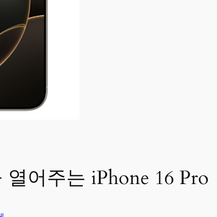
어주는 iPhone 16 Pro
게