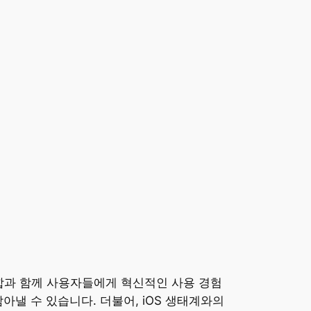
 통합과 함께 사용자들에게 혁신적인 사용 경험
낼 수 있습니다. 더불어, iOS 생태계와의