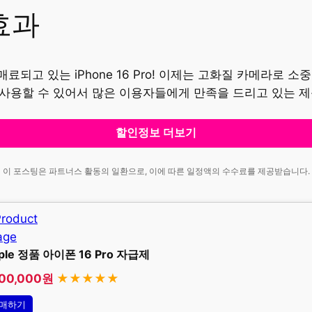
효과
되고 있는 iPhone 16 Pro! 이제는 고화질 카메라로 
이 사용할 수 있어서 많은 이용자들에게 만족을 드리고 있는 
할인정보 더보기
이 포스팅은 파트너스 활동의 일환으로, 이에 따른 일정액의 수수료를 제공받습니다.
ple 정품 아이폰 16 Pro 자급제
700,000원
★★★★★
매하기