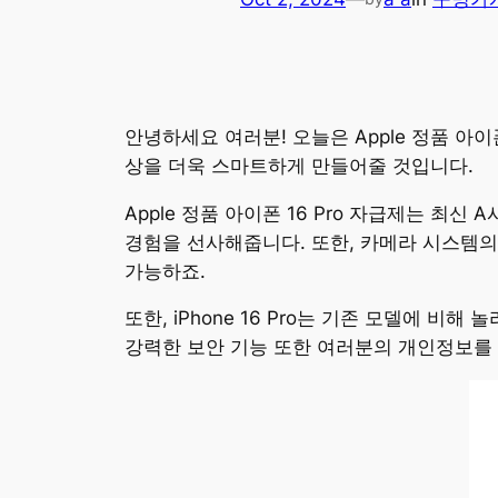
안녕하세요 여러분! 오늘은 Apple 정품 아
상을 더욱 스마트하게 만들어줄 것입니다.
Apple 정품 아이폰 16 Pro 자급제는 
경험을 선사해줍니다. 또한, 카메라 시스템의
가능하죠.
또한, iPhone 16 Pro는 기존 모델에 
강력한 보안 기능 또한 여러분의 개인정보를 