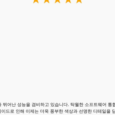
인 기술력과 뛰어난 성능을 겸비하고 있습니다. 탁월한 소프트웨어
레이드로 인해 이제는 더욱 풍부한 색상과 선명한 디테일을 담아