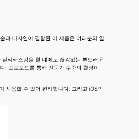
 기술과 디자인이 결합된 이 제품은 여러분의 일
밍이나 멀티태스킹을 할 때에도 끊김없는 부드러운
다. 프로모드를 통해 전문가 수준의 촬영이
없이 사용할 수 있어 편리합니다. 그리고 iOS의