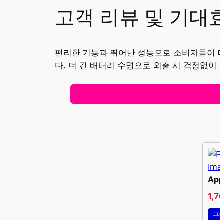
고객 리뷰 및 기대
편리한 기능과 뛰어난 성능으로 소비자들이 매료
다. 더 긴 배터리 수명으로 외출 시 걱정없
Ap
1,
구