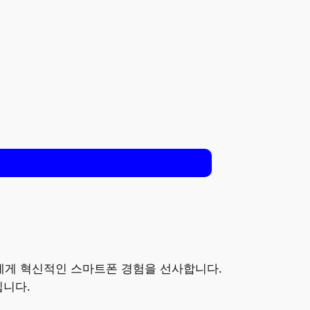
자들에게 혁신적인 스마트폰 경험을 선사합니다.
입니다.