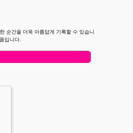
소중한 순간을 더욱 아름답게 기록할 수 있습니
제품입니다.