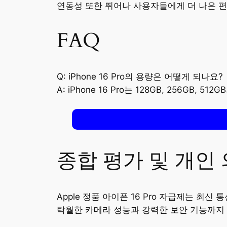
연동성 또한 뛰어나 사용자들에게 더 나은 
FAQ
Q: iPhone 16 Pro의 용량은 어떻게 되나요?
A: iPhone 16 Pro는 128GB, 256G
종합 평가 및 개인
Apple 정품 아이폰 16 Pro 자급제는 
탁월한 카메라 성능과 강력한 보안 기능까지 