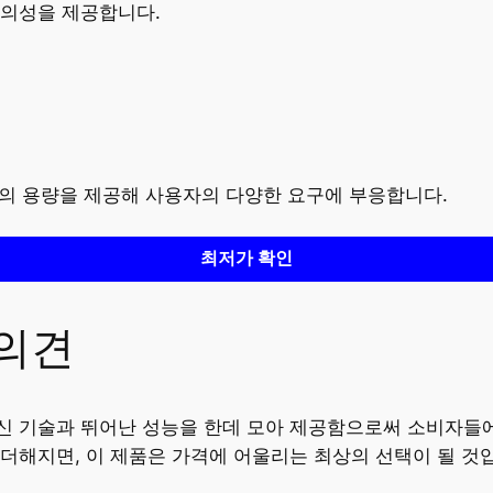
편의성을 제공합니다.
B, 512GB의 용량을 제공해 사용자의 다양한 요구에 부응합니다.
최저가 확인
 의견
최신 통신 기술과 뛰어난 성능을 한데 모아 제공함으로써 소비
더해지면, 이 제품은 가격에 어울리는 최상의 선택이 될 것