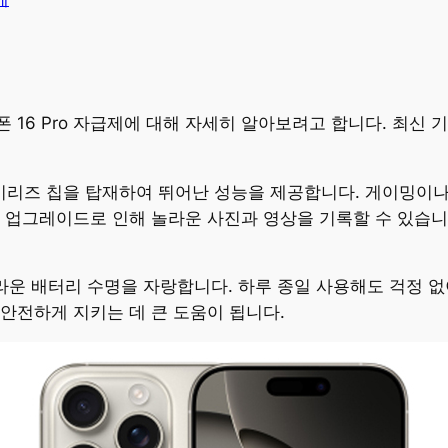
이폰 16 Pro 자급제에 대해 자세히 알아보려고 합니다. 최신
최신 A시리즈 칩을 탑재하여 뛰어난 성능을 제공합니다. 게이
 업그레이드로 인해 놀라운 사진과 영상을 기록할 수 있습니
비해 놀라운 배터리 수명을 자랑합니다. 하루 종일 사용해도 걱정 
안전하게 지키는 데 큰 도움이 됩니다.