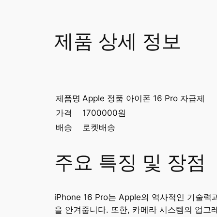
제품 상세 정보
제품명
Apple 정품 아이폰 16 Pro 자급제
가격
1700000원
배송
로켓배송
주요 특징 및 장점
iPhone 16 Pro는 Apple의 역사적
을 안겨줍니다. 또한, 카메라 시스템의 업그