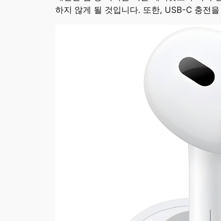
하지 않게 될 것입니다. 또한, USB-C 충