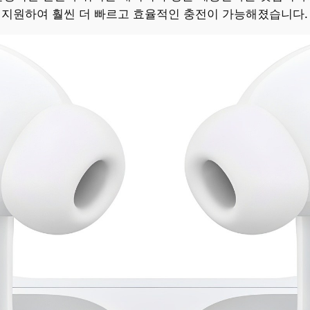
전을 지원하여 훨씬 더 빠르고 효율적인 충전이 가능해졌습니다.