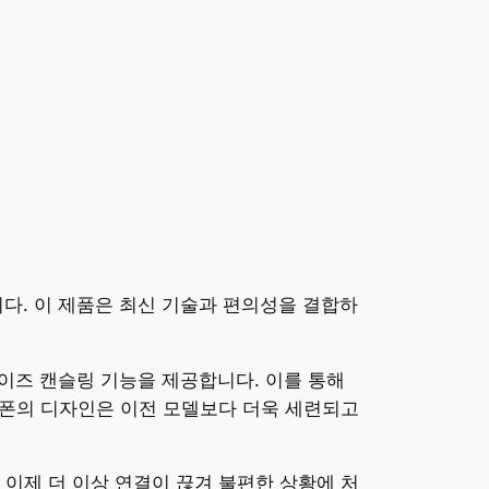
합니다. 이 제품은 최신 기술과 편의성을 결합하
 노이즈 캔슬링 기능을 제공합니다. 이를 통해
어폰의 디자인은 이전 모델보다 더욱 세련되고
이제 더 이상 연결이 끊겨 불편한 상황에 처