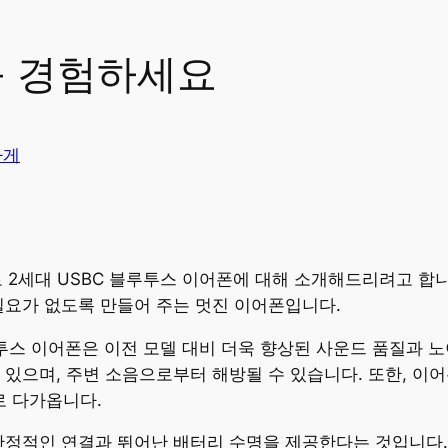
를 경험하세요
가게
 프로 2세대 USBC 블루투스 이어폰에 대해 소개해드리려고 
필요가 없도록 만들어 주는 멋진 이어폰입니다.
C 블루투스 이어폰은 이전 모델 대비 더욱 향상된 사운드 품질과
 있으며, 주변 소음으로부터 해방될 수 있습니다. 또한, 이
 다가옵니다.
안정적인 연결과 뛰어난 배터리 수명을 제공한다는 것입니다. 