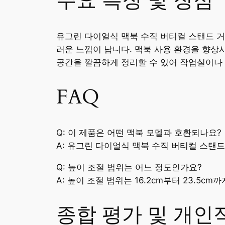
주요 특징 및 장점
유그린 다이얼식 맥북 수직 버티컬 스탠드 거
러운 느낌이 납니다. 맥북 사용 환경을 향상
공간을 깔끔하게 정리할 수 있어 작업실이나
FAQ
Q: 이 제품은 어떤 맥북 모델과 호환되나요?
A: 유그린 다이얼식 맥북 수직 버티컬 스탠드
Q: 높이 조절 범위는 어느 정도인가요?
A: 높이 조절 범위는 16.2cm부터 23.5cm
종합 평가 및 개인