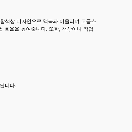
 혼합색상 디자인으로 맥북과 어울리며 고급스
업 효율을 높여줍니다. 또한, 책상이나 작업
환됩니다.