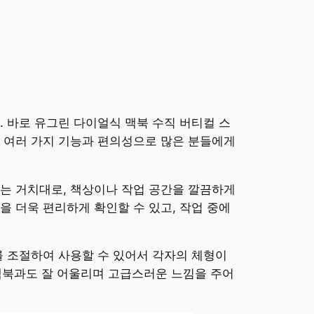
 바로 유그린 다이얼식 맥북 수직 버티컬 스
, 여러 가지 기능과 편의성으로 많은 분들에게
있는 거치대로, 책상이나 작업 공간을 깔끔하게
 더욱 편리하게 확인할 수 있고, 작업 중에
를 조절하여 사용할 수 있어서 각자의 체형이
 맥북과도 잘 어울리며 고급스러운 느낌을 주어