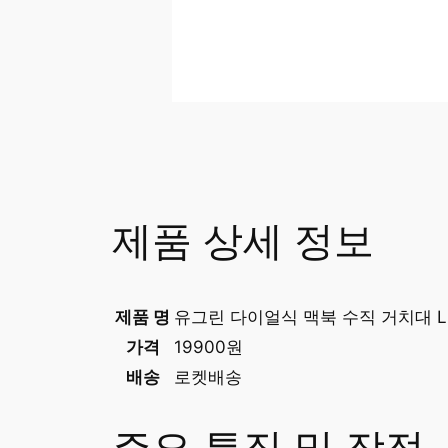
제품 상세 정보
제품 명
유그린 다이얼식 맥북 수직 거치대 L
가격
19900원
배송
로켓배송