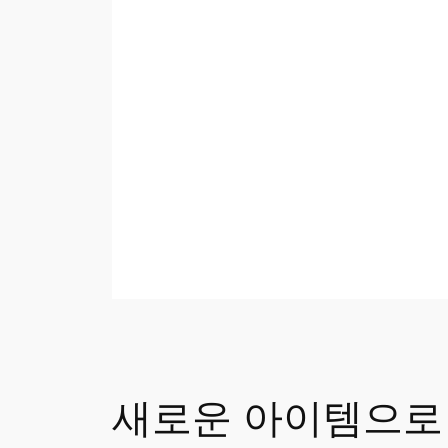
새로운 아이템으로 