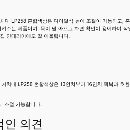
치대 LP258 혼합색상은 다이얼식 높이 조절이 가능하고,
시켜주는 제품이며, 목이 덜 아프고 화면 확인이 용이하여 작
 집 인테리어에도 잘 어울립니다.
 거치대 LP258 혼합색상은 13인치부터 16인치 맥북과 호
까지 조절 가능합니다.
적인 의견