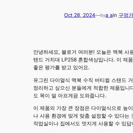
Oct 28, 2024
—
a a
in
구멍
by
안녕하세요, 블로거 여러분! 오늘은 맥북 사
탠드 거치대 LP258 혼합색상입니다. 이 
좋은 평가를 받고 있어요.
유그린 다이얼식 맥북 수직 버티컬 스탠드 거
정리하고 싶으신 분들에게 적합한 제품입니다.
도 목이 덜 아프게끔 도와줍니다.
이 제품의 가장 큰 장점은 다이얼식으로 높이
나 사용 환경에 맞게 맞춤 설정할 수 있다는
작업실이나 집에서도 멋지게 사용할 수 있답