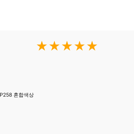
★★★★★
P258 혼합색상