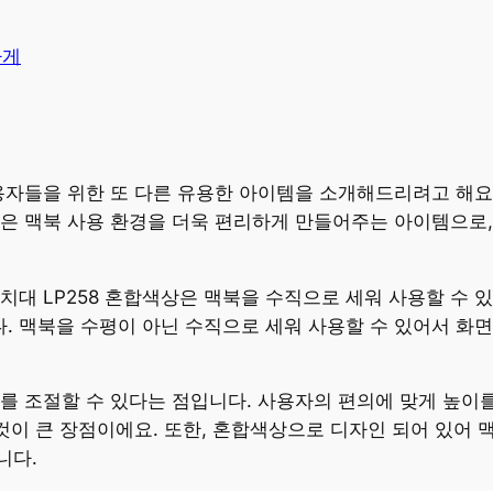
가게
용자들을 위한 또 다른 유용한 아이템을 소개해드리려고 해요.
제품은 맥북 사용 환경을 더욱 편리하게 만들어주는 아이템으로
치대 LP258 혼합색상은 맥북을 수직으로 세워 사용할 수 
 맥북을 수평이 아닌 수직으로 세워 사용할 수 있어서 화면을
를 조절할 수 있다는 점입니다. 사용자의 편의에 맞게 높이
 것이 큰 장점이에요. 또한, 혼합색상으로 디자인 되어 있어
니다.