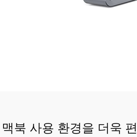
맥북 사용 환경을 더욱 