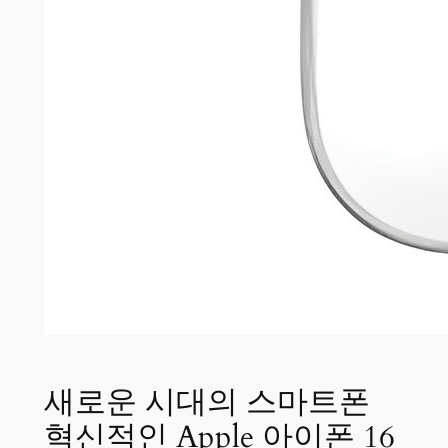
새로운 시대의 스마트폰
혁신적인 Apple 아이폰 16