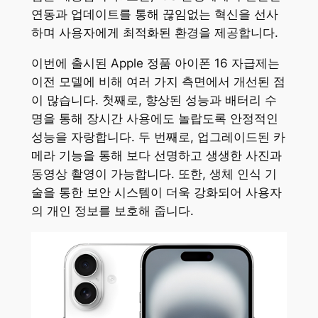
연동과 업데이트를 통해 끊임없는 혁신을 선사
하며 사용자에게 최적화된 환경을 제공합니다.
이번에 출시된 Apple 정품 아이폰 16 자급제는
이전 모델에 비해 여러 가지 측면에서 개선된 점
이 많습니다. 첫째로, 향상된 성능과 배터리 수
명을 통해 장시간 사용에도 놀랍도록 안정적인
성능을 자랑합니다. 두 번째로, 업그레이드된 카
메라 기능을 통해 보다 선명하고 생생한 사진과
동영상 촬영이 가능합니다. 또한, 생체 인식 기
술을 통한 보안 시스템이 더욱 강화되어 사용자
의 개인 정보를 보호해 줍니다.