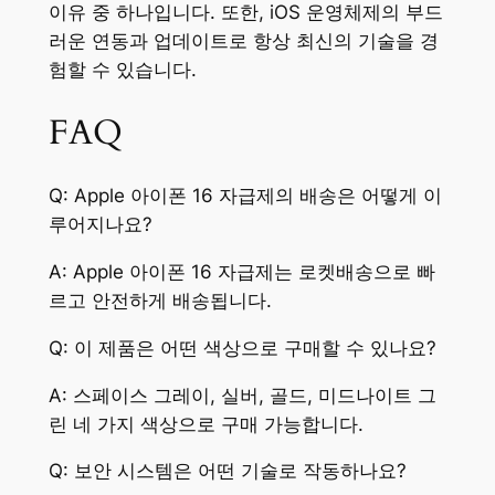
이유 중 하나입니다. 또한, iOS 운영체제의 부드
러운 연동과 업데이트로 항상 최신의 기술을 경
험할 수 있습니다.
FAQ
Q: Apple 아이폰 16 자급제의 배송은 어떻게 이
루어지나요?
A: Apple 아이폰 16 자급제는 로켓배송으로 빠
르고 안전하게 배송됩니다.
Q: 이 제품은 어떤 색상으로 구매할 수 있나요?
A: 스페이스 그레이, 실버, 골드, 미드나이트 그
린 네 가지 색상으로 구매 가능합니다.
Q: 보안 시스템은 어떤 기술로 작동하나요?