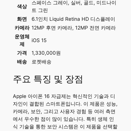
스페이스 그레이, 실버, 골드, 미드나이
색상
트 그린
화면
6.1인치 Liquid Retina HD 디스플레이
카메라
12MP 후면 카메라, 12MP 전면 카메라
운영체
iOS 15
제
가격
1,330,000원
배송
로켓배송
주요 특징 및 장점
Apple 아이폰 16 자급제는 혁신적인 기술과 디
자인이 결합된 스마트폰입니다. 이 제품은 성능,
카메라, 보안, 그리고 사용자 경험 등 여러 측면
에서 우수한 점이 많이 있습니다. 특히 생체 인
식 기술을 통한 보안 시스템은 이 제품을 선택할