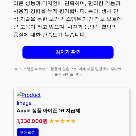
라운 성능과 디자인에 만족하며, 편리한 기능과
사용자 경험을 높게 평가합니다. 특히, 생체 인
식 기술을 통한 보안 시스템은 개인 정보 보호에
큰 도움이 되고 있으며, 사진과 동영상 촬영의
품질에 대한 만족도가 높습니다.
최저가 확인
이 포스팅은 파트너스 활동의 일환으로, 이에 따른 일정액의 수수료
를 제공받습니다.
Apple 정품 아이폰 16 자급제
1,330,000원
★★★★★
구매하기