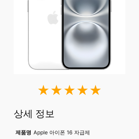
★★★★★
상세 정보
제품명
Apple 아이폰 16 자급제