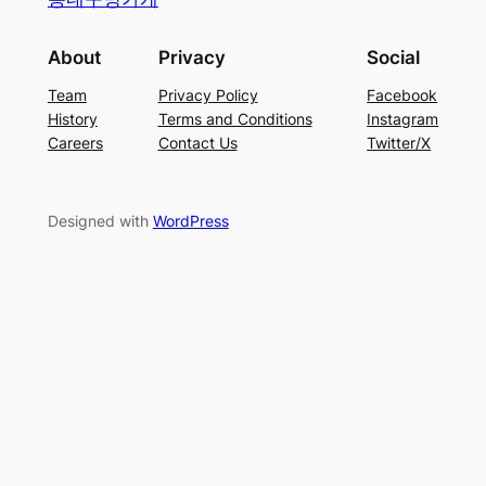
About
Privacy
Social
Team
Privacy Policy
Facebook
History
Terms and Conditions
Instagram
Careers
Contact Us
Twitter/X
Designed with
WordPress