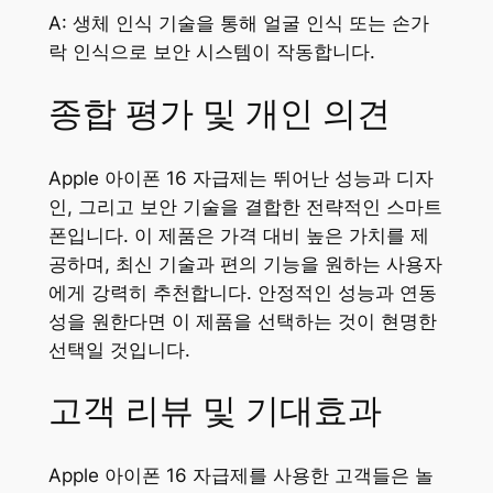
A: 생체 인식 기술을 통해 얼굴 인식 또는 손가
락 인식으로 보안 시스템이 작동합니다.
종합 평가 및 개인 의견
Apple 아이폰 16 자급제는 뛰어난 성능과 디자
인, 그리고 보안 기술을 결합한 전략적인 스마트
폰입니다. 이 제품은 가격 대비 높은 가치를 제
공하며, 최신 기술과 편의 기능을 원하는 사용자
에게 강력히 추천합니다. 안정적인 성능과 연동
성을 원한다면 이 제품을 선택하는 것이 현명한
선택일 것입니다.
고객 리뷰 및 기대효과
Apple 아이폰 16 자급제를 사용한 고객들은 놀