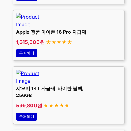
Apple 정품 아이폰 16 Pro 자급제
1,615,000원
★★★★★
구매하기
샤오미 14T 자급제, 타이탄 블랙,
256GB
599,800원
★★★★★
구매하기