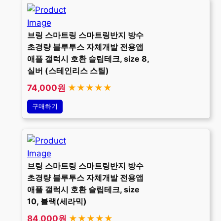
브링 스마트링 스마트링반지 방수
초경량 블루투스 자체개발 전용앱
애플 갤럭시 호환 슬립테크, size 8,
실버 (스테인리스 스틸)
74,000원
★★★★★
구매하기
브링 스마트링 스마트링반지 방수
초경량 블루투스 자체개발 전용앱
애플 갤럭시 호환 슬립테크, size
10, 블랙(세라믹)
84,000원
★★★★★