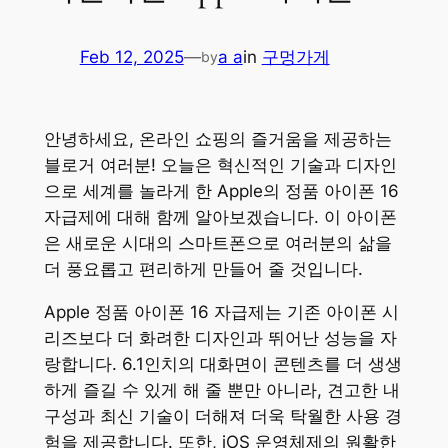
Feb 12, 2025
—
a a
in
구멍가게
by
안녕하세요, 온라인 쇼핑의 즐거움을 제공하는
블로거 여러분! 오늘은 혁신적인 기술과 디자인
으로 세계를 놀라게 한 Apple의 정품 아이폰 16
자급제에 대해 함께 알아보겠습니다. 이 아이폰
은 새로운 시대의 스마트폰으로 여러분의 삶을
더 풍요롭고 편리하게 만들어 줄 것입니다.
Apple 정품 아이폰 16 자급제는 기존 아이폰 시
리즈보다 더 화려한 디자인과 뛰어난 성능을 자
랑합니다. 6.1인치의 대화면이 콘텐츠를 더 생생
하게 즐길 수 있게 해 줄 뿐만 아니라, 견고한 내
구성과 최신 기술이 더해져 더욱 탁월한 사용 경
험을 제공합니다. 또한, iOS 운영체제의 원활한