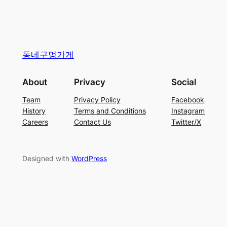
동네구멍가게
About
Privacy
Social
Team
Privacy Policy
Facebook
History
Terms and Conditions
Instagram
Careers
Contact Us
Twitter/X
Designed with
WordPress