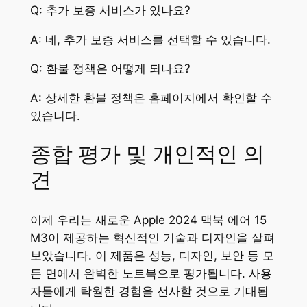
Q: 추가 보증 서비스가 있나요?
A: 네, 추가 보증 서비스를 선택할 수 있습니다.
Q: 환불 정책은 어떻게 되나요?
A: 상세한 환불 정책은 홈페이지에서 확인할 수
있습니다.
종합 평가 및 개인적인 의
견
이제 우리는 새로운 Apple 2024 맥북 에어 15
M3이 제공하는 혁신적인 기술과 디자인을 살펴
보았습니다. 이 제품은 성능, 디자인, 보안 등 모
든 면에서 완벽한 노트북으로 평가됩니다. 사용
자들에게 탁월한 경험을 선사할 것으로 기대됩