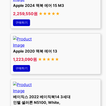
Apple 2024 맥북 에어 15 M3
2,259,550원
★★★★★
구매하기
Apple 2020 맥북 에어 13
1,223,090원
★★★★★
구매하기
베이직스 2022 베이직북14 3세대
인텔 셀러론 N5100, White,