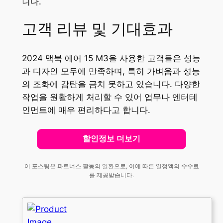
니다.
고객 리뷰 및 기대효과
2024 맥북 에어 15 M3을 사용한 고객들은 성능
과 디자인 모두에 만족하며, 특히 가벼움과 성능
의 조화에 감탄을 금치 못하고 있습니다. 다양한
작업을 원활하게 처리할 수 있어 업무나 엔터테
인먼트에 매우 편리하다고 합니다.
할인정보 더보기
이 포스팅은 파트너스 활동의 일환으로, 이에 따른 일정액의 수수료
를 제공받습니다.