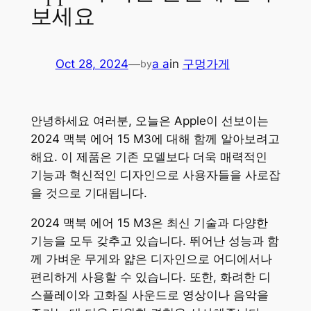
보세요
Oct 28, 2024
—
a a
in
구멍가게
by
안녕하세요 여러분, 오늘은 Apple이 선보이는
2024 맥북 에어 15 M3에 대해 함께 알아보려고
해요. 이 제품은 기존 모델보다 더욱 매력적인
기능과 혁신적인 디자인으로 사용자들을 사로잡
을 것으로 기대됩니다.
2024 맥북 에어 15 M3은 최신 기술과 다양한
기능을 모두 갖추고 있습니다. 뛰어난 성능과 함
께 가벼운 무게와 얇은 디자인으로 어디에서나
편리하게 사용할 수 있습니다. 또한, 화려한 디
스플레이와 고화질 사운드로 영상이나 음악을