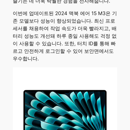
즐기는 데 더욱 탁월한 경험을 선사해줍니다.
이번에 업데이트된 2024 맥북 에어 15 M3은 기
존 모델보다 성능이 향상되었습니다. 최신 프로
세서를 채용하여 작업 속도가 더욱 빨라지고, 배
터리 성능도 개선돼 하루 종일 사용해도 걱정 없
이 사용할 수 있습니다. 또한, 터치 ID를 통해 빠
르고 안전하게 로그인할 수 있어 보안면에서도
우수합니다.