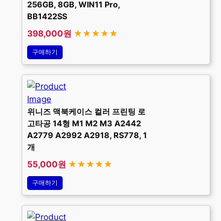
256GB, 8GB, WIN11 Pro,
BB1422SS
398,000원
★★★★★
구매하기
위니즈 맥북케이스 컬러 프린팅 로
고타공 14형 M1 M2 M3 A2442
A2779 A2992 A2918, RS778, 1
개
55,000원
★★★★★
구매하기