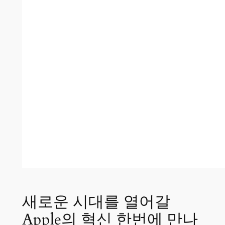
새로운 시대를 열어갈
Apple의 혁신 한번에 만나