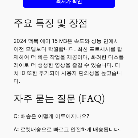
최저가 확인
주요 특징 및 장점
2024 맥북 에어 15 M3은 속도와 성능 면에서
이전 모델보다 탁월합니다. 최신 프로세서를 탑
재하여 더 빠른 작업을 제공하며, 화려한 디스플
레이로 더 생생한 영상을 즐길 수 있습니다. 터
치 ID 또한 추가되어 사용자 편의성을 높였습니
다.
자주 묻는 질문 (FAQ)
Q: 배송은 어떻게 이루어지나요?
A: 로켓배송으로 빠르고 안전하게 배송됩니다.