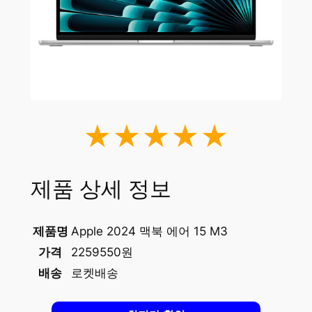
★★★★★
제품 상세 정보
제품명
Apple 2024 맥북 에어 15 M3
가격
2259550원
배송
로켓배송