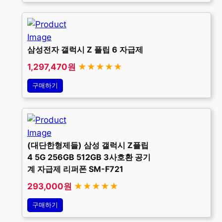
삼성전자 갤럭시 Z 플립 6 자급제
1,297,470원
★★★★★
구매하기
(대단한형제들) 삼성 갤럭시 Z플립
4 5G 256GB 512GB 3사호환 공기
계 자급제 리퍼폰 SM-F721
293,000원
★★★★★
구매하기