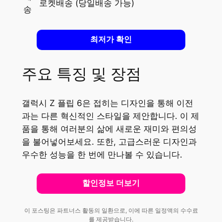
로켓배송 (당일배송 가능)
송
최저가 확인
주요 특징 및 장점
갤럭시 Z 플립 6은 접히는 디자인을 통해 이전
과는 다른 혁신적인 스타일을 제안합니다. 이 제
품을 통해 여러분의 삶에 새로운 재미와 편의성
을 불어넣어보세요. 또한, 고급스러운 디자인과
우수한 성능을 한 번에 만나볼 수 있습니다.
할인정보 더보기
이 포스팅은 파트너스 활동의 일환으로, 이에 따른 일정액의 수수료
를 제공받습니다.