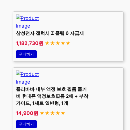
삼성전자 갤럭시 Z 플립 6 자급제
1,182,730원
★★★★★
구매하기
플리바바 내부 액정 보호 필름 풀커
버 휴대폰 액정보호필름 2매 + 부착
가이드, 1세트 일반형, 1개
14,900원
★★★★★
구매하기