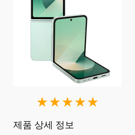
★★★★★
제품 상세 정보