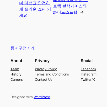
더 예쁘고 안전하
트랩 블랙케이스와
게 즐거운 쇼핑 되
화이트스트랩
→
세요
동네구멍가게
About
Privacy
Social
Team
Privacy Policy
Facebook
History
Terms and Conditions
Instagram
Careers
Contact Us
Twitter/X
Designed with
WordPress