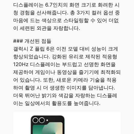
디스플레이는 6.7인치의 화면 크기로 화려한 시
청 경험을 선사해줍니다. 총 3가지 컬러 옵션 중
마음에 드는 색상으로 스타일링할 수 있어 더없
이 세련된 외관을 자랑합니다.
### 개선된 점들
갤럭시 Z 플립 6은 이전 모델 대비 성능이 크게
향상되었습니다. 강화된 유리로 제작된 적응형
120Hz 디스플레이는 부드럽고 선명한 화면을
제공하여 게임이나 동영상을 즐기기에 최적화되
어 있습니다. 또한, 새로운 카메라 기술을 적용
하여 촬영 시 더 생생한 이미지를 담아냅니다.
더욱 뛰어난 밝기와 색감을 자랑하는 디스플레
이는 일상에서의 활용도를 높여줍니다.