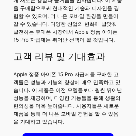
게 새로운 경험과 즐거움을 선사합니다. 이 제품
을 구매함으로써 현대적인 기술과 디자인을 경
험할 수 있으며, 더 나은 모바일 환경을 만들어
갈 수 있습니다. 다양한 산업의 변화에 발맞춰
발전하는 휴대폰 시장에서 Apple 정품 아이폰
15 Pro 자급제는 뛰어난 선택이 될 것입니다.
고객 리뷰 및 기대효과
Apple 정품 아이폰 15 Pro 자급제를 구매한 고
객들은 성능과 기능의 향상에 매우 만족하고 있
습니다. 이 제품은 이전 모델들보다 훨씬 뛰어난
성능을 제공하며, 다양한 기능들을 통해 생활의
편의성을 더욱 높여줍니다. 사용자들은 새로운
제품을 통해 더 나은 모바일 경험을 할 수 있음
을 기대하고 있습니다.