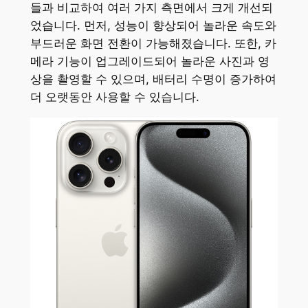
들과 비교하여 여러 가지 측면에서 크게 개선되
었습니다. 먼저, 성능이 향상되어 놀라운 속도와
부드러운 화면 전환이 가능해졌습니다. 또한, 카
메라 기능이 업그레이드되어 놀라운 사진과 영
상을 촬영할 수 있으며, 배터리 수명이 증가하여
더 오랫동안 사용할 수 있습니다.