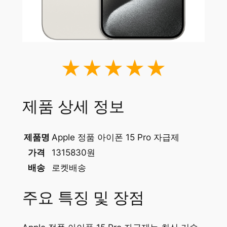
★★★★★
제품 상세 정보
제품명
Apple 정품 아이폰 15 Pro 자급제
가격
1315830원
배송
로켓배송
주요 특징 및 장점