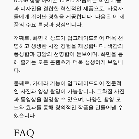
Apple 정품 아이폰 15 Pro 자급제는 최신 기술
과 디자인을 결합한 혁신적인 제품으로, 사용자
들에게 뛰어난 경험을 제공합니다. 다음은 이 제
품의 주요 특징과 장점입니다.
첫째로, 화면 해상도가 업그레이드되어 더욱 선
명하고 생생한 시청 경험을 제공합니다. 색감의
풍성함과 명암의 선명함이 돋보이며, 화면을 통
해 즐기는 모든 콘텐츠가 더욱 생생하게 보입니
다.
둘째로, 카메라 기능이 업그레이드되어 전문적
인 사진과 영상 촬영이 가능합니다. 고화질 사진
과 동영상을 촬영할 수 있으며, 다양한 촬영 모
드와 효과를 통해 창의적인 작품을 만들어낼 수
있습니다.
FAQ