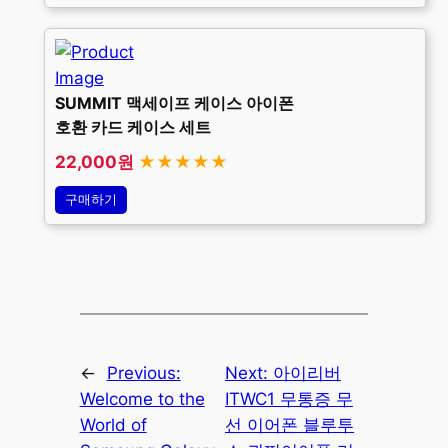
SUMMIT 맥세이프 케이스 아이폰
호환 카드 케이스 세트
22,000원
★★★★★
구매하기
←
Previous:
Next:
아이리버
Welcome to the
ITWC1 무통증 무
World of
선 이어폰 블루투