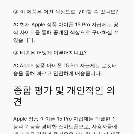
Q: 이 제품은 어떤 색상으로 구매할 수 있나요?
A: 현재 Apple 정품 아이폰 15 Pro 자급제는 공
식 사이트를 통해 공개된 색상으로 구매하실 수
있습니다.
Q: 배송은 어떻게 이루어지나요?
A: Apple 정품 아이폰 15 Pro 자급제는 로켓배
송을 통해 빠르고 안전하게 배송됩니다.
종합 평가 및 개인적인 의
견
Apple 정품 아이폰 15 Pro 자급제는 탁월한 성
능과 기능을 겸비한 스마트폰으로, 사용자들에