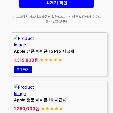
최저가 확인
이 포스팅은 파트너스 활동의 일환으로, 이에 따른 일정액의 수수료
를 제공받습니다.
Apple 정품 아이폰 15 Pro 자급제
1,315,830원
★★★★★
구매하기
Apple 정품 아이폰 16 자급제
1,250,000원
★★★★★