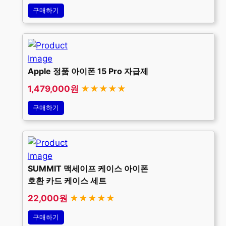
구매하기
Apple 정품 아이폰 15 Pro 자급제
1,479,000원
★★★★★
구매하기
SUMMIT 맥세이프 케이스 아이폰
호환 카드 케이스 세트
22,000원
★★★★★
구매하기