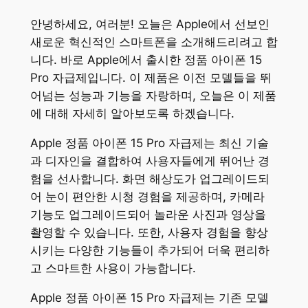
안녕하세요, 여러분! 오늘은 Apple에서 선보인
새로운 혁신적인 스마트폰을 소개해드리려고 합
니다. 바로 Apple에서 출시한 정품 아이폰 15
Pro 자급제입니다. 이 제품은 이전 모델들을 뛰
어넘는 성능과 기능을 자랑하며, 오늘은 이 제품
에 대해 자세히 알아보도록 하겠습니다.
Apple 정품 아이폰 15 Pro 자급제는 최신 기술
과 디자인을 결합하여 사용자들에게 뛰어난 경
험을 선사합니다. 화면 해상도가 업그레이드되
어 눈이 편안한 시청 경험을 제공하며, 카메라
기능도 업그레이드되어 놀라운 사진과 영상을
촬영할 수 있습니다. 또한, 사용자 경험을 향상
시키는 다양한 기능들이 추가되어 더욱 편리하
고 스마트한 사용이 가능합니다.
Apple 정품 아이폰 15 Pro 자급제는 기존 모델