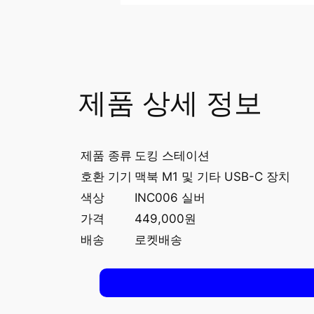
제품 상세 정보
제품 종류
도킹 스테이션
호환 기기
맥북 M1 및 기타 USB-C 장치
색상
INC006 실버
가격
449,000원
배송
로켓배송