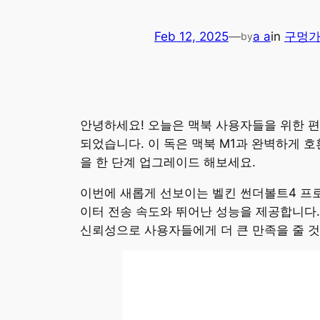
Feb 12, 2025
—
a a
in
구멍
by
안녕하세요! 오늘은 맥북 사용자들을 위한 편
되었습니다. 이 독은 맥북 M1과 완벽하게 호
을 한 단계 업그레이드 해보세요.
이번에 새롭게 선보이는 벨킨 썬더볼트4 프로
이터 전송 속도와 뛰어난 성능을 제공합니다.
신뢰성으로 사용자들에게 더 큰 만족을 줄 것