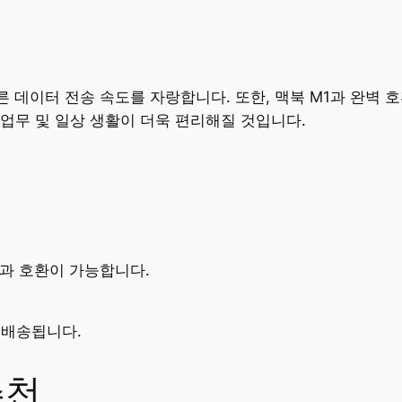
른 데이터 전송 속도를 자랑합니다. 또한, 맥북 M1과 완벽
업무 및 일상 생활이 더욱 편리해질 것입니다.
들과 호환이 가능합니다.
 배송됩니다.
추천