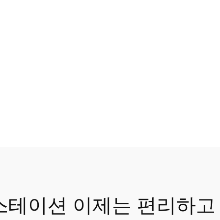
스테이션 이제는 편리하고