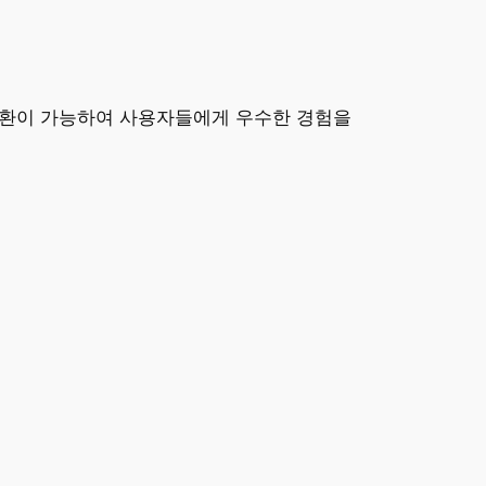
 호환이 가능하여 사용자들에게 우수한 경험을