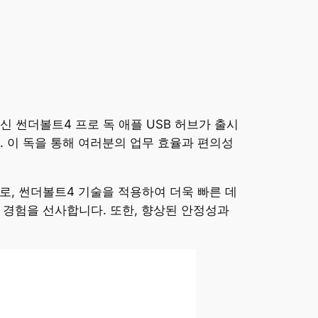
 썬더볼트4 프로 독 애플 USB 허브가 출시
. 이 독을 통해 여러분의 업무 효율과 편의성
로, 썬더볼트4 기술을 적용하여 더욱 빠른 데
 경험을 선사합니다. 또한, 향상된 안정성과