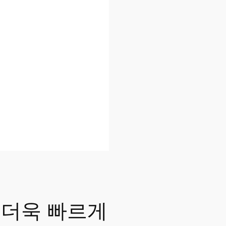
 더욱 빠르게