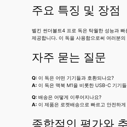
주요 특징 및 장점
벨킨 썬더볼트4 프로 독은 탁월한 성능과 빠
제공합니다. 이 독을 사용함으로써 여러분의 
자주 묻는 질문
Q:
이 독은 어떤 기기들과 호환되나요?
A:
이 독은 맥북 M1을 비롯한 USB-C 기기
Q:
배송은 어떻게 이루어지나요?
A:
이 제품은 로켓배송으로 빠르고 안전하게
종합적인 평가와 