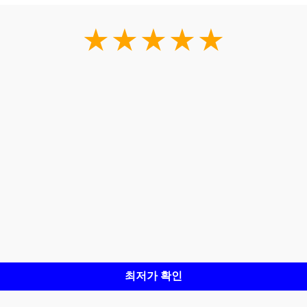
★★★★★
최저가 확인