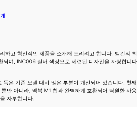
가게
리하고 혁신적인 제품을 소개해 드리려고 합니다. 벨킨의 최신
환되며, INC006 실버 색상으로 세련된 디자인을 자랑합니다
 독은 기존 모델 대비 많은 부분이 개선되어 있습니다. 첫째
 뿐만 아니라, 맥북 M1 칩과 완벽하게 호환되어 탁월한 사용
을 자부합니다.