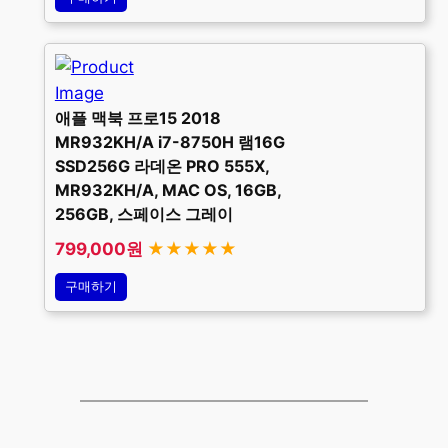
애플 맥북 프로15 2018
MR932KH/A i7-8750H 램16G
SSD256G 라데온 PRO 555X,
MR932KH/A, MAC OS, 16GB,
256GB, 스페이스 그레이
799,000원
★★★★★
구매하기