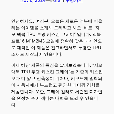
Nov 6, 2024
—
a a
in
구멍가게
by
안녕하세요, 여러분! 오늘은 새로운 맥북에 어울
리는 아이템을 소개해 드리려고 해요. 바로 “지
모 맥북 TPU 투명 키스킨 그레이” 입니다. 맥북
프로16 M1M2M3 모델에 정확히 맞춘 디자인으
로 제작된 이 제품은 견고하면서도 투명한 TPU
소재로 제작되어 있습니다.
이제 해당 제품의 특징을 살펴보겠습니다. “지모
맥북 TPU 투명 키스킨 그레이”는 기존의 키스킨
보다 더 얇고 신축성이 뛰어나, 키보드에 밀착되
어 사용자에게 부드럽고 편안한 타이핑 경험을
제공합니다. 또한, 그레이 컬러로 세련된 디자인
을 완성해 주어 색다른 매력을 느낄 수 있습니
다.