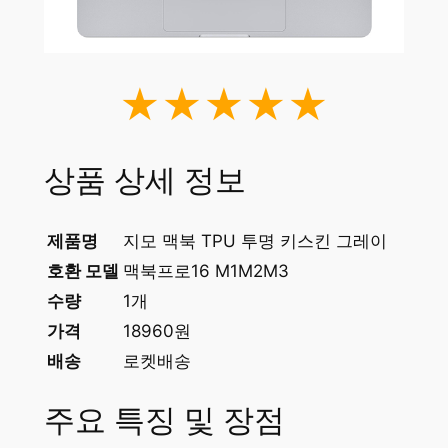
★★★★★
상품 상세 정보
제품명
지모 맥북 TPU 투명 키스킨 그레이
호환 모델
맥북프로16 M1M2M3
수량
1개
가격
18960원
배송
로켓배송
주요 특징 및 장점