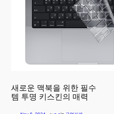
새로운 맥북을 위한 필수
템 투명 키스킨의 매력