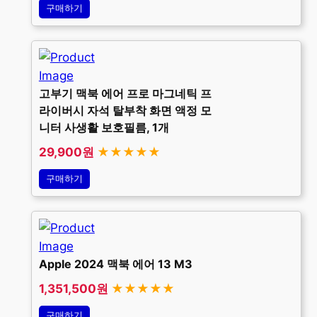
구매하기
고부기 맥북 에어 프로 마그네틱 프
라이버시 자석 탈부착 화면 액정 모
니터 사생활 보호필름, 1개
29,900원
★★★★★
구매하기
Apple 2024 맥북 에어 13 M3
1,351,500원
★★★★★
구매하기