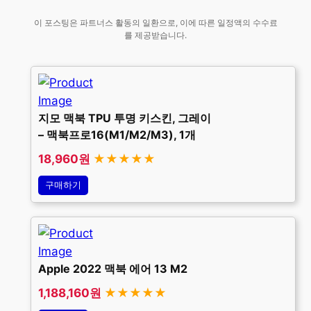
이 포스팅은 파트너스 활동의 일환으로, 이에 따른 일정액의 수수료
를 제공받습니다.
지모 맥북 TPU 투명 키스킨, 그레이
– 맥북프로16(M1/M2/M3), 1개
18,960원
★★★★★
구매하기
Apple 2022 맥북 에어 13 M2
1,188,160원
★★★★★