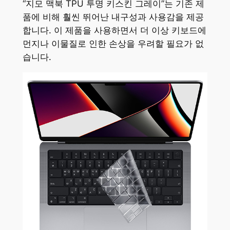
“지모 맥북 TPU 투명 키스킨 그레이”는 기존 제
품에 비해 훨씬 뛰어난 내구성과 사용감을 제공
합니다. 이 제품을 사용하면서 더 이상 키보드에
먼지나 이물질로 인한 손상을 우려할 필요가 없
습니다.