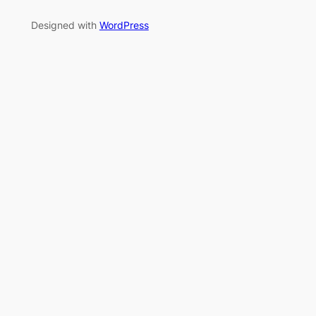
Designed with
WordPress