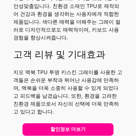
안성맞춤입니다. 친환경 소재인 TPU로 제작되
어 건강과 환경을 생각하는 사용자에게 적합한
제품입니다. 색다른 매력을 더해주는 그레이 컬
러로 디자인적으로도 매력적이며, 키보드 사용
경험을 향상시켜줍니다.
고객 리뷰 및 기대효과
지모 맥북 TPU 투명 키스킨 그레이를 사용한 고
객들은 손쉬운 부착과 뛰어난 사용감에 만족하
며, 맥북을 더욱 소중히 사용할 수 있게 되었다
고 피드백을 남겼습니다. 또한, 환경을 고려한
친환경 제품으로서 자신의 선택에 더욱 만족하
고 있다고 합니다.
할인정보 더보기