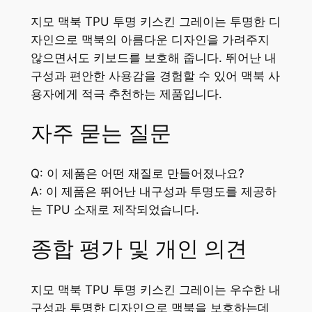
지모 맥북 TPU 투명 키스킨 그레이는 투명한 디
자인으로 맥북의 아름다운 디자인을 가려주지
않으면서도 키보드를 보호해 줍니다. 뛰어난 내
구성과 편안한 사용감을 경험할 수 있어 맥북 사
용자에게 적극 추천하는 제품입니다.
자주 묻는 질문
Q: 이 제품은 어떤 재질로 만들어졌나요?
A: 이 제품은 뛰어난 내구성과 투명도를 제공하
는 TPU 소재로 제작되었습니다.
종합 평가 및 개인 의견
지모 맥북 TPU 투명 키스킨 그레이는 우수한 내
구성과 투명한 디자인으로 맥북을 보호하는데