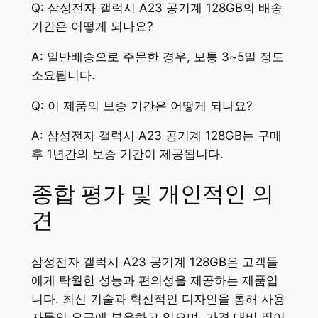
Q: 삼성전자 갤럭시 A23 공기계 128GB의 배송
기간은 어떻게 되나요?
A: 일반배송으로 주문한 경우, 보통 3~5일 정도
소요됩니다.
Q: 이 제품의 보증 기간은 어떻게 되나요?
A: 삼성전자 갤럭시 A23 공기계 128GB는 구매
후 1년간의 보증 기간이 제공됩니다.
종합 평가 및 개인적인 의
견
삼성전자 갤럭시 A23 공기계 128GB은 고객들
에게 탁월한 성능과 편의성을 제공하는 제품입
니다. 최신 기술과 혁신적인 디자인을 통해 사용
자들의 요구에 부응하고 있으며, 가격 대비 뛰어