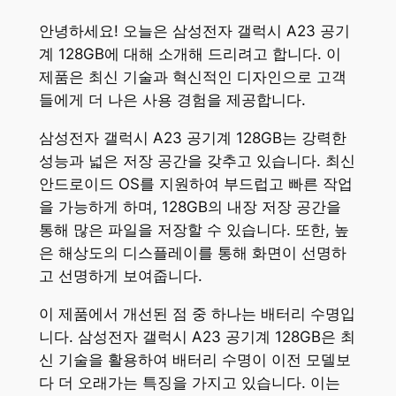
안녕하세요! 오늘은 삼성전자 갤럭시 A23 공기
계 128GB에 대해 소개해 드리려고 합니다. 이
제품은 최신 기술과 혁신적인 디자인으로 고객
들에게 더 나은 사용 경험을 제공합니다.
삼성전자 갤럭시 A23 공기계 128GB는 강력한
성능과 넓은 저장 공간을 갖추고 있습니다. 최신
안드로이드 OS를 지원하여 부드럽고 빠른 작업
을 가능하게 하며, 128GB의 내장 저장 공간을
통해 많은 파일을 저장할 수 있습니다. 또한, 높
은 해상도의 디스플레이를 통해 화면이 선명하
고 선명하게 보여줍니다.
이 제품에서 개선된 점 중 하나는 배터리 수명입
니다. 삼성전자 갤럭시 A23 공기계 128GB은 최
신 기술을 활용하여 배터리 수명이 이전 모델보
다 더 오래가는 특징을 가지고 있습니다. 이는