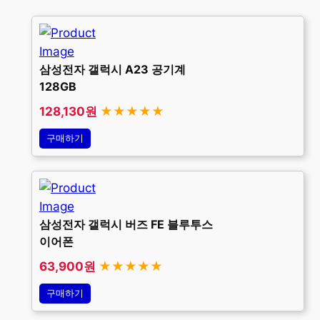
삼성전자 갤럭시 A23 공기계
128GB
128,130원
★★★★★
구매하기
삼성전자 갤럭시 버즈 FE 블루투스
이어폰
63,900원
★★★★★
구매하기