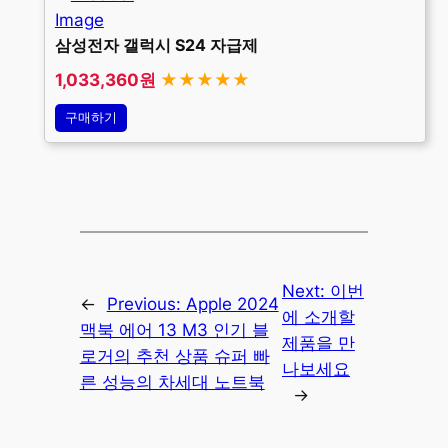
삼성전자 갤럭시 S24 자급제
1,033,360원
★★★★★
구매하기
Next:
이번
←
Previous:
Apple 2024
에 소개할
맥북 에어 13 M3 인기 블
제품을 만
로거의 추천 상품 슈퍼 빠
나보세요
른 성능의 차세대 노트북
→