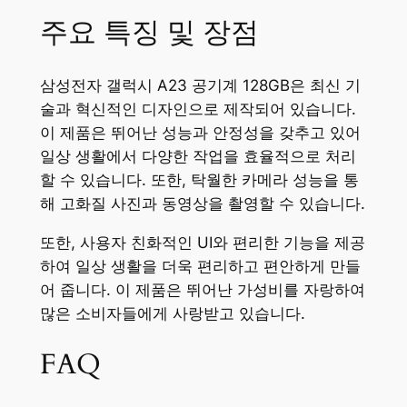
주요 특징 및 장점
삼성전자 갤럭시 A23 공기계 128GB은 최신 기
술과 혁신적인 디자인으로 제작되어 있습니다.
이 제품은 뛰어난 성능과 안정성을 갖추고 있어
일상 생활에서 다양한 작업을 효율적으로 처리
할 수 있습니다. 또한, 탁월한 카메라 성능을 통
해 고화질 사진과 동영상을 촬영할 수 있습니다.
또한, 사용자 친화적인 UI와 편리한 기능을 제공
하여 일상 생활을 더욱 편리하고 편안하게 만들
어 줍니다. 이 제품은 뛰어난 가성비를 자랑하여
많은 소비자들에게 사랑받고 있습니다.
FAQ