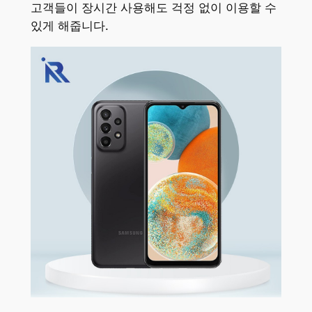
고객들이 장시간 사용해도 걱정 없이 이용할 수
있게 해줍니다.