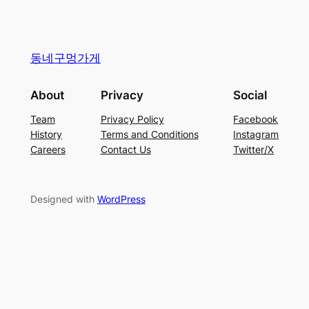
동네구멍가게
About
Privacy
Social
Team
Privacy Policy
Facebook
History
Terms and Conditions
Instagram
Careers
Contact Us
Twitter/X
Designed with
WordPress