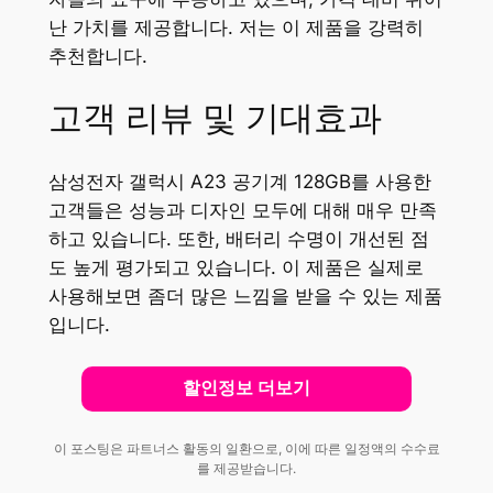
난 가치를 제공합니다. 저는 이 제품을 강력히
추천합니다.
고객 리뷰 및 기대효과
삼성전자 갤럭시 A23 공기계 128GB를 사용한
고객들은 성능과 디자인 모두에 대해 매우 만족
하고 있습니다. 또한, 배터리 수명이 개선된 점
도 높게 평가되고 있습니다. 이 제품은 실제로
사용해보면 좀더 많은 느낌을 받을 수 있는 제품
입니다.
할인정보 더보기
이 포스팅은 파트너스 활동의 일환으로, 이에 따른 일정액의 수수료
를 제공받습니다.