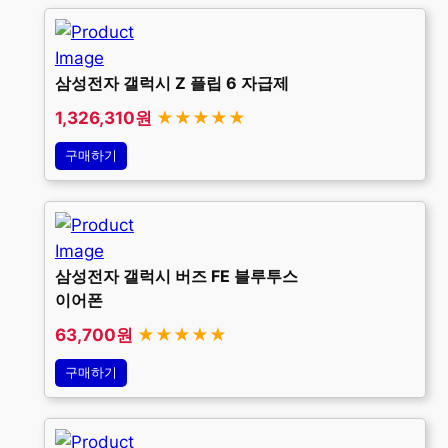
삼성전자 갤럭시 Z 플립 6 자급제
1,326,310원
★★★★★
구매하기
삼성전자 갤럭시 버즈 FE 블루투스
이어폰
63,700원
★★★★★
구매하기