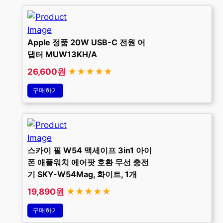
Apple 정품 20W USB-C 전원 어
댑터 MUW13KH/A
26,600원
★★★★★
구매하기
스카이 필 W54 맥세이프 3in1 아이
폰 애플워치 에어팟 호환 무선 충전
기 SKY-W54Mag, 화이트, 1개
19,890원
★★★★★
구매하기