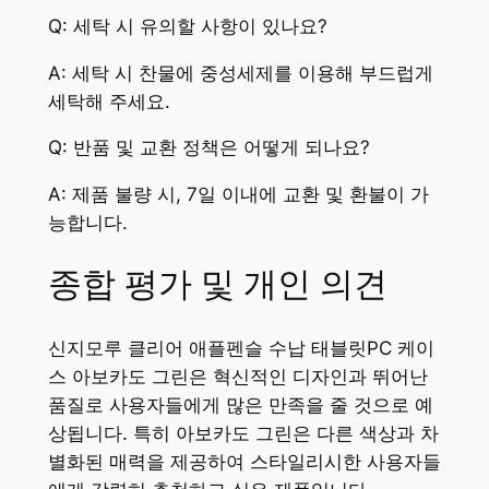
Q: 세탁 시 유의할 사항이 있나요?
A: 세탁 시 찬물에 중성세제를 이용해 부드럽게
세탁해 주세요.
Q: 반품 및 교환 정책은 어떻게 되나요?
A: 제품 불량 시, 7일 이내에 교환 및 환불이 가
능합니다.
종합 평가 및 개인 의견
신지모루 클리어 애플펜슬 수납 태블릿PC 케이
스 아보카도 그린은 혁신적인 디자인과 뛰어난
품질로 사용자들에게 많은 만족을 줄 것으로 예
상됩니다. 특히 아보카도 그린은 다른 색상과 차
별화된 매력을 제공하여 스타일리시한 사용자들