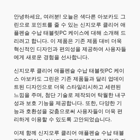
안녕하세요, 여러분! 오늘은 색다른 아보카도 그
린으로 포인트를 줄 수 있는 신지모루 클리어 애
플펜슬 수납 태블릿PC 케이스에 대해 소개해 드
리려고 합니다. 이 제품은 기존 제품 대비 더욱
혁신적인 디자인과 편의성을 제공하여 사용자들
에게 새로운 경험을 선사합니다.
신지모루 클리어 애플펜슬 수납 태블릿PC 케이
스 아보카도 그린은 기존 제품들과 달리 업데이
트된 디자인으로 더욱 스타일리시하고 세련된
느낌을 주며, 첨단 기술로 제작되어 탁월한 내구
성과 보호 기능을 제공합니다. 또한, 다양한 기
능과 호환성을 갖춤으로써 사용자들이 더욱 편
리하게 이용할 수 있도록 고안되었습니다.
이제 함께 신지모루 클리어 애플펜슬 수납 태블