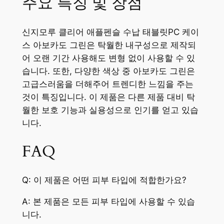
주요 특징 및 장점
신지모루 클리어 애플펜슬 수납 태블릿PC 케이
스 아보카도 그린은 탁월한 내구성으로 제작되
어 오랜 기간 사용해도 변형 없이 사용할 수 있
습니다. 또한, 다양한 색상 중 아보카도 그린은
고급스러움을 더해주어 트렌디한 느낌을 주는
것이 특징입니다. 이 제품은 다른 제품 대비 탁
월한 보호 기능과 실용성으로 인기를 얻고 있습
니다.
FAQ
Q: 이 제품은 어떤 피부 타입에 적합한가요?
A: 본 제품은 모든 피부 타입에 사용할 수 있습
니다.