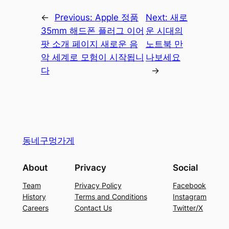
←
Previous:
Apple 정품
Next:
새로
35mm 해드폰 플러그 이어
운 시대의
팟 소개 페이지 새로운 음
노트북 만
악 세계로 모험이 시작됩니
나보세요
다
→
동네구멍가게
About
Privacy
Social
Team
Privacy Policy
Facebook
History
Terms and Conditions
Instagram
Careers
Contact Us
Twitter/X