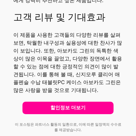
에게 강력히 추천하고 싶은 제품입니다.
고객 리뷰 및 기대효과
이 제품을 사용한 고객들의 다양한 리뷰를 살펴
보면, 탁월한 내구성과 실용성에 대한 찬사가 많
이 보입니다. 또한, 아보카도 그린의 독특한 색
상이 많은 이목을 끌었고, 다양한 장면에서 활용
할 수 있는 점에 대한 긍정적인 의견이 많이 발
견됩니다. 이를 통해 볼 때, 신지모루 클리어 애
플펜슬 수납 태블릿PC 케이스 아보카도 그린은
많은 사랑을 받을 것으로 기대됩니다.
할인정보 더보기
이 포스팅은 파트너스 활동의 일환으로, 이에 따른 일정액의 수수료
를 제공받습니다.