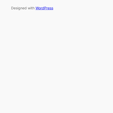
Designed with
WordPress