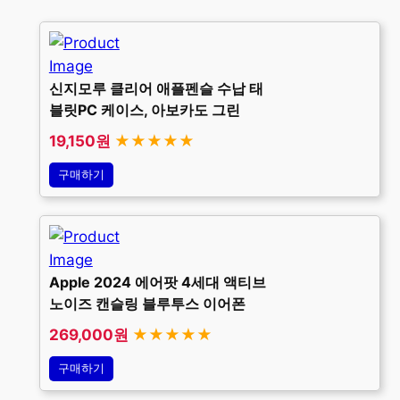
신지모루 클리어 애플펜슬 수납 태
블릿PC 케이스, 아보카도 그린
19,150원
★★★★★
구매하기
Apple 2024 에어팟 4세대 액티브
노이즈 캔슬링 블루투스 이어폰
269,000원
★★★★★
구매하기