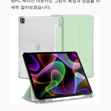
릿PC 케이스 아보카도 그린의 특징과 장점을 자
세히 알아보겠습니다.