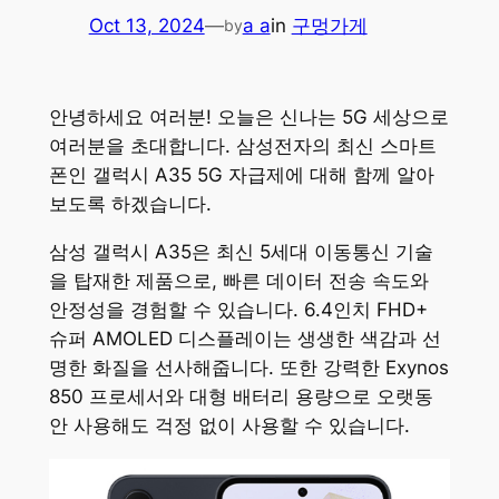
Oct 13, 2024
—
a a
in
구멍가게
by
안녕하세요 여러분! 오늘은 신나는 5G 세상으로
여러분을 초대합니다. 삼성전자의 최신 스마트
폰인 갤럭시 A35 5G 자급제에 대해 함께 알아
보도록 하겠습니다.
삼성 갤럭시 A35은 최신 5세대 이동통신 기술
을 탑재한 제품으로, 빠른 데이터 전송 속도와
안정성을 경험할 수 있습니다. 6.4인치 FHD+
슈퍼 AMOLED 디스플레이는 생생한 색감과 선
명한 화질을 선사해줍니다. 또한 강력한 Exynos
850 프로세서와 대형 배터리 용량으로 오랫동
안 사용해도 걱정 없이 사용할 수 있습니다.