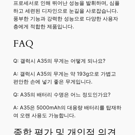
프로세서로 인해 뛰어난 성능을 발휘하며, 심플
하고 세련된 디자인으로 눈길을 사로잡습니다.
풍부한 기능과 강력한 성능으로 다양한 사용자
층에게 적합한 제품입니다.
FAQ
Q: 갤럭시 A35의 무게는 어떻게 되나요?
A: 갤럭시 A35의 무게는 약 193g으로 가볍고
편안한 손에 넣기 좋은 무게입니다.
Q: A35의 배터리 수명은 어느 정도인가요?
A: A35은 5000mAh의 대용량 배터리를 탑재하
여 오랜 사용도 가능합니다.
종합 평가 및 개인적 의견