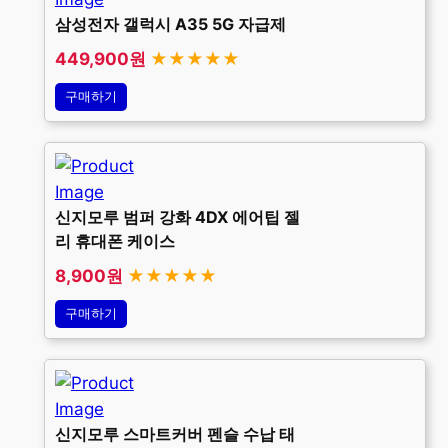
삼성전자 갤럭시 A35 5G 자급제
449,900원
★★★★★
구매하기
신지모루 범퍼 강화 4DX 에어팁 젤
리 휴대폰 케이스
8,900원
★★★★★
구매하기
신지모루 스마트커버 펜슬 수납 태