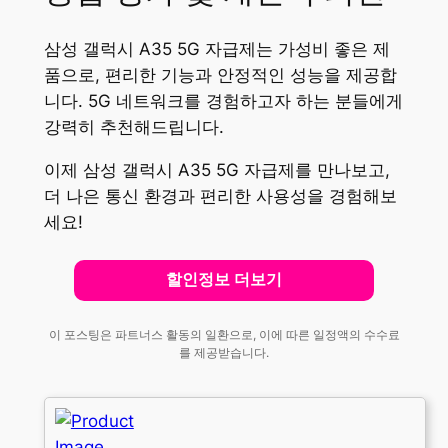
삼성 갤럭시 A35 5G 자급제는 가성비 좋은 제
품으로, 편리한 기능과 안정적인 성능을 제공합
니다. 5G 네트워크를 경험하고자 하는 분들에게
강력히 추천해드립니다.
이제 삼성 갤럭시 A35 5G 자급제를 만나보고,
더 나은 통신 환경과 편리한 사용성을 경험해보
세요!
할인정보 더보기
이 포스팅은 파트너스 활동의 일환으로, 이에 따른 일정액의 수수료
를 제공받습니다.