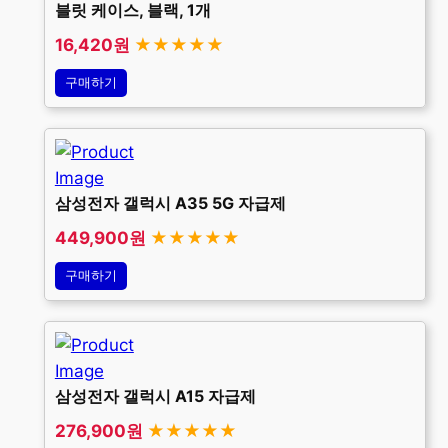
블릿 케이스, 블랙, 1개
16,420원
★★★★★
구매하기
삼성전자 갤럭시 A35 5G 자급제
449,900원
★★★★★
구매하기
삼성전자 갤럭시 A15 자급제
276,900원
★★★★★