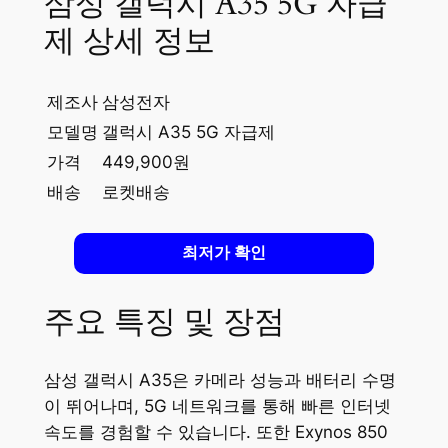
삼성 갤럭시 A35 5G 자급
제 상세 정보
제조사
삼성전자
모델명
갤럭시 A35 5G 자급제
가격
449,900원
배송
로켓배송
최저가 확인
주요 특징 및 장점
삼성 갤럭시 A35은 카메라 성능과 배터리 수명
이 뛰어나며, 5G 네트워크를 통해 빠른 인터넷
속도를 경험할 수 있습니다. 또한 Exynos 850