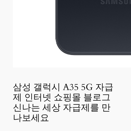
삼성 갤럭시 A35 5G 자급
제 인터넷 쇼핑몰 블로그
신나는 세상 자급제를 만
나보세요