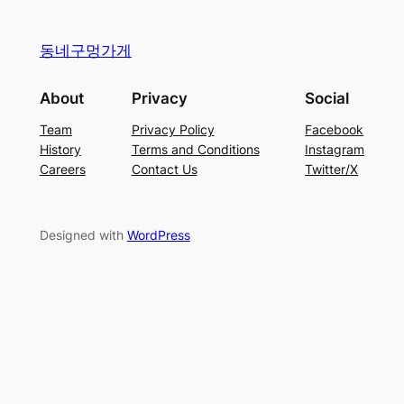
동네구멍가게
About
Privacy
Social
Team
Privacy Policy
Facebook
History
Terms and Conditions
Instagram
Careers
Contact Us
Twitter/X
Designed with
WordPress