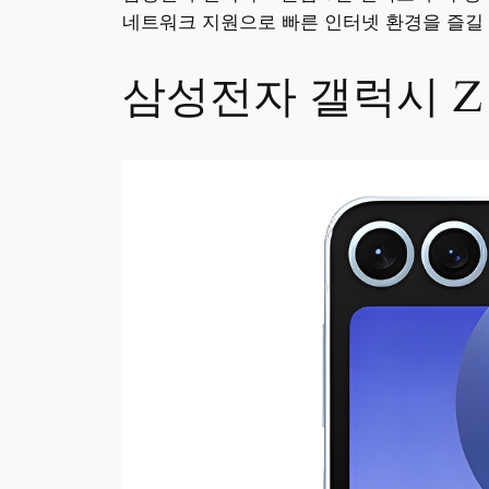
네트워크 지원으로 빠른 인터넷 환경을 즐길 
삼성전자 갤럭시 Z 