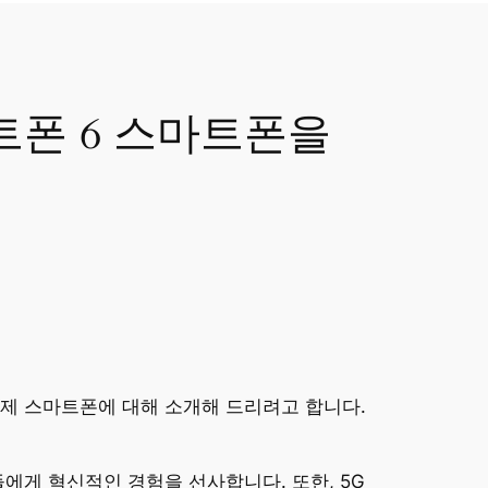
트폰 6 스마트폰을
제 스마트폰에 대해 소개해 드리려고 합니다.
에게 혁신적인 경험을 선사합니다. 또한, 5G