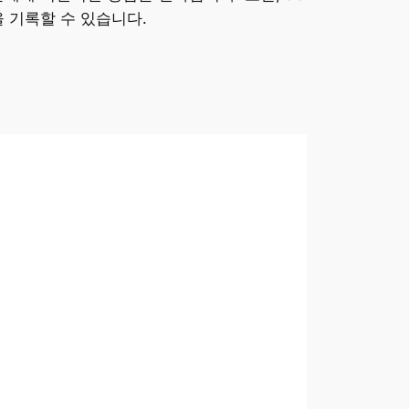
 기록할 수 있습니다.