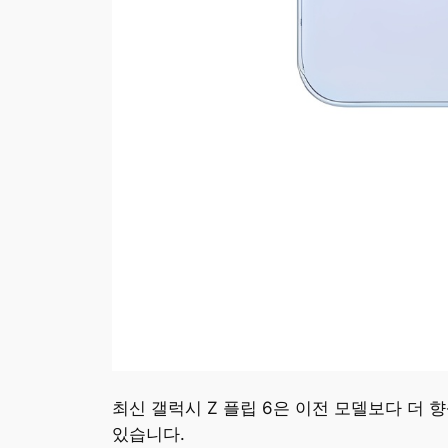
최신 갤럭시 Z 플립 6은 이전 모델보다 더 
있습니다.