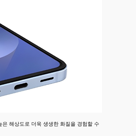
 높은 해상도로 더욱 생생한 화질을 경험할 수