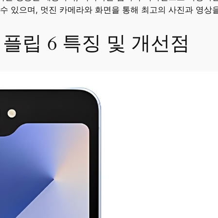
수 있으며, 멋진 카메라와 화면을 통해 최고의 사진과 영상을
플립 6 특징 및 개선점