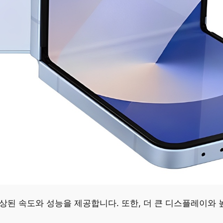
향상된 속도와 성능을 제공합니다. 또한, 더 큰 디스플레이와