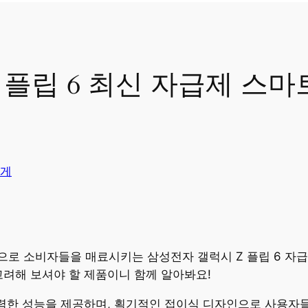
 플립 6 최신 자급제 스마
게
로 소비자들을 매료시키는 삼성전자 갤럭시 Z 플립 6 자급
고려해 보셔야 할 제품이니 함께 알아봐요!
강력한 성능을 제공하며, 획기적인 접이식 디자인으로 사용자들