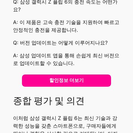
Q: 삼성 갤럭시 Z 플립 6의 충전 속도는 어떤가
요?
A: 이 제품은 고속 충전 기술을 지원하여 빠르고
안정적인 충전을 제공합니다.
Q: 버전 업데이트는 어떻게 이루어지나요?
A: 삼성 업데이트 앱을 통해 손쉽게 최신 버전으
로 업데이트할 수 있습니다.
할인정보 더보기
종합 평가 및 의견
이처럼 삼성 갤럭시 Z 플립 6는 최신 기술과 강
력한 성능을 갖춘 스마트폰으로, 구매자들에게