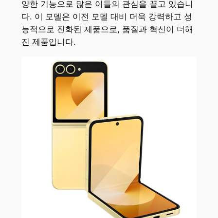
양한 기능으로 많은 이들의 관심을 끌고 있습니
다. 이 모델은 이전 모델 대비 더욱 강력하고 성
능적으로 진화된 제품으로, 품질과 혁신이 더해
진 제품입니다.