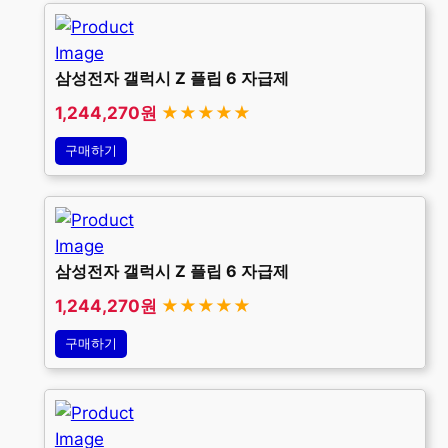
삼성전자 갤럭시 Z 플립 6 자급제
1,244,270원
★★★★★
구매하기
삼성전자 갤럭시 Z 플립 6 자급제
1,244,270원
★★★★★
구매하기