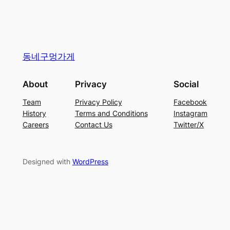
동네구멍가게
About
Privacy
Social
Team
Privacy Policy
Facebook
History
Terms and Conditions
Instagram
Careers
Contact Us
Twitter/X
Designed with
WordPress