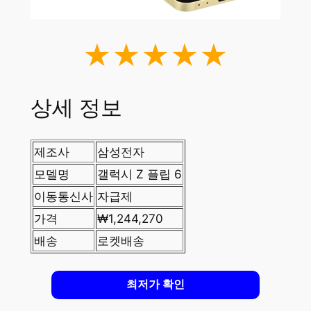
★★★★★
상세 정보
제조사
삼성전자
모델명
갤럭시 Z 플립 6
이동통신사
자급제
가격
₩1,244,270
배송
로켓배송
최저가 확인