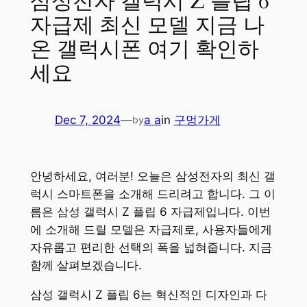
삼성전자 갤럭시 Z 플립 6
자급제 최신 모델 지금 나
온 갤럭시폰 여기 확인하
세요
Dec 7, 2024
—
a a
in
구멍가게
by
안녕하세요, 여러분! 오늘은 삼성전자의 최신 갤
럭시 스마트폰을 소개해 드리려고 합니다. 그 이
름은 삼성 갤럭시 Z 플립 6 자급제입니다. 이번
에 소개해 드릴 모델은 자급제로, 사용자들에게
자유롭고 편리한 선택의 폭을 넓혀줍니다. 지금
함께 살펴보겠습니다.
삼성 갤럭시 Z 플립 6는 혁신적인 디자인과 다