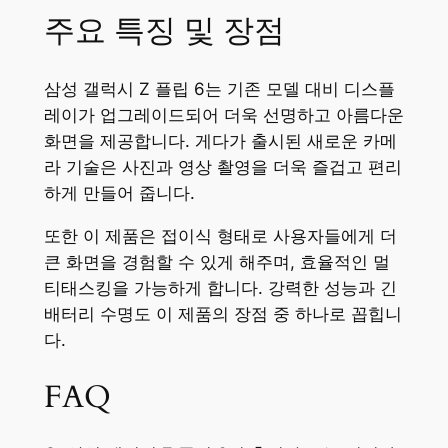
주요 특징 및 장점
삼성 갤럭시 Z 플립 6는 기존 모델 대비 디스플
레이가 업그레이드되어 더욱 선명하고 아름다운
화면을 제공합니다. 게다가 출시된 새로운 카메
라 기술은 사진과 영상 촬영을 더욱 즐겁고 편리
하게 만들어 줍니다.
또한 이 제품은 접이식 형태로 사용자들에게 더
큰 화면을 경험할 수 있게 해주며, 효율적인 멀
티태스킹을 가능하게 합니다. 강력한 성능과 긴
배터리 수명도 이 제품의 장점 중 하나로 꼽힙니
다.
FAQ