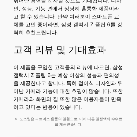
뛰어난 경험을 선사할 것으로 기대됩니다. 디자
인, 성능, 기능 면에서 상당히 훌륭한 제품이라
고 할 수 있습니다. 만약 여러분이 스마트폰 교
체를 고민 중이라면, 삼성 갤럭시 Z 플립 6를 강
력히 추천드립니다.
고객 리뷰 및 기대효과
이 제품을 구입한 고객들의 리뷰에 따르면, 삼성
갤럭시 Z 플립 6는 예상 이상의 성능과 편의성
을 제공한다고 합니다. 특히 접이식 디자인과 뛰
어난 카메라 기능에 대한 호평이 많습니다. 또한
카메라와 화면의 질 또한 많은 이용자들이 만족
하고 있다는 반응이 있습니다.
이 포스팅은 파트너스 활동의 일환으로, 이에 따른 일정액의 수수료
를 제공받습니다.