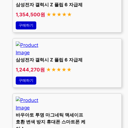
삼성전자 갤럭시 Z 플립 6 자급제
1,354,500원
★★★★★
구매하기
삼성전자 갤럭시 Z 플립 6 자급제
1,244,270원
★★★★★
구매하기
바우아토 투명 마그네틱 맥세이프
호환 변색 방지 휴대폰 스마트폰 케