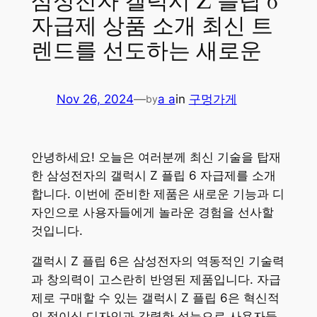
삼성전자 갤럭시 Z 플립 6
자급제 상품 소개 최신 트
렌드를 선도하는 새로운
Nov 26, 2024
—
a a
in
구멍가게
by
안녕하세요! 오늘은 여러분께 최신 기술을 탑재
한 삼성전자의 갤럭시 Z 플립 6 자급제를 소개
합니다. 이번에 준비한 제품은 새로운 기능과 디
자인으로 사용자들에게 놀라운 경험을 선사할
것입니다.
갤럭시 Z 플립 6은 삼성전자의 역동적인 기술력
과 창의력이 고스란히 반영된 제품입니다. 자급
제로 구매할 수 있는 갤럭시 Z 플립 6은 혁신적
인 접이식 디자인과 강력한 성능으로 사용자들