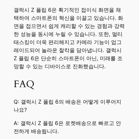
갤럭시 Z 플립 6은 획기적인 접이식 화면을 채
택하여 스마트폰의 혁신을 이끌고 있습니다. 화
면을 접으면서 쉽게 캐리할 수 있는 경험과 강력
한 성능을 동시에 누릴 수 있습니다. 또한, 멀티
태스킹이 더욱 편리해지고 카메라 기능이 업그
레이드되어 놀라운 찰칵을 담아냅니다. 갤럭시
Z 플립 6은 단순히 스마트폰이 아닌, 미래를 조
망할 수 있는 디바이스로 진화했습니다.
FAQ
Q: 갤럭시 Z 플립 6의 배송은 어떻게 이루어지
나요?
A: 갤럭시 Z 플립 6은 로켓배송으로 빠르고 안
전하게 배송됩니다.