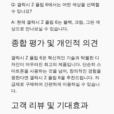
Q: 갤럭시 Z 플립 6에서는 어떤 색상을 선택할
수 있나요?
A: 현재 갤럭시 Z 플립 6는 블랙, 크림, 그린 색
상으로 만나보실 수 있습니다.
종합 평가 및 개인적 의견
갤럭시 Z 플립 6은 혁신적인 기술과 탁월한 디
자인이 어우러진 최고의 제품입니다. 단순히 스
마트폰을 사용하는 것을 넘어, 창의적인 경험을
원한다면 갤럭시 Z 플립 6을 추천드립니다. 자
급제로 구매하여 간편하게 이용하실 수 있습니
다.
고객 리뷰 및 기대효과