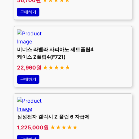
56,700원
★★★★★
구매하기
비너스 라벨라 사피아노 제트플립4
케이스 Z플립4(F721)
22,960원
★★★★★
구매하기
삼성전자 갤럭시 Z 플립 6 자급제
1,225,000원
★★★★★