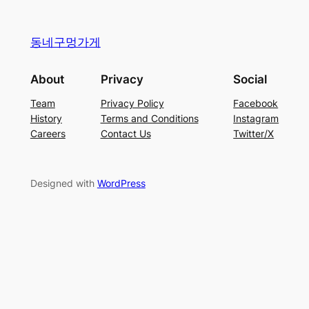
동네구멍가게
About
Privacy
Social
Team
Privacy Policy
Facebook
History
Terms and Conditions
Instagram
Careers
Contact Us
Twitter/X
Designed with
WordPress