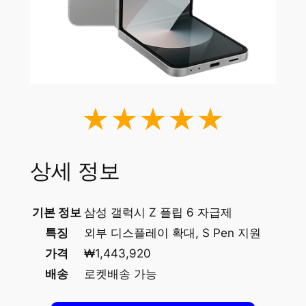
★★★★★
상세 정보
기본 정보
삼성 갤럭시 Z 플립 6 자급제
특징
외부 디스플레이 확대, S Pen 지원
가격
₩1,443,920
배송
로켓배송 가능