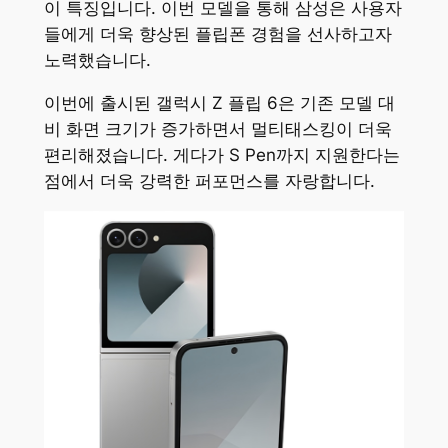
이 특징입니다. 이번 모델을 통해 삼성은 사용자
들에게 더욱 향상된 플립폰 경험을 선사하고자
노력했습니다.
이번에 출시된 갤럭시 Z 플립 6은 기존 모델 대
비 화면 크기가 증가하면서 멀티태스킹이 더욱
편리해졌습니다. 게다가 S Pen까지 지원한다는
점에서 더욱 강력한 퍼포먼스를 자랑합니다.