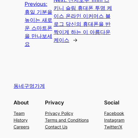
Previous:
키니 슬림 휴대폰 투명 케
휴일 기분을
이스 온라인 이커머스 블
높이는 새로
로그 당신의 휴대폰을 반
운 스마트폰
짝이게 하는 이 아름다운
을 만나보세
케이스
→
요
동네구멍가게
About
Privacy
Social
Team
Privacy Policy
Facebook
History
Terms and Conditions
Instagram
Careers
Contact Us
Twitter/X