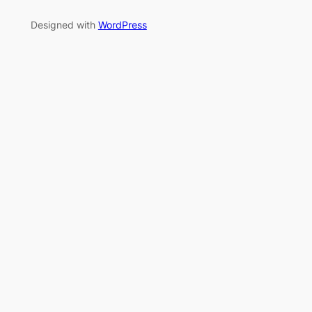
Designed with
WordPress