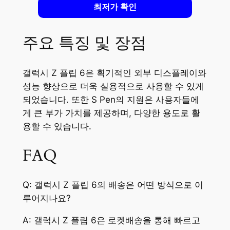
최저가 확인
주요 특징 및 장점
갤럭시 Z 플립 6은 획기적인 외부 디스플레이와
성능 향상으로 더욱 실용적으로 사용할 수 있게
되었습니다. 또한 S Pen의 지원은 사용자들에
게 큰 부가 가치를 제공하며, 다양한 용도로 활
용할 수 있습니다.
FAQ
Q: 갤럭시 Z 플립 6의 배송은 어떤 방식으로 이
루어지나요?
A: 갤럭시 Z 플립 6은 로켓배송을 통해 빠르고