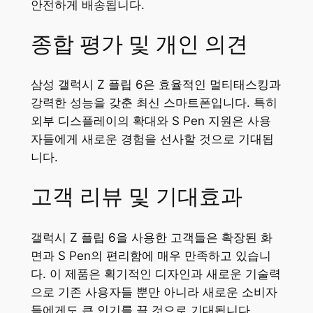
안전하게 배송됩니다.
종합 평가 및 개인 의견
삼성 갤럭시 Z 플립 6은 효율적인 멀티태스킹과
강력한 성능을 갖춘 최신 스마트폰입니다. 특히
외부 디스플레이의 확대와 S Pen 지원은 사용
자들에게 새로운 경험을 선사할 것으로 기대됩
니다.
고객 리뷰 및 기대효과
갤럭시 Z 플립 6을 사용한 고객들은 확장된 화
면과 S Pen의 편리함에 매우 만족하고 있습니
다. 이 제품은 획기적인 디자인과 새로운 기술력
으로 기존 사용자들 뿐만 아니라 새로운 소비자
들에게도 큰 인기를 끌 것으로 기대됩니다.