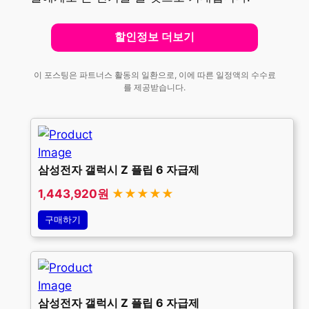
할인정보 더보기
이 포스팅은 파트너스 활동의 일환으로, 이에 따른 일정액의 수수료
를 제공받습니다.
삼성전자 갤럭시 Z 플립 6 자급제
1,443,920원
★★★★★
구매하기
삼성전자 갤럭시 Z 플립 6 자급제