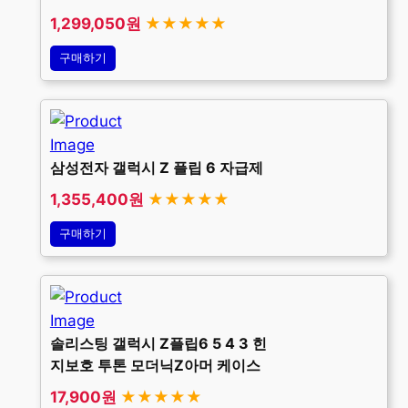
1,299,050원
★★★★★
구매하기
삼성전자 갤럭시 Z 플립 6 자급제
1,355,400원
★★★★★
구매하기
솔리스팅 갤럭시 Z플립6 5 4 3 힌
지보호 투톤 모더닉Z아머 케이스
17,900원
★★★★★