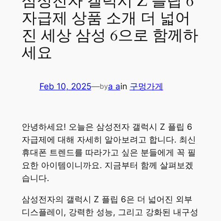
삼성전자 갤럭시 Z 플립 6
자급제 상품 소개 더 넓어
진 세상 삼성 6으로 함께하
세요
Feb 10, 2025
—
a a
in
구멍가게
by
안녕하세요! 오늘은 삼성전자 갤럭시 Z 플립 6
자급제에 대해 자세히 알아보려고 합니다. 최신
휴대폰 트렌드를 따라가고 싶은 분들에게 꼭 필
요한 아이템이니까요. 지금부터 함께 살펴보겠
습니다.
삼성전자의 갤럭시 Z 플립 6은 더 넓어진 외부
디스플레이, 강력한 성능, 그리고 강화된 내구성