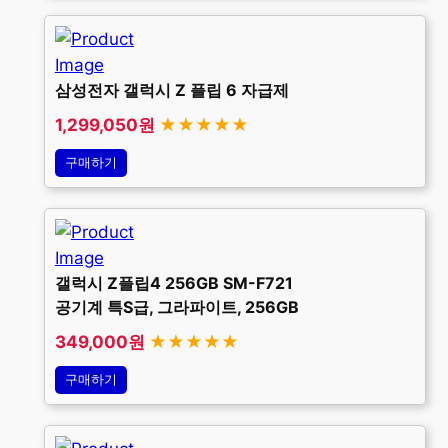
삼성전자 갤럭시 Z 플립 6 자급제
1,299,050원
★★★★★
구매하기
갤럭시 Z플립4 256GB SM-F721
공기계 특S급, 그라파이트, 256GB
349,000원
★★★★★
구매하기