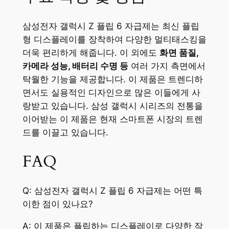
삼성전자 갤럭시 Z 플립 6 자급제는 최신 플립
형 디스플레이를 장착하여 다양한 멀티태스킹을
더욱 편리하게 해줍니다. 이 외에도
화면 품질,
카메라 성능, 배터리 수명 등
여러 가지 측면에서
탁월한 기능을 제공합니다. 이 제품은 트렌디하
면서도 실용적인 디자인으로 많은 이들에게 사
랑받고 있습니다. 삼성 갤럭시 시리즈의 전통을
이어받는 이 제품은 현재 스마트폰 시장의 트렌
드를 이끌고 있습니다.
FAQ
Q: 삼성전자 갤럭시 Z 플립 6 자급제는 어떤 특
이한 점이 있나요?
A: 이 제품은 플립하는 디스플레이로 다양한 작