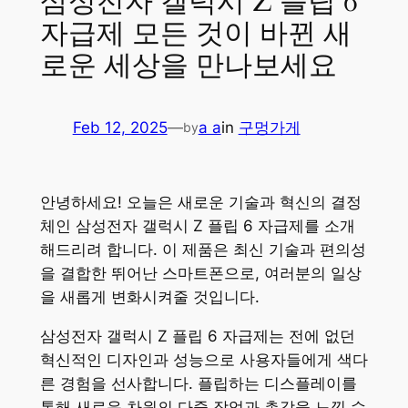
삼성전자 갤럭시 Z 플립 6
자급제 모든 것이 바뀐 새
로운 세상을 만나보세요
Feb 12, 2025
—
a a
in
구멍가게
by
안녕하세요! 오늘은 새로운 기술과 혁신의 결정
체인 삼성전자 갤럭시 Z 플립 6 자급제를 소개
해드리려 합니다. 이 제품은 최신 기술과 편의성
을 결합한 뛰어난 스마트폰으로, 여러분의 일상
을 새롭게 변화시켜줄 것입니다.
삼성전자 갤럭시 Z 플립 6 자급제는 전에 없던
혁신적인 디자인과 성능으로 사용자들에게 색다
른 경험을 선사합니다. 플립하는 디스플레이를
통해 새로운 차원의 다중 작업과 촉각을 느낄 수