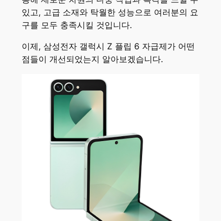
있고, 고급 소재와 탁월한 성능으로 여러분의 요
구를 모두 충족시킬 것입니다.
이제, 삼성전자 갤럭시 Z 플립 6 자급제가 어떤
점들이 개선되었는지 알아보겠습니다.