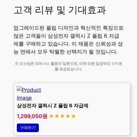
고객 리뷰 및 기대효과
업그레이드된 플립 디자인과 혁신적인 특징으로
많은 고객들이 삼성전자 갤럭시 Z 플립 6 자급
제를 구매하고 있습니다. 이 제품은 신뢰성과 성
능 면에서 모두 탁월한 선택지가 될 것입니다.
이 포스팅은 파트너스 활동의 일환으로, 이에 따른 일정액의 수수료
를 제공받습니다.
삼성전자 갤럭시 Z 플립 6 자급제
1,299,050원
★★★★★
구매하기