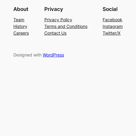
About
Privacy
Social
Team
Privacy Policy
Facebook
History
Terms and Conditions
Instagram
Careers
Contact Us
Twitter/X
Designed with
WordPress