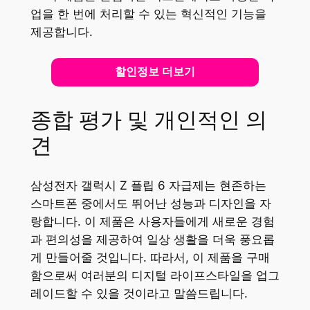
업을 한 번에 처리할 수 있는 혁신적인 기능을
제공합니다.
할인정보 더보기
종합 평가 및 개인적인 의
견
삼성전자 갤럭시 Z 플립 6 자급제는 현존하는
스마트폰 중에서도 뛰어난 성능과 디자인을 자
랑합니다. 이 제품은 사용자들에게 새로운 경험
과 편의성을 제공하여 일상 생활을 더욱 풍요롭
게 만들어줄 것입니다. 따라서, 이 제품을 구매
함으로써 여러분의 디지털 라이프스타일을 업그
레이드할 수 있을 것이라고 말씀드립니다.