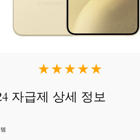
★★★★★
24 자급제 상세 정보
스템