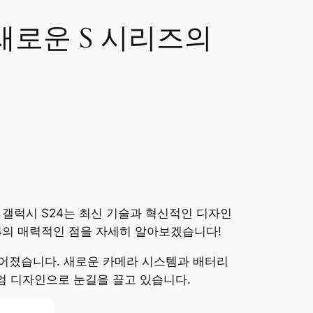
새로운 S 시리즈의
 갤럭시 S24는 최신 기술과 혁신적인 디자인
24의 매력적인 점을 자세히 알아보겠습니다!
루어졌습니다. 새로운 카메라 시스템과 배터리
엄 디자인으로 눈길을 끌고 있습니다.