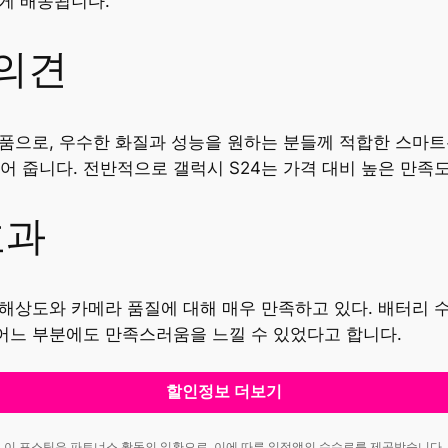
르게 배송됩니다.
 의견
제품으로, 우수한 화질과 성능을 원하는 분들께 적합한 스마
어 줍니다. 전반적으로 갤럭시 S24는 가격 대비 높은 만족
효과
 해상도와 카메라 품질에 대해 매우 만족하고 있다. 배터리
 어느 부분에도 만족스러움을 느낄 수 있었다고 합니다.
할인정보 더보기
이 포스팅은 파트너스 활동의 일환으로, 이에 따른 일정액의 수수료를 제공받습니다.