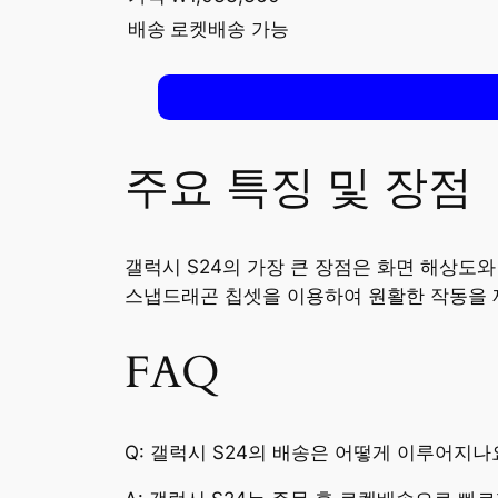
배송
로켓배송 가능
주요 특징 및 장점
갤럭시 S24의 가장 큰 장점은 화면 해상도
스냅드래곤 칩셋을 이용하여 원활한 작동을 
FAQ
Q: 갤럭시 S24의 배송은 어떻게 이루어지나