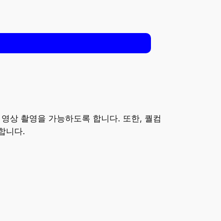
 영상 촬영을 가능하도록 합니다. 또한, 퀄컴
합니다.