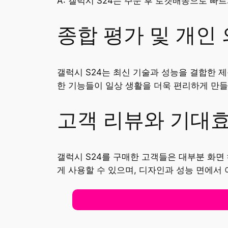
A: 갤럭시 S24는 주문 후 로켓배송으로 빠
종합 평가 및 개인
갤럭시 S24는 최신 기술과 성능을 결합한 
한 기능들이 일상 생활을 더욱 편리하게 만들
고객 리뷰와 기대
갤럭시 S24를 구매한 고객들은 대부분 화면
게 사용할 수 있으며, 디자인과 성능 면에서