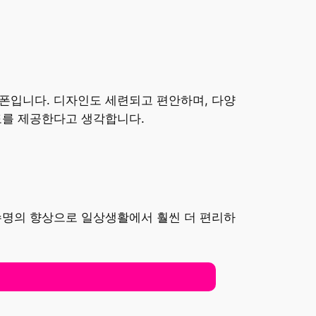
트폰입니다. 디자인도 세련되고 편안하며, 다양
도를 제공한다고 생각합니다.
 수명의 향상으로 일상생활에서 훨씬 더 편리하