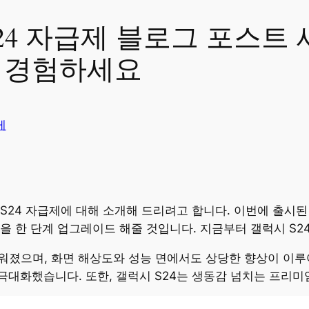
24 자급제 블로그 포스트 
 경험하세요
게
S24 자급제에 대해 소개해 드리려고 합니다. 이번에 출시된
을 한 단계 업그레이드 해줄 것입니다. 지금부터 갤럭시 S
가벼워졌으며, 화면 해상도와 성능 면에서도 상당한 향상이 이
대화했습니다. 또한, 갤럭시 S24는 생동감 넘치는 프리미