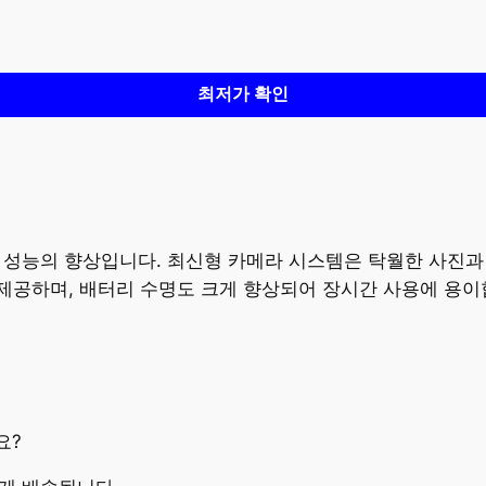
최저가 확인
와 성능의 향상입니다. 최신형 카메라 시스템은 탁월한 사진과
제공하며, 배터리 수명도 크게 향상되어 장시간 사용에 용이
요?