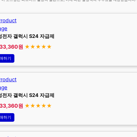
성전자 갤럭시 S24 자급제
033,360원
★★★★★
매하기
성전자 갤럭시 S24 자급제
033,360원
★★★★★
매하기