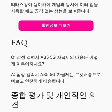
티태스킹이 용이하여 게임과 동시에 여러 앱을
사용할 때도 끊김 없는 성능을 보여줍니다.
할인정보 더보기
FAQ
Q: 삼성 갤럭시 A35 5G 자급제의 배송은 어떻
게 이루어지나요?
A: 삼성 갤럭시 A35 5G 자급제는 로켓배송으로
빠르고 안전하게 배송됩니다.
종합 평가 및 개인적인 의
견