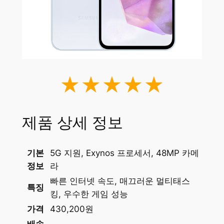
★★★★★
제품 상세 정보
기본
5G 지원, Exynos 프로세서, 48MP 카메
정보
라
빠른 인터넷 속도, 매끄러운 멀티태스
특징
킹, 우수한 게임 성능
가격
430,200원