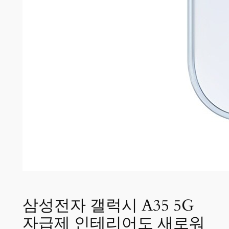
삼성전자 갤럭시 A35 5G
자급제 인테리어도 새로워