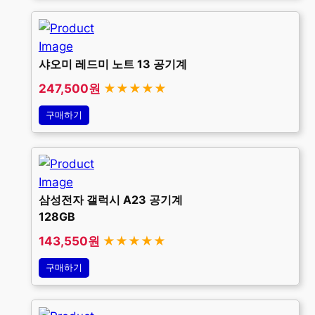
샤오미 레드미 노트 13 공기계
247,500원
★★★★★
구매하기
삼성전자 갤럭시 A23 공기계
128GB
143,550원
★★★★★
구매하기