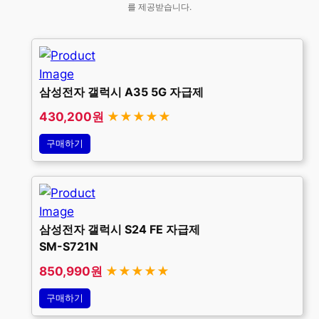
를 제공받습니다.
삼성전자 갤럭시 A35 5G 자급제
430,200원
★★★★★
구매하기
삼성전자 갤럭시 S24 FE 자급제
SM-S721N
850,990원
★★★★★
구매하기