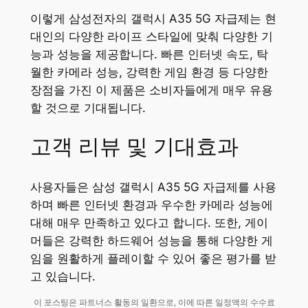
이렇게 삼성전자의 갤럭시 A35 5G 자급제는 현
대인의 다양한 라이프 스타일에 맞춰 다양한 기
능과 성능을 제공합니다. 빠른 인터넷 속도, 탁
월한 카메라 성능, 강력한 게임 환경 등 다양한
장점을 가진 이 제품은 소비자들에게 매우 유용
할 것으로 기대됩니다.
고객 리뷰 및 기대효과
사용자들은 삼성 갤럭시 A35 5G 자급제를 사용
하며 빠른 인터넷 환경과 우수한 카메라 성능에
대해 매우 만족하고 있다고 합니다. 또한, 게이
머들은 강력한 하드웨어 성능을 통해 다양한 게
임을 원활하게 플레이할 수 있어 좋은 평가를 받
고 있습니다.
이 포스팅은 파트너스 활동의 일환으로, 이에 따른 일정액의 수수료