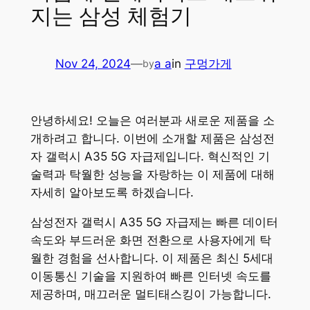
지는 삼성 체험기
Nov 24, 2024
—
a a
in
구멍가게
by
안녕하세요! 오늘은 여러분과 새로운 제품을 소
개하려고 합니다. 이번에 소개할 제품은 삼성전
자 갤럭시 A35 5G 자급제입니다. 혁신적인 기
술력과 탁월한 성능을 자랑하는 이 제품에 대해
자세히 알아보도록 하겠습니다.
삼성전자 갤럭시 A35 5G 자급제는 빠른 데이터
속도와 부드러운 화면 전환으로 사용자에게 탁
월한 경험을 선사합니다. 이 제품은 최신 5세대
이동통신 기술을 지원하여 빠른 인터넷 속도를
제공하며, 매끄러운 멀티태스킹이 가능합니다.