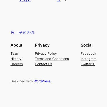
동네구멍가게
About
Privacy
Social
Team
Privacy Policy
Facebook
History
Terms and Conditions
Instagram
Careers
Contact Us
Twitter/X
Designed with
WordPress