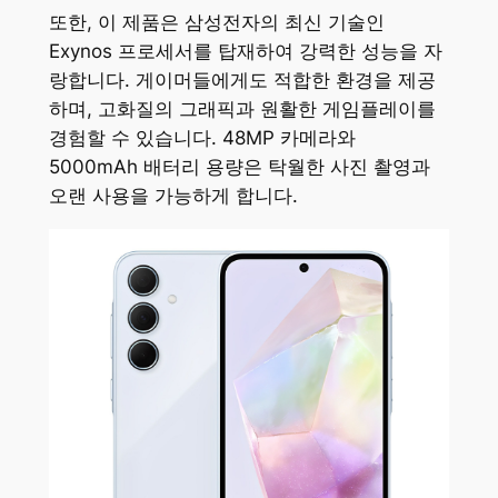
또한, 이 제품은 삼성전자의 최신 기술인
Exynos 프로세서를 탑재하여 강력한 성능을 자
랑합니다. 게이머들에게도 적합한 환경을 제공
하며, 고화질의 그래픽과 원활한 게임플레이를
경험할 수 있습니다. 48MP 카메라와
5000mAh 배터리 용량은 탁월한 사진 촬영과
오랜 사용을 가능하게 합니다.