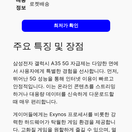
배송
로켓배송
정보
최저가 확인
주요 특징 및 장점
삼성전자 갤럭시 A35 5G 자급제는 다양한 면에
서 사용자에게 특별한 경험을 선사합니다. 먼저,
뛰어난 5G 성능을 통해 인터넷 이용이 빠르고
안정적입니다. 이는 온라인 콘텐츠를 스트리밍
하거나 대용량 데이터를 신속하게 다운로드할
때 매우 편리합니다.
게이머들에게는 Exynos 프로세서를 비롯한 강
력한 하드웨어가 탁월한 게임 환경을 제공합니
다. 고화질 게임을 원할하게 즐길 수 있으며, 멀