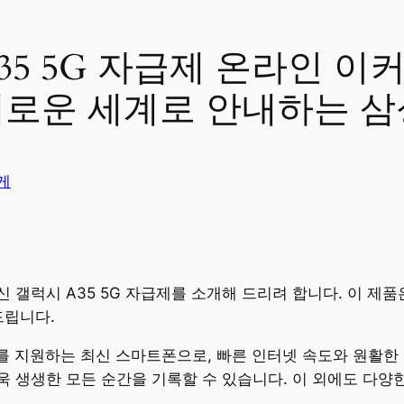
5 5G 자급제 온라인 이
새로운 세계로 안내하는 삼
게
 갤럭시 A35 5G 자급제를 소개해 드리려 합니다. 이 제
드립니다.
크를 지원하는 최신 스마트폰으로, 빠른 인터넷 속도와 원활한
 생생한 모든 순간을 기록할 수 있습니다. 이 외에도 다양한