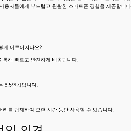
제는 사용자들에게 부드럽고 원활한 스마트폰 경험을 제공합니다
 어떻게 이루어지나요?
송을 통해 빠르고 안전하게 배송됩니다.
는 6.5인치입니다.
 배터리를 탑재하여 오랜 시간 동안 사용할 수 있습니다.
적인 의견