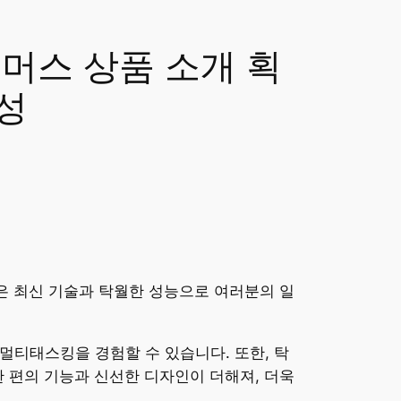
커머스 상품 소개 획
성
품은 최신 기술과 탁월한 성능으로 여러분의 일
 멀티태스킹을 경험할 수 있습니다. 또한, 탁
 편의 기능과 신선한 디자인이 더해져, 더욱