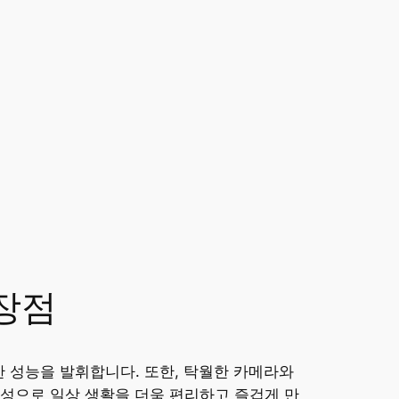
 장점
한 성능을 발휘합니다. 또한, 탁월한 카메라와
성으로 일상 생활을 더욱 편리하고 즐겁게 만