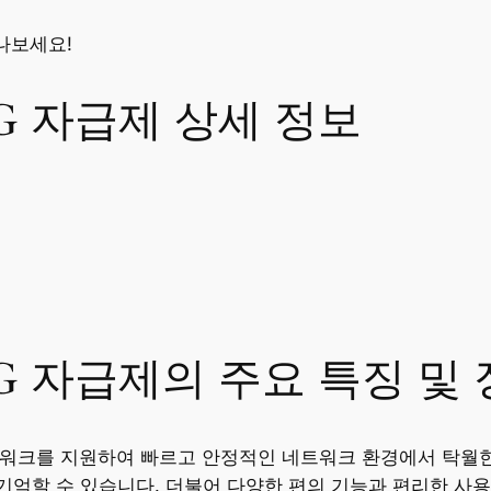
만나보세요!
5G 자급제 상세 정보
5G 자급제의 주요 특징 및
 네트워크를 지원하여 빠르고 안정적인 네트워크 환경에서 탁월
억할 수 있습니다. 더불어 다양한 편의 기능과 편리한 사용