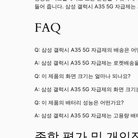
들어 줍니다. 삼성 갤럭시 A35 5G 자급
FAQ
Q: 삼성 갤럭시 A35 5G 자급제의 배송은
A: 삼성 갤럭시 A35 5G 자급제는 로켓배
Q: 이 제품의 화면 크기는 얼마나 되나요?
A: 삼성 갤럭시 A35 5G 자급제의 화면 크기
Q: 이 제품의 배터리 성능은 어떤가요?
A: 삼성 갤럭시 A35 5G 자급제는 고용량
종합 평가 및 개인