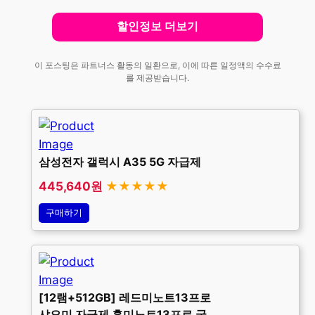
할인정보 더보기
이 포스팅은 파트너스 활동의 일환으로, 이에 따른 일정액의 수수료
를 제공받습니다.
삼성전자 갤럭시 A35 5G 자급제
445,640원
★★★★★
구매하기
[12램+512GB] 레드미노트13프로
샤오미 자급제 홍미노트13프로 국