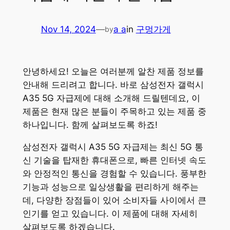
Nov 14, 2024
—
a a
in
구멍가게
by
안녕하세요! 오늘은 여러분께 알찬 제품 정보를
안내해 드리려고 합니다. 바로 삼성전자 갤럭시
A35 5G 자급제에 대해 소개해 드릴텐데요, 이
제품은 현재 많은 분들이 주목하고 있는 제품 중
하나입니다. 함께 살펴보도록 하죠!
삼성전자 갤럭시 A35 5G 자급제는 최신 5G 통
신 기술을 탑재한 휴대폰으로, 빠른 인터넷 속도
와 안정적인 통신을 경험할 수 있습니다. 풍부한
기능과 성능으로 일상생활을 편리하게 해주는
데, 다양한 장점들이 있어 소비자들 사이에서 큰
인기를 얻고 있습니다. 이 제품에 대해 자세히
살펴보도록 하겠습니다.