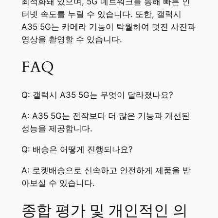
최적화돼 있으며, 5G 네트워크를 통해 빠른 인
터넷 속도를 누릴 수 있습니다. 또한, 갤럭시
A35 5G는 카메라 기능이 탁월하여 멋진 사진과
영상을 촬영할 수 있습니다.
FAQ
Q: 갤럭시 A35 5G는 무엇이 달라졌나요?
A: A35 5G는 전작보다 더 많은 기능과 개선된
성능을 제공합니다.
Q: 배송은 어떻게 진행되나요?
A: 로켓배송으로 신속하고 안전하게 제품을 받
아보실 수 있습니다.
종합 평가 및 개인적인 의