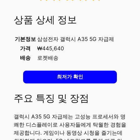
상품 상세 정보
기본정보
삼성전자 갤럭시 A35 5G 자급제
가격
₩445,640
배송
로켓배송
최저가 확인
주요 특징 및 장점
갤럭시 A35 5G 자급제는 고성능 프로세서와 명
쾌한 디스플레이로 사용자들에게 탁월한 경험을
제공합니다. 게임이나 동영상 시청을 즐기는데