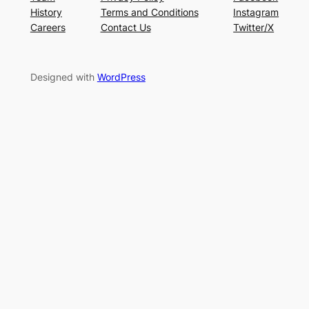
History
Terms and Conditions
Instagram
Careers
Contact Us
Twitter/X
Designed with
WordPress