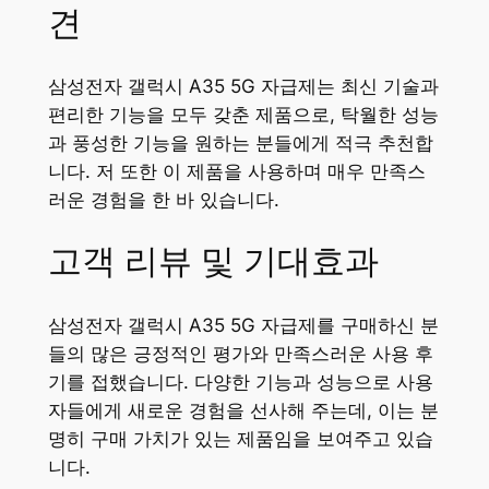
견
삼성전자 갤럭시 A35 5G 자급제는 최신 기술과
편리한 기능을 모두 갖춘 제품으로, 탁월한 성능
과 풍성한 기능을 원하는 분들에게 적극 추천합
니다. 저 또한 이 제품을 사용하며 매우 만족스
러운 경험을 한 바 있습니다.
고객 리뷰 및 기대효과
삼성전자 갤럭시 A35 5G 자급제를 구매하신 분
들의 많은 긍정적인 평가와 만족스러운 사용 후
기를 접했습니다. 다양한 기능과 성능으로 사용
자들에게 새로운 경험을 선사해 주는데, 이는 분
명히 구매 가치가 있는 제품임을 보여주고 있습
니다.