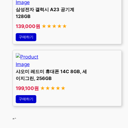
삼성전자 갤럭시 A23 공기계
128GB
139,000원
★★★★★
구매하기
샤오미 레드미 휴대폰 14C 8GB, 세
이지그린, 256GB
199,100원
★★★★★
구매하기
“`