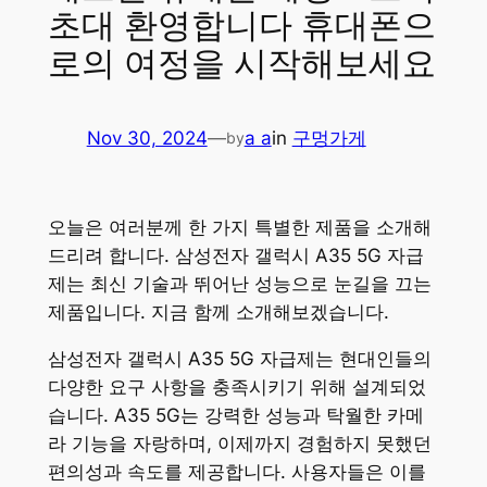
초대 환영합니다 휴대폰으
로의 여정을 시작해보세요
Nov 30, 2024
—
a a
in
구멍가게
by
오늘은 여러분께 한 가지 특별한 제품을 소개해
드리려 합니다. 삼성전자 갤럭시 A35 5G 자급
제는 최신 기술과 뛰어난 성능으로 눈길을 끄는
제품입니다. 지금 함께 소개해보겠습니다.
삼성전자 갤럭시 A35 5G 자급제는 현대인들의
다양한 요구 사항을 충족시키기 위해 설계되었
습니다. A35 5G는 강력한 성능과 탁월한 카메
라 기능을 자랑하며, 이제까지 경험하지 못했던
편의성과 속도를 제공합니다. 사용자들은 이를