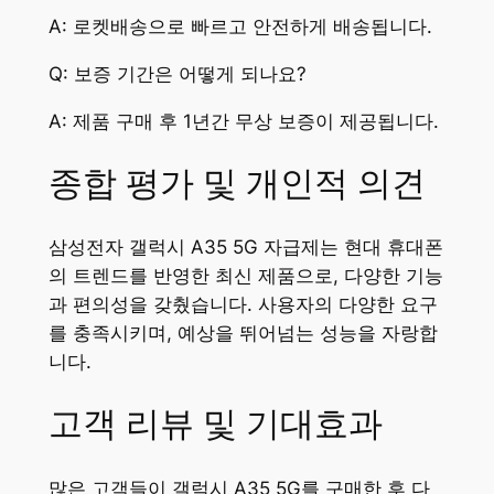
A: 로켓배송으로 빠르고 안전하게 배송됩니다.
Q: 보증 기간은 어떻게 되나요?
A: 제품 구매 후 1년간 무상 보증이 제공됩니다.
종합 평가 및 개인적 의견
삼성전자 갤럭시 A35 5G 자급제는 현대 휴대폰
의 트렌드를 반영한 최신 제품으로, 다양한 기능
과 편의성을 갖췄습니다. 사용자의 다양한 요구
를 충족시키며, 예상을 뛰어넘는 성능을 자랑합
니다.
고객 리뷰 및 기대효과
많은 고객들이 갤럭시 A35 5G를 구매한 후 다