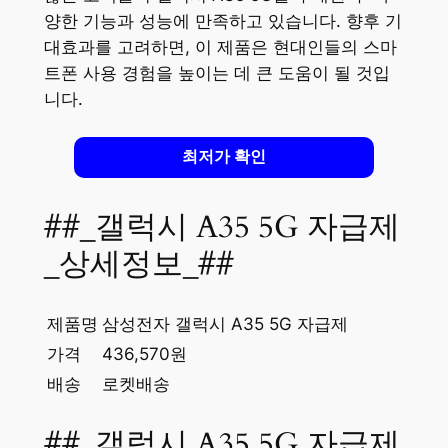
양한 기능과 성능에 만족하고 있습니다. 향후 기
대효과를 고려하면, 이 제품은 현대인들의 스마
트폰 사용 경험을 높이는 데 큰 도움이 될 것입
니다.
최저가 확인
##_갤럭시 A35 5G 자급제
_상세정보_##
제품명
삼성전자 갤럭시 A35 5G 자급제
가격
436,570원
배송
로켓배송
##_갤럭시 A35 5G 자급제