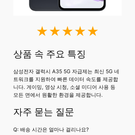
★★★★★
상품 속 주요 특징
삼성전자 갤럭시 A35 5G 자급제는 최신 5G 네
트워크를 지원하여 빠른 데이터 속도를 제공합
니다. 게이밍, 영상 시청, 소셜 미디어 사용 등
모든 면에서 원활한 환경을 제공합니다.
자주 묻는 질문
Q: 배송 시간은 얼마나 걸리나요?