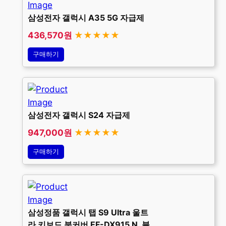
삼성전자 갤럭시 A35 5G 자급제
436,570원
★★★★★
구매하기
삼성전자 갤럭시 S24 자급제
947,000원
★★★★★
구매하기
삼성정품 갤럭시 탭 S9 Ultra 울트
라 키보드 북커버 EF-DX915 N, 블