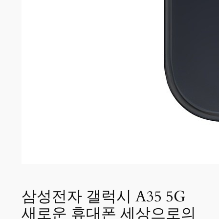
삼성전자 갤럭시 A35 5G
새로운 휴대폰 세상으로의