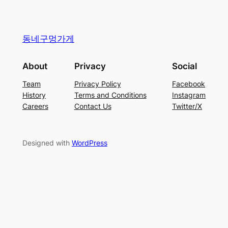
동네구멍가게
About
Privacy
Social
Team
Privacy Policy
Facebook
History
Terms and Conditions
Instagram
Careers
Contact Us
Twitter/X
Designed with
WordPress