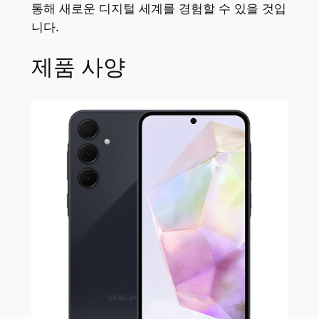
통해 새로운 디지털 세계를 경험할 수 있을 것입
니다.
제품 사양