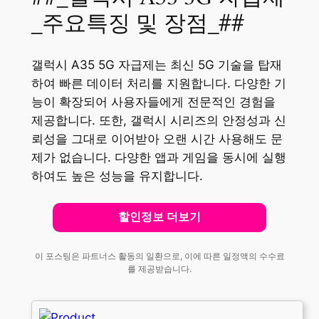
_주요특징 및 장점_##
갤럭시 A35 5G 자급제는 최신 5G 기술을 탑재
하여 빠른 데이터 처리를 지원합니다. 다양한 기
능이 확장되어 사용자들에게 전문적인 경험을
제공합니다. 또한, 갤럭시 시리즈의 안정성과 신
뢰성을 그대로 이어받아 오랜 시간 사용해도 문
제가 없습니다. 다양한 앱과 게임을 동시에 실행
하여도 높은 성능을 유지합니다.
할인정보 더보기
이 포스팅은 파트너스 활동의 일환으로, 이에 따른 일정액의 수수료
를 제공받습니다.