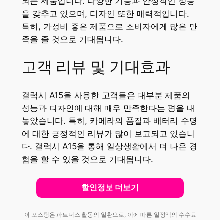
되는 제품입니다. 다양한 기능과 안정적인 성능
을 갖추고 있으며, 디자인 또한 매력적입니다.
특히, 가성비 좋은 제품으로 소비자에게 많은 만
족을 줄 것으로 기대됩니다.
고객 리뷰 및 기대효과
갤럭시 A15을 사용한 고객들은 대부분 제품의
성능과 디자인에 대해 매우 만족한다는 평을 내
놓았습니다. 특히, 카메라의 품질과 배터리 수명
에 대한 긍정적인 리뷰가 많이 보고되고 있습니
다. 갤럭시 A15을 통해 일상생활에서 더 나은 경
험을 할 수 있을 것으로 기대됩니다.
할인정보 더보기
이 포스팅은 파트너스 활동의 일환으로, 이에 따른 일정액의 수수료