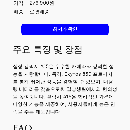
가격
276,900원
배송
로켓배송
최저가 확인
주요 특징 및 장점
삼성 갤럭시 A15은 우수한 카메라와 강력한 성
능을 자랑합니다. 특히, Exynos 850 프로세서
를 통해 뛰어난 성능을 경험할 수 있으며, 대용
량 배터리를 갖춤으로써 일상생활에서의 편의성
을 높여줍니다. 갤럭시 A15은 합리적인 가격에
다양한 기능을 제공하여, 사용자들에게 높은 만
족을 주는 제품입니다.
FAQ