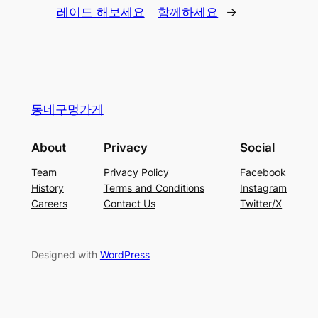
레이드 해보세요
함께하세요
→
동네구멍가게
About
Privacy
Social
Team
Privacy Policy
Facebook
History
Terms and Conditions
Instagram
Careers
Contact Us
Twitter/X
Designed with
WordPress