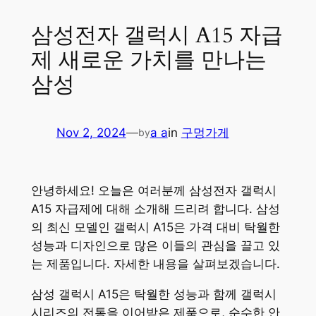
삼성전자 갤럭시 A15 자급
제 새로운 가치를 만나는
삼성
Nov 2, 2024
—
a a
in
구멍가게
by
안녕하세요! 오늘은 여러분께 삼성전자 갤럭시
A15 자급제에 대해 소개해 드리려 합니다. 삼성
의 최신 모델인 갤럭시 A15은 가격 대비 탁월한
성능과 디자인으로 많은 이들의 관심을 끌고 있
는 제품입니다. 자세한 내용을 살펴보겠습니다.
삼성 갤럭시 A15은 탁월한 성능과 함께 갤럭시
시리즈의 전통을 이어받은 제품으로, 순수한 안