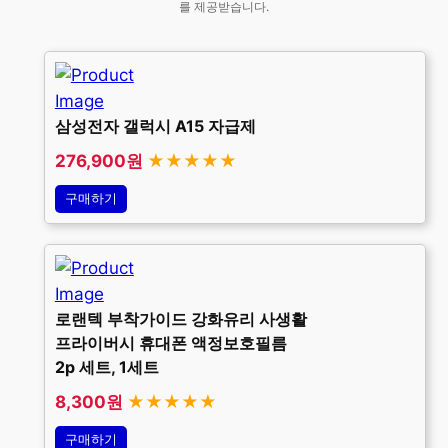
를 제공받습니다.
삼성전자 갤럭시 A15 자급제
276,900원
★★★★★
구매하기
로랜텍 부착가이드 강화유리 사생활
프라이버시 휴대폰 액정보호필름
2p 세트, 1세트
8,300원
★★★★★
구매하기