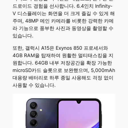
드로이드 경험을 선사합니다. 6.4인치 Infinity-
V 디스플레이는 화면을 더 크게 즐길 수 있게 해
주며, 48MP 메인 카메라를 비롯한 강력한 카메
라 기능으로 풍부한 사진과 동영상을 촬영할 수
있습니다.
또한, 갤럭시 A15은 Exynos 850 프로세서와
4GB RAM을 탑재하여 원활한 멀티태스킹을 지
원합니다. 64GB 내부 저장공간을 확장 가능한
microSD카드 슬롯으로 보완했으며, 5,000mAh
대용량 배터리로 하루 종일 사용해도 걱정 없이
사용할 수 있습니다.