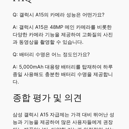
Q: 갤럭시 A15의 카메라 성능은 어떤가요?
A: 갤럭시 A15은 48MP 메인 카메라를 비롯한
다양한 카메라 기능을 제공하여 고화질의 사진
과 동영상을 촬영할 수 있습니다.
Q: 배터리 수명은 어느 정도인가요?
A: 5,000mAh 대용량 배터리를 탑재하여 하루
종일 사용해도 충분한 배터리 수명을 제공합니
다.
종합 평가 및 의견
삼성 갤럭시 A15 자급제는 가격 대비 뛰어난 성
능과 기능을 제공하여 많은 사용자들에게 권장