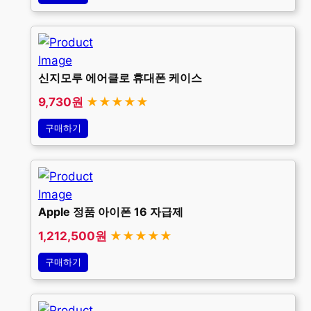
신지모루 에어클로 휴대폰 케이스
9,730원
★★★★★
구매하기
Apple 정품 아이폰 16 자급제
1,212,500원
★★★★★
구매하기