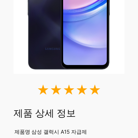
★★★★★
제품 상세 정보
제품명
삼성 갤럭시 A15 자급제