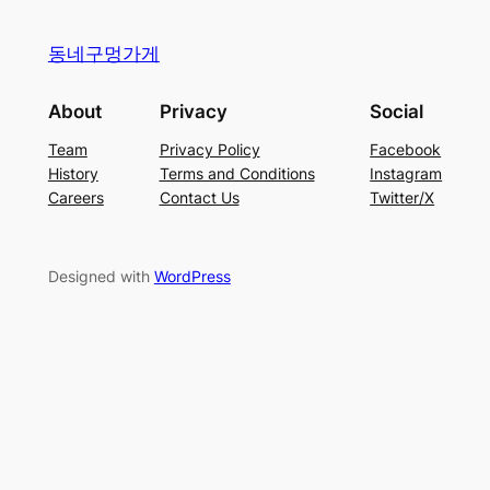
동네구멍가게
About
Privacy
Social
Team
Privacy Policy
Facebook
History
Terms and Conditions
Instagram
Careers
Contact Us
Twitter/X
Designed with
WordPress