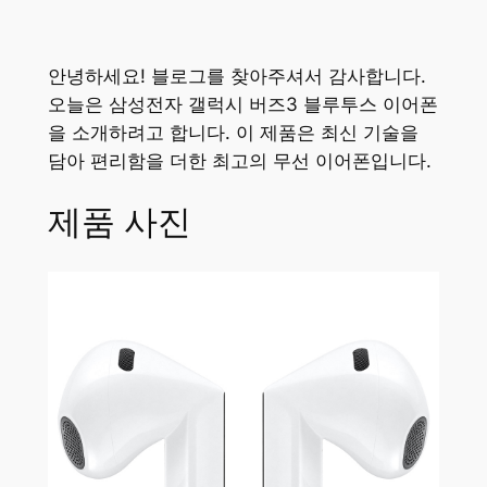
안녕하세요! 블로그를 찾아주셔서 감사합니다.
오늘은 삼성전자 갤럭시 버즈3 블루투스 이어폰
을 소개하려고 합니다. 이 제품은 최신 기술을
담아 편리함을 더한 최고의 무선 이어폰입니다.
제품 사진