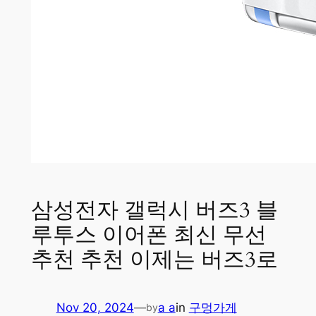
삼성전자 갤럭시 버즈3 블
루투스 이어폰 최신 무선
추천 추천 이제는 버즈3로
Nov 20, 2024
—
a a
in
구멍가게
by