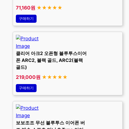
71,160원
★★★★★
구매하기
클리어 아크2 오픈형 블루투스이어
폰 ARC2, 블랙 골드, ARC2(블랙
골드)
219,000원
★★★★★
구매하기
보보조조 무선 블루투스 이어폰 버