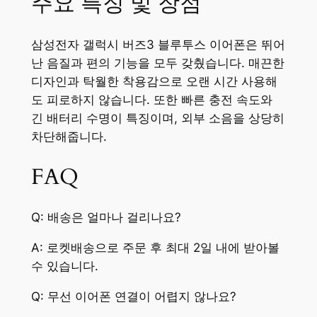
주요 특징 및 장점
삼성전자 갤럭시 버즈3 블루투스 이어폰은 뛰어
난 음질과 편의 기능을 모두 갖췄습니다. 매끈한
디자인과 탁월한 착용감으로 오랜 시간 사용해
도 피로하지 않습니다. 또한 빠른 충전 속도와
긴 배터리 수명이 특징이며, 외부 소음을 상당히
차단해줍니다.
FAQ
Q: 배송은 얼마나 걸리나요?
A: 로켓배송으로 주문 후 최대 2일 내에 받아볼
수 있습니다.
Q: 무선 이어폰 연결이 어렵지 않나요?