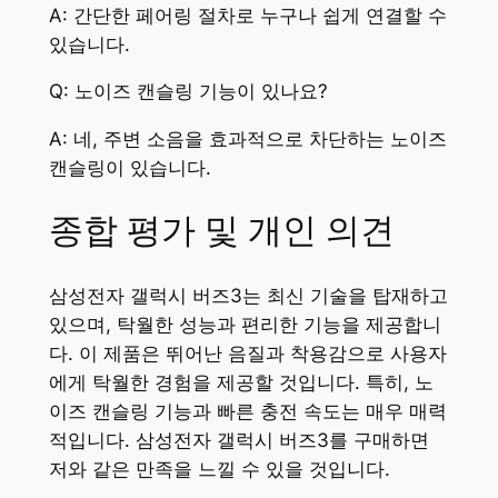
A: 간단한 페어링 절차로 누구나 쉽게 연결할 수
있습니다.
Q: 노이즈 캔슬링 기능이 있나요?
A: 네, 주변 소음을 효과적으로 차단하는 노이즈
캔슬링이 있습니다.
종합 평가 및 개인 의견
삼성전자 갤럭시 버즈3는 최신 기술을 탑재하고
있으며, 탁월한 성능과 편리한 기능을 제공합니
다. 이 제품은 뛰어난 음질과 착용감으로 사용자
에게 탁월한 경험을 제공할 것입니다. 특히, 노
이즈 캔슬링 기능과 빠른 충전 속도는 매우 매력
적입니다. 삼성전자 갤럭시 버즈3를 구매하면
저와 같은 만족을 느낄 수 있을 것입니다.