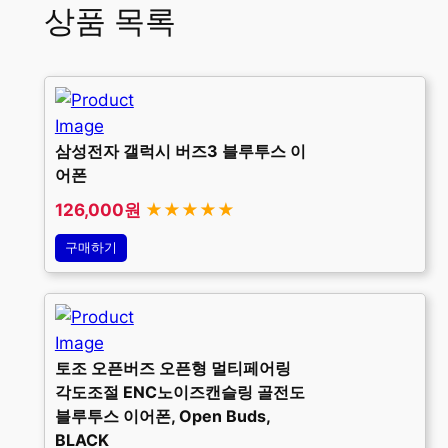
상품 목록
삼성전자 갤럭시 버즈3 블루투스 이
어폰
126,000원
★★★★★
구매하기
토조 오픈버즈 오픈형 멀티페어링
각도조절 ENC노이즈캔슬링 골전도
블루투스 이어폰, Open Buds,
BLACK