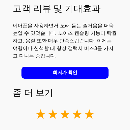
고객 리뷰 및 기대효과
이어폰을 사용하면서 노래 듣는 즐거움을 더욱
높일 수 있었습니다. 노이즈 캔슬링 기능이 탁월
하고, 음질 또한 매우 만족스럽습니다. 이제는
여행이나 산책할 때 항상 갤럭시 버즈3를 가지
고 다니는 중입니다.
최저가 확인
좀 더 보기
★★★★★