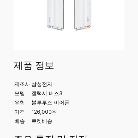
제품 정보
제조사
삼성전자
모델
갤럭시 버즈3
유형
블루투스 이어폰
가격
126,000원
배송
로켓배송