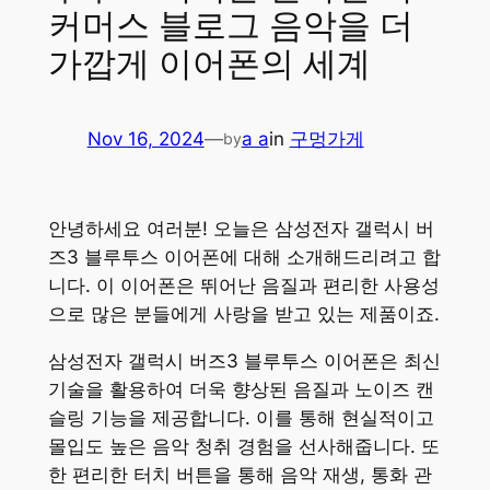
커머스 블로그 음악을 더
가깝게 이어폰의 세계
Nov 16, 2024
—
a a
in
구멍가게
by
안녕하세요 여러분! 오늘은 삼성전자 갤럭시 버
즈3 블루투스 이어폰에 대해 소개해드리려고 합
니다. 이 이어폰은 뛰어난 음질과 편리한 사용성
으로 많은 분들에게 사랑을 받고 있는 제품이죠.
삼성전자 갤럭시 버즈3 블루투스 이어폰은 최신
기술을 활용하여 더욱 향상된 음질과 노이즈 캔
슬링 기능을 제공합니다. 이를 통해 현실적이고
몰입도 높은 음악 청취 경험을 선사해줍니다. 또
한 편리한 터치 버튼을 통해 음악 재생, 통화 관