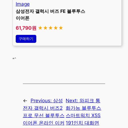
삼성전자 갤럭시 버즈 FE 블루투스
이어폰
61,790원
★★★★★
구매하기
“`
←
Previous:
삼성
Next:
와피크 통
전자 갤럭시 버즈2
화가능 블루투스
프로 무선 블루투스
스마트워치 X5S
이어폰 온라인 이커
191인치 대화면