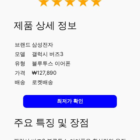
★★★★★
제품 상세 정보
브랜드
삼성전자
모델
갤럭시 버즈3
유형
블루투스 이어폰
가격
₩127,890
배송
로켓배송
최저가 확인
주요 특징 및 장점