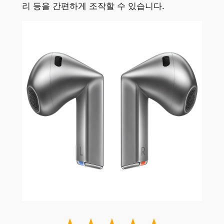
리 등을 간편하게 조작할 수 있습니다.