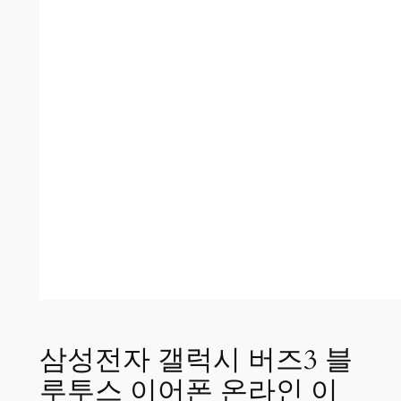
삼성전자 갤럭시 버즈3 블
루투스 이어폰 온라인 이