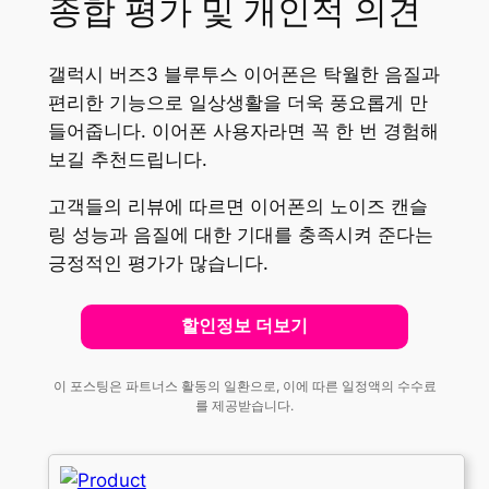
종합 평가 및 개인적 의견
갤럭시 버즈3 블루투스 이어폰은 탁월한 음질과
편리한 기능으로 일상생활을 더욱 풍요롭게 만
들어줍니다. 이어폰 사용자라면 꼭 한 번 경험해
보길 추천드립니다.
고객들의 리뷰에 따르면 이어폰의 노이즈 캔슬
링 성능과 음질에 대한 기대를 충족시켜 준다는
긍정적인 평가가 많습니다.
할인정보 더보기
이 포스팅은 파트너스 활동의 일환으로, 이에 따른 일정액의 수수료
를 제공받습니다.