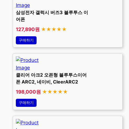
삼성전자 갤럭시 버즈3 블루투스 이
어폰
127,890원
★★★★★
구매하기
클리어 아크2 오픈형 블루투스이어
폰 ARC2, 네이비, CleerARC2
198,000원
★★★★★
구매하기