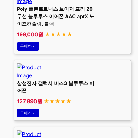
Poly 플랜트로닉스 보이저 프리 20
무선 블루투스 이어폰 AAC aptX 노
이즈캔슬링, 블랙
199,000원
★★★★★
구매하기
삼성전자 갤럭시 버즈3 블루투스 이
어폰
127,890원
★★★★★
구매하기