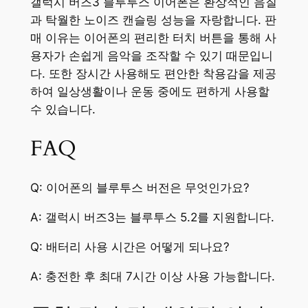
갤럭시 버즈3 블루투스 이어폰은 환상적인 음질
과 탁월한 노이즈 캔슬링 성능을 자랑합니다. 판
매 이유는 이어폰의 편리한 터치 버튼을 통해 사
용자가 손쉽게 음악을 조작할 수 있기 때문입니
다. 또한 장시간 사용해도 편안한 착용감을 제공
하여 일상생활이나 운동 중에도 편하게 사용할
수 있습니다.
FAQ
Q: 이어폰의 블루투스 버전은 무엇인가요?
A: 갤럭시 버즈3는 블루투스 5.2를 지원합니다.
Q: 배터리 사용 시간은 어떻게 되나요?
A: 충전한 후 최대 7시간 이상 사용 가능합니다.