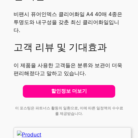
비팬시 퓨어인덱스 클리어화일 A4 40매 4종은
투명도와 내구성을 갖춘 최신 클리어화일입니
다.
고객 리뷰 및 기대효과
이 제품을 사용한 고객들은 분류와 보관이 더욱
편리해졌다고 말하고 있습니다.
할인정보 더보기
이 포스팅은 파트너스 활동의 일환으로, 이에 따른 일정액의 수수료
를 제공받습니다.