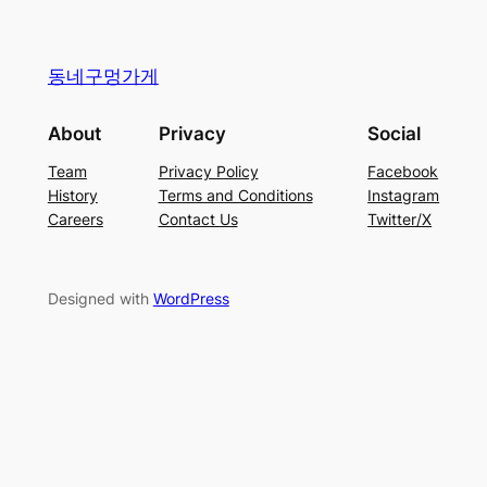
동네구멍가게
About
Privacy
Social
Team
Privacy Policy
Facebook
History
Terms and Conditions
Instagram
Careers
Contact Us
Twitter/X
Designed with
WordPress