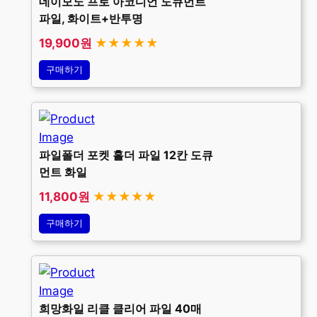
데이모노 프로 아코디언 도큐먼트
파일, 화이트+반투명
19,900원
★★★★★
구매하기
파일폴더 포켓 홀더 파일 12칸 도큐
먼트 화일
11,800원
★★★★★
구매하기
희망화일 리클 클리어 파일 40매