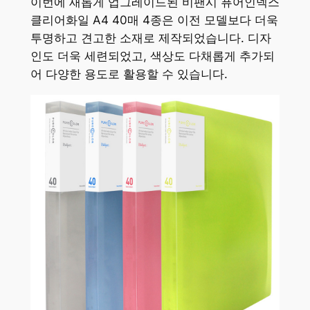
이번에 새롭게 업그레이드된 비팬시 퓨어인덱스
클리어화일 A4 40매 4종은 이전 모델보다 더욱
투명하고 견고한 소재로 제작되었습니다. 디자
인도 더욱 세련되었고, 색상도 다채롭게 추가되
어 다양한 용도로 활용할 수 있습니다.