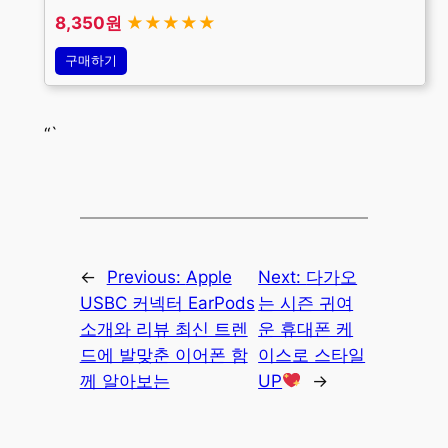
8,350원
★★★★★
구매하기
“`
←
Previous:
Apple
Next:
다가오
USBC 커넥터 EarPods
는 시즌 귀여
소개와 리뷰 최신 트렌
운 휴대폰 케
드에 발맞춘 이어폰 함
이스로 스타일
께 알아보는
UP
→