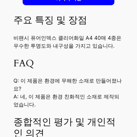
주요 특징 및 장점
비팬시 퓨어인덱스 클리어화일 A4 40매 4종은
우수한 투명도와 내구성을 가지고 있습니다.
FAQ
Q: 이 제품은 환경에 무해한 소재로 만들어졌나
요?
A: 네, 이 제품은 환경 친화적인 소재로 제작되
었습니다.
종합적인 평가 및 개인적
인 의견