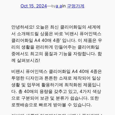
Oct 15, 2024
—
a a
in
구멍가게
by
안녕하세요! 오늘은 최신 클리어화일의 세계에
서 소개해드릴 상품은 바로 ‘비팬시 퓨어인덱스
클리어화일 A4 40매 4종’ 입니다. 이 제품은 우
리의 생활을 편리하게 만들어주는 클리어화일
중에서도 최고의 품질과 기능을 자랑합니다. 함
께 살펴보시죠!
비팬시 퓨어인덱스 클리어화일 A4 40매 4종은
투명한 디자인과 튼튼한 소재로 제작되어 일상
생활 및 업무에 활용하기에 최적화된 제품입니
다. 총 40매의 용량을 갖추고 있고, 4가지 색상
으로 구분되어 보관 및 분류가 쉽습니다. 또한
로켓배송으로 빠르게 받아볼 수 있습니다.