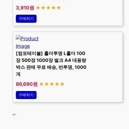
3,910원
★★★★★
구매하기
[컴포테이블] 홀더투명 L홀더 100
장 500장 1000장 벌크 A4 대용량
박스 판매 무료 배송, 반투명, 1000
개
86,690원
★★★★★
구매하기
“`