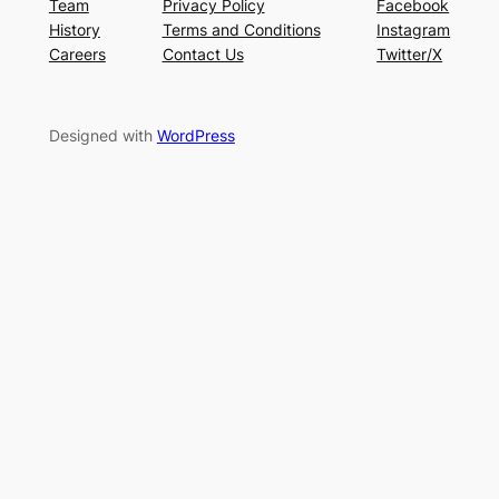
Team
Privacy Policy
Facebook
History
Terms and Conditions
Instagram
Careers
Contact Us
Twitter/X
Designed with
WordPress