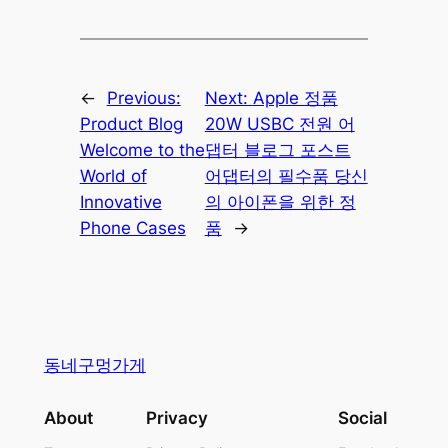
←
Previous:
Next:
Apple 정품
Product Blog
20W USBC 전원 어
Welcome to the
댑터 블로그 포스트
World of
어댑터의 필수품 당신
Innovative
의 아이폰을 위한 정
Phone Cases
품
→
동네구멍가게
About
Privacy
Social