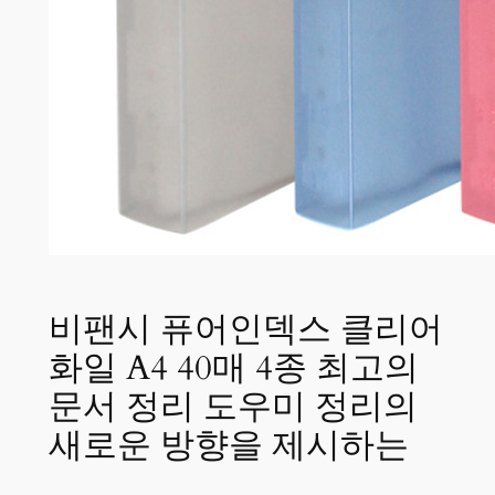
비팬시 퓨어인덱스 클리어
화일 A4 40매 4종 최고의
문서 정리 도우미 정리의
새로운 방향을 제시하는