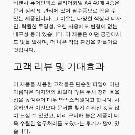
비팬시 퓨어인덱스 클리어화일 A4 40매 4종은
문서 정리 및 관리에 있어 필수품으로 꼽을 수
있는 제품입니다. 그 이유는 다양한 색상과 디자
인, 탁월한 투명성, 오랜 사용에도 변형이 없는
내구성 등이 있습니다. 이 제품은 어떤 공간에서
도 빛을 발하며, 더 나은 작업 환경을 만들어줄
것입니다.
고객 리뷰 및 기대효과
이 제품을 사용한 고객들은 단순한 파일이 아닌
아름다운 디자인의 화일이 많은 문서 정리 효율
성을 높여주어 매우 만족스러웠다고 합니다. 사
용하면서 이전보다 문서를 찾기 쉬워진 것을 많
이 느낄 수 있었고, 미리 구비해 놓은 제품이 더
욱 수월한 업무처리를 도왔다는 후기가 많이 있
습니다.