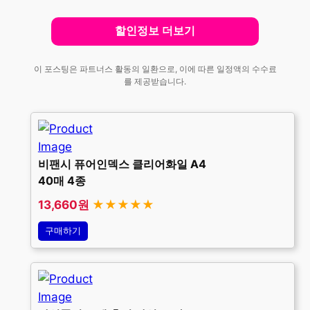
할인정보 더보기
이 포스팅은 파트너스 활동의 일환으로, 이에 따른 일정액의 수수료
를 제공받습니다.
비팬시 퓨어인덱스 클리어화일 A4
40매 4종
13,660원
★★★★★
구매하기