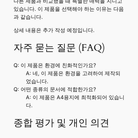
다른 제품과 비교했을 때 특별한 매력을 지니고
있습니다. 이 제품을 선택해야 하는 이유는 다음
과 같습니다.
상세 내용은 추가 작성 예정입니다.
자주 묻는 질문 (FAQ)
Q: 이 제품은 환경에 친화적인가요?
A: 네, 이 제품은 환경을 고려하여 제작되
었습니다.
Q: 어떤 종류의 문서에 적합한가요?
A: 이 제품은 A4용지에 최적화되어 있습니
다.
종합 평가 및 개인 의견