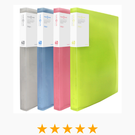
★★★★★