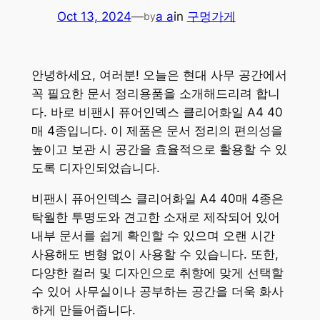
Oct 13, 2024
—
a a
in
구멍가게
by
안녕하세요, 여러분! 오늘은 현대 사무 공간에서
꼭 필요한 문서 정리용품을 소개해드리려 합니
다. 바로 비팬시 퓨어인덱스 클리어화일 A4 40
매 4종입니다. 이 제품은 문서 정리의 편의성을
높이고 보관 시 공간을 효율적으로 활용할 수 있
도록 디자인되었습니다.
비팬시 퓨어인덱스 클리어화일 A4 40매 4종은
탁월한 투명도와 견고한 소재로 제작되어 있어
내부 문서를 쉽게 확인할 수 있으며 오랜 시간
사용해도 변형 없이 사용할 수 있습니다. 또한,
다양한 컬러 및 디자인으로 취향에 맞게 선택할
수 있어 사무실이나 공부하는 공간을 더욱 화사
하게 만들어줍니다.