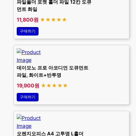
파일폴더 포켓 홀더 파일 12칸 도큐
먼트 화일
11,800원
★★★★★
구매하기
데이모노 프로 아코디언 도큐먼트
파일, 화이트+반투명
19,900원
★★★★★
구매하기
오렌지오피스 A4 고투명 L홀더