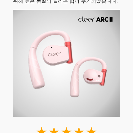
위해 높은 품질의 실리콘 팁이 추가되었습니다.
★★★★★