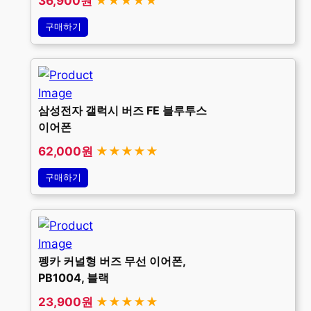
36,900원
★★★★★
구매하기
삼성전자 갤럭시 버즈 FE 블루투스
이어폰
62,000원
★★★★★
구매하기
펭카 커널형 버즈 무선 이어폰,
PB1004, 블랙
23,900원
★★★★★