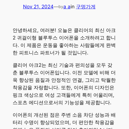
Nov 21, 2024
—
a a
in
구멍가게
by
안녕하세요, 여러분! 오늘은 클리어의 최신 아크
2 귀걸이형 블루투스 이어폰을 소개하려고 합니
다. 이 제품은 운동을 좋아하는 사람들에게 완벽
한 피트니스 파트너가 될 것입니다.
클리어 아크2는 최신 기술과 편의성을 모두 갖
춘 블루투스 이어폰입니다. 이전 모델에 비해 더
욱 향상된 음질과 안정적인 연결, 그리고 탁월한
착용감을 자랑합니다. 또한, 이어폰의 디자인은
핑크 색상으로 여성 고객들에게 특히 어울리며,
스포츠 에디션으로서의 기능성을 제공합니다.
이어폰의 개선된 점은 주변 소음 차단 성능과 배
터리 수명이 향상되었으며, 더 편안한 착용감을