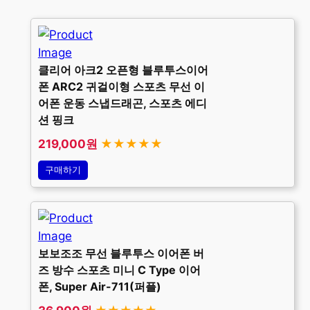
클리어 아크2 오픈형 블루투스이어
폰 ARC2 귀걸이형 스포츠 무선 이
어폰 운동 스냅드래곤, 스포츠 에디
션 핑크
219,000원
★★★★★
구매하기
보보조조 무선 블루투스 이어폰 버
즈 방수 스포츠 미니 C Type 이어
폰, Super Air-711(퍼플)