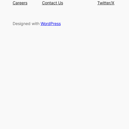
Careers
Contact Us
Twitter/X
Designed with
WordPress