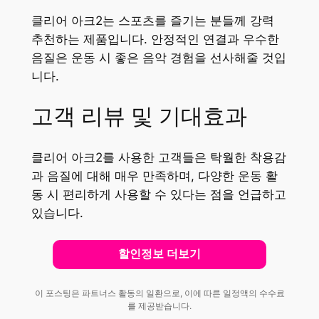
클리어 아크2는 스포츠를 즐기는 분들께 강력
추천하는 제품입니다. 안정적인 연결과 우수한
음질은 운동 시 좋은 음악 경험을 선사해줄 것입
니다.
고객 리뷰 및 기대효과
클리어 아크2를 사용한 고객들은 탁월한 착용감
과 음질에 대해 매우 만족하며, 다양한 운동 활
동 시 편리하게 사용할 수 있다는 점을 언급하고
있습니다.
할인정보 더보기
이 포스팅은 파트너스 활동의 일환으로, 이에 따른 일정액의 수수료
를 제공받습니다.