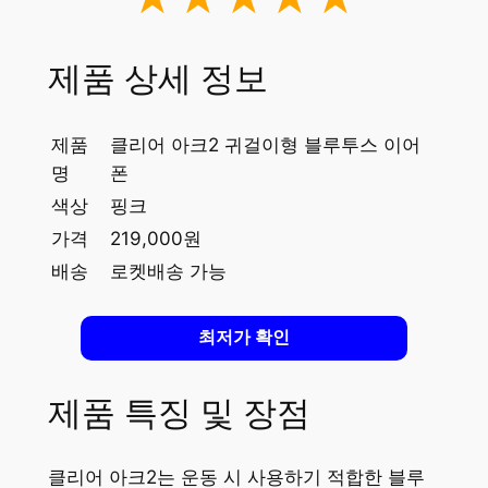
제품 상세 정보
제품
클리어 아크2 귀걸이형 블루투스 이어
명
폰
색상
핑크
가격
219,000원
배송
로켓배송 가능
최저가 확인
제품 특징 및 장점
클리어 아크2는 운동 시 사용하기 적합한 블루