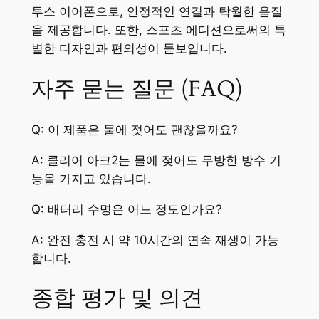
투스 이어폰으로, 안정적인 연결과 탁월한 음질
을 제공합니다. 또한, 스포츠 에디션으로써의 특
별한 디자인과 편의성이 돋보입니다.
자주 묻는 질문 (FAQ)
Q: 이 제품은 물에 젖어도 괜찮을까요?
A: 클리어 아크2는 물에 젖어도 무방한 방수 기
능을 가지고 있습니다.
Q: 배터리 수명은 어느 정도인가요?
A: 완전 충전 시 약 10시간의 연속 재생이 가능
합니다.
종합 평가 및 의견