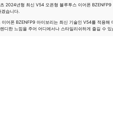
 2024년형 최신 V54 오픈형 블루투스 이어폰 BZENFP
하겠습니다.
스 이어폰 BZENFP9 아이보리는 최신 기술인 V54를 적용
트렌디한 느낌을 주어 어디에서나 스타일리쉬하게 즐길 수 있