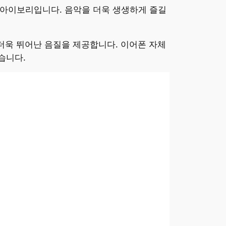
9 아이보리입니다. 음악을 더욱 생생하게 즐길
해 더욱 뛰어난 음질을 제공합니다. 이어폰 자체
습니다.