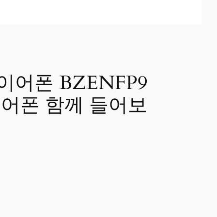
이어폰 BZENFP9
이어폰 함께 들어보