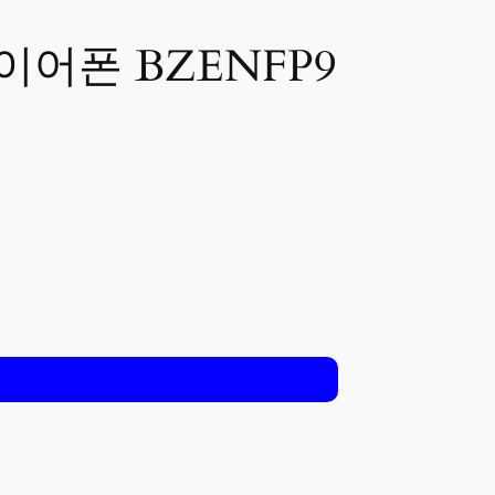
이어폰 BZENFP9