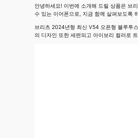
안녕하세요! 이번에 소개해 드릴 상품은 브리츠
수 있는 이어폰으로, 지금 함께 살펴보도록 
브리츠 2024년형 최신 V54 오픈형 블루투
의 디자인 또한 세련되고 아이보리 컬러로 