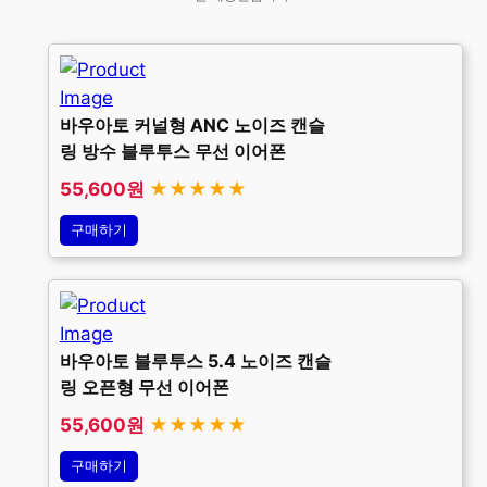
바우아토 커널형 ANC 노이즈 캔슬
링 방수 블루투스 무선 이어폰
55,600원
★★★★★
구매하기
바우아토 블루투스 5.4 노이즈 캔슬
링 오픈형 무선 이어폰
55,600원
★★★★★
구매하기