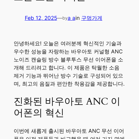
Feb 12, 2025
—
a a
in
구멍가게
by
안녕하세요! 오늘은 여러분께 혁신적인 기술과
우수한 성능을 자랑하는 바우아토 커널형 ANC
노이즈 캔슬링 방수 블루투스 무선 이어폰을 소
개해 드리려고 합니다. 이 제품은 탁월한 소음
제거 기능과 뛰어난 방수 기술로 구성되어 있으
며, 최고의 음질과 편안한 착용감을 제공합니다.
진화된 바우아토 ANC 이
어폰의 혁신
이번에 새롭게 출시된 바우아토 ANC 무선 이어
폰은 이전 제품들과 비교했을 때 여러 가지 면에