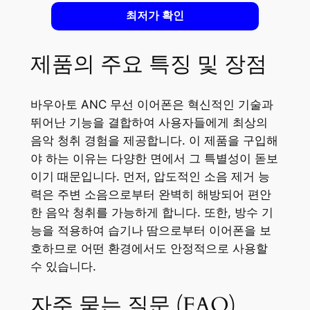
최저가 확인
제품의 주요 특징 및 장점
바우아토 ANC 무선 이어폰은 혁신적인 기술과
뛰어난 기능을 결합하여 사용자들에게 최상의
음악 청취 경험을 제공합니다. 이 제품을 구입해
야 하는 이유는 다양한 면에서 그 특별성이 돋보
이기 때문입니다. 먼저, 압도적인 소음 제거 능
력은 주변 소음으로부터 완벽히 해방되어 편안
한 음악 청취를 가능하게 합니다. 또한, 방수 기
능을 적용하여 습기나 땀으로부터 이어폰을 보
호하므로 어떤 환경에서도 안정적으로 사용할
수 있습니다.
자주 묻는 질문 (FAQ)