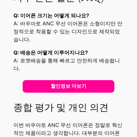
Q: 이어폰 크기는 어떻게 되나요?
A: 바우아토 ANC 무선 이어폰은 소형이지만 안
정적으로 착용할 수 있는 디자인으로 제작되었
습니다.
Q: 배송은 어떻게 이루어지나요?
A: 로켓배송을 통해 빠르고 안전하게 배송됩니
다.
할인정보 더보기
종합 평가 및 개인 의견
이번 바우아토 ANC 무선 이어폰은 정말로 혁신
적인 제품이라고 생각합니다. 대부분의 이어폰