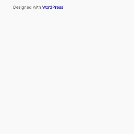
Designed with
WordPress