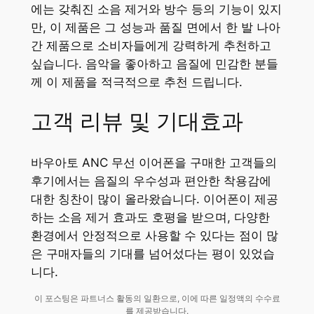
에는 갖춰진 소음 제거와 방수 등의 기능이 있지
만, 이 제품은 그 성능과 품질 면에서 한 발 나아
간 제품으로 소비자들에게 강력하게 추천하고
싶습니다. 음악을 좋아하고 음질에 민감한 분들
께 이 제품을 적극적으로 추천 드립니다.
고객 리뷰 및 기대효과
바우아토 ANC 무선 이어폰을 구매한 고객들의
후기에서는 음질의 우수성과 편안한 착용감에
대한 칭찬이 많이 올라왔습니다. 이어폰이 제공
하는 소음 제거 효과도 호평을 받으며, 다양한
환경에서 안정적으로 사용할 수 있다는 점이 많
은 구매자들의 기대를 넘어섰다는 평이 있었습
니다.
이 포스팅은 파트너스 활동의 일환으로, 이에 따른 일정액의 수수료
를 제공받습니다.