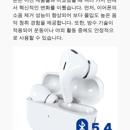
서 혁신적인 변화를 이뤘습니다. 먼저, 이어폰의
소음 제거 성능이 향상되어 보다 몰입도 높은 음
악 청취 경험을 제공합니다. 또한, 방수 기술이
적용되어 운동이나 야외 활동 중에도 안정적으
로 사용할 수 있습니다.