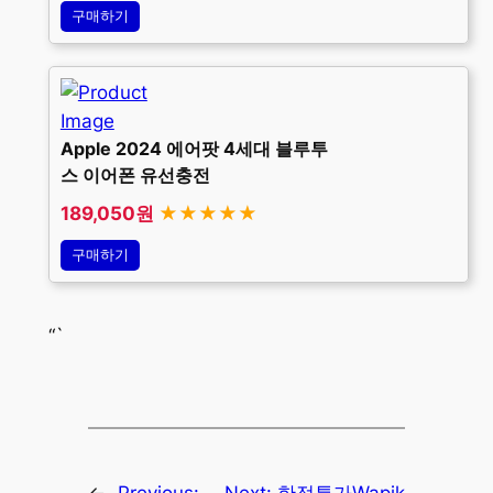
구매하기
Apple 2024 에어팟 4세대 블루투
스 이어폰 유선충전
189,050원
★★★★★
구매하기
“`