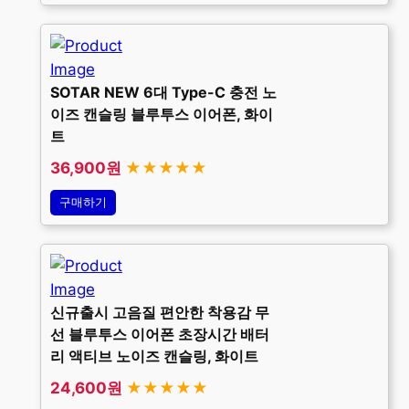
SOTAR NEW 6대 Type-C 충전 노
이즈 캔슬링 블루투스 이어폰, 화이
트
36,900원
★★★★★
구매하기
신규출시 고음질 편안한 착용감 무
선 블루투스 이어폰 초장시간 배터
리 액티브 노이즈 캔슬링, 화이트
24,600원
★★★★★