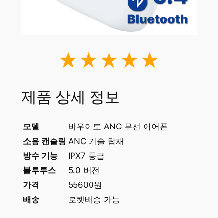
★★★★★
제품 상세 정보
모델
바우아토 ANC 무선 이어폰
소음 캔슬링
ANC 기술 탑재
방수 기능
IPX7 등급
블루투스
5.0 버전
가격
55600원
배송
로켓배송 가능