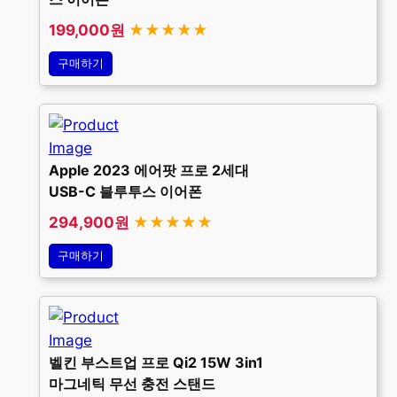
199,000원
★★★★★
구매하기
Apple 2023 에어팟 프로 2세대
USB-C 블루투스 이어폰
294,900원
★★★★★
구매하기
벨킨 부스트업 프로 Qi2 15W 3in1
마그네틱 무선 충전 스탠드