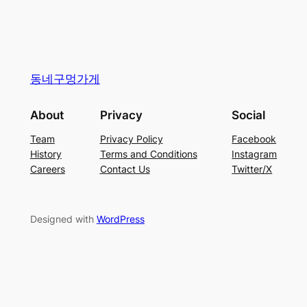
동네구멍가게
About
Privacy
Social
Team
Privacy Policy
Facebook
History
Terms and Conditions
Instagram
Careers
Contact Us
Twitter/X
Designed with
WordPress