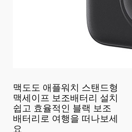
맥도도 애플워치 스탠드형
맥세이프 보조배터리 설치
쉽고 효율적인 블랙 보조
배터리로 여행을 떠나보세
요