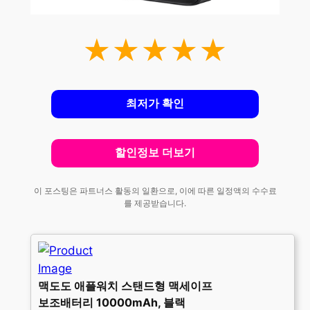
★★★★★
최저가 확인
할인정보 더보기
이 포스팅은 파트너스 활동의 일환으로, 이에 따른 일정액의 수수료
를 제공받습니다.
맥도도 애플워치 스탠드형 맥세이프
보조배터리 10000mAh, 블랙