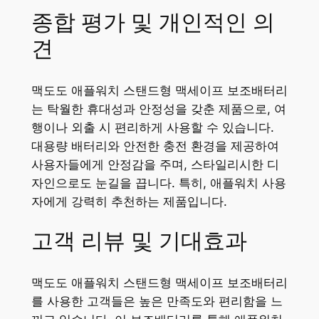
종합 평가 및 개인적인 의
견
맥도도 애플워치 스탠드형 맥세이프 보조배터리
는 탁월한 휴대성과 안정성을 갖춘 제품으로, 여
행이나 외출 시 편리하게 사용할 수 있습니다.
대용량 배터리와 안전한 충전 환경을 제공하여
사용자들에게 안정감을 주며, 스타일리시한 디
자인으로도 눈길을 끕니다. 특히, 애플워치 사용
자에게 강력히 추천하는 제품입니다.
고객 리뷰 및 기대효과
맥도도 애플워치 스탠드형 맥세이프 보조배터리
를 사용한 고객들은 높은 만족도와 편리함을 느