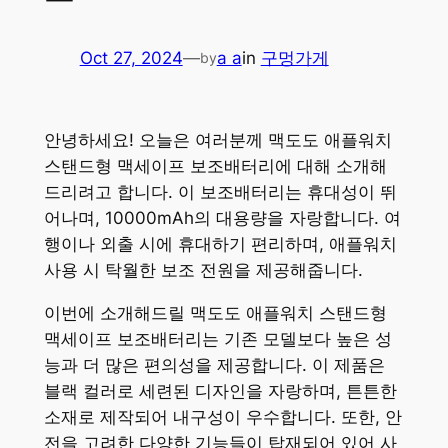
Oct 27, 2024
—
a a
in
구멍가게
by
안녕하세요! 오늘은 여러분께 맥도도 애플워치
스탠드형 맥세이프 보조배터리에 대해 소개해
드리려고 합니다. 이 보조배터리는 휴대성이 뛰
어나며, 10000mAh의 대용량을 자랑합니다. 여
행이나 외출 시에 휴대하기 편리하며, 애플워치
사용 시 탁월한 보조 전원을 제공해줍니다.
이번에 소개해드릴 맥도도 애플워치 스탠드형
맥세이프 보조배터리는 기존 모델보다 높은 성
능과 더 많은 편의성을 제공합니다. 이 제품은
블랙 컬러로 세련된 디자인을 자랑하며, 튼튼한
소재로 제작되어 내구성이 우수합니다. 또한, 안
전을 고려한 다양한 기능들이 탑재되어 있어 사