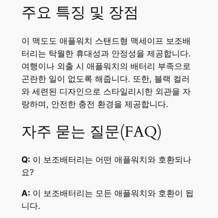
주요 특징 및 장점
이 맥도도 애플워치 스탠드형 맥세이프 보조배
터리는 탁월한 휴대성과 안정성을 제공합니다.
여행이나 외출 시 애플워치의 배터리 부족으로
곤란한 일이 없도록 해줍니다. 또한, 블랙 컬러
와 세련된 디자인으로 스타일리시한 외관을 자
랑하며, 안전한 충전 환경을 제공합니다.
자주 묻는 질문(FAQ)
Q:
이 보조배터리는 어떤 애플워치와 호환되나
요?
A:
이 보조배터리는 모든 애플워치와 호환이 됩
니다.