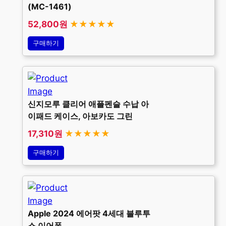
(MC-1461)
52,800원
★★★★★
구매하기
신지모루 클리어 애플펜슬 수납 아
이패드 케이스, 아보카도 그린
17,310원
★★★★★
구매하기
Apple 2024 에어팟 4세대 블루투
스 이어폰