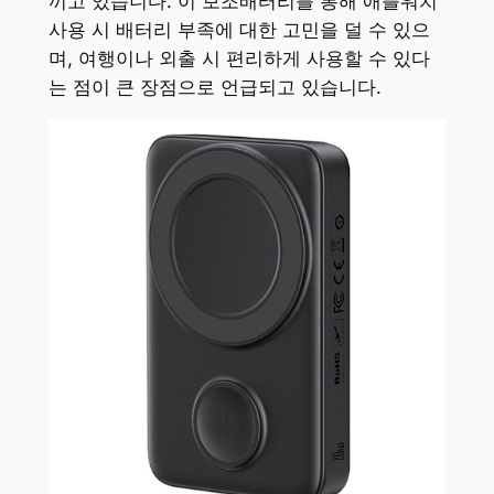
끼고 있습니다. 이 보조배터리를 통해 애플워치
사용 시 배터리 부족에 대한 고민을 덜 수 있으
며, 여행이나 외출 시 편리하게 사용할 수 있다
는 점이 큰 장점으로 언급되고 있습니다.