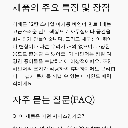
제품의 주요 특징 및 장점
아베른 12칸 스마일 마카롱 바인더 민트 1개는
고급스러운 민트 색상으로 사무실이나 공간을
화사하게 만들어줍니다. 그리고 내구성이 뛰어
나 변형이나 파손 우려가 거의 없으며, 다양한
용도로 활용할 수 있어요. 이 바인더는 정말 다
양한 종이물을 수납하기에 이상적이에요. 또한
바인더의 크기가 적당하여 휴대하기에도 편리합
니다. 쉽게 문서를 꺼낼 수 있는 디자인도 매력
적이에요.
자주 묻는 질문(FAQ)
Q: 이 제품은 어떤 사이즈인가요?