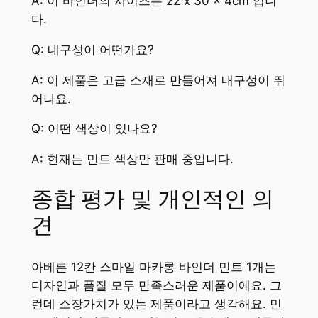
A: 이 바인더의 사이즈는 22 x 30 x 4cm 입니
다.
Q: 내구성이 어떤가요?
A: 이 제품은 고급 소재로 만들어져 내구성이 뛰
어나요.
Q: 어떤 색상이 있나요?
A: 현재는 민트 색상만 판매 중입니다.
종합 평가 및 개인적인 의
견
아베른 12칸 스마일 마카롱 바인더 민트 1개는
디자인과 품질 모두 만족스러운 제품이에요. 그
런데 소장가치가 있는 제품이라고 생각해요. 민