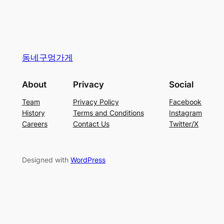
동네구멍가게
About
Privacy
Social
Team
Privacy Policy
Facebook
History
Terms and Conditions
Instagram
Careers
Contact Us
Twitter/X
Designed with
WordPress