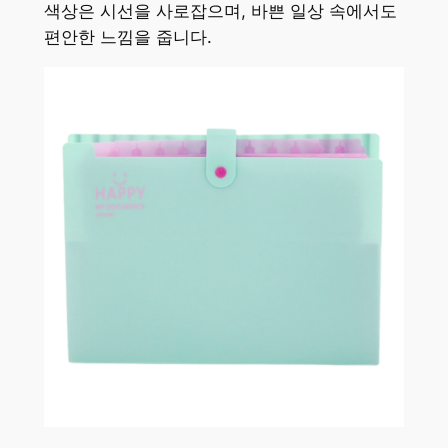
색상은 시선을 사로잡으며, 바쁜 일상 속에서도
편안한 느낌을 줍니다.