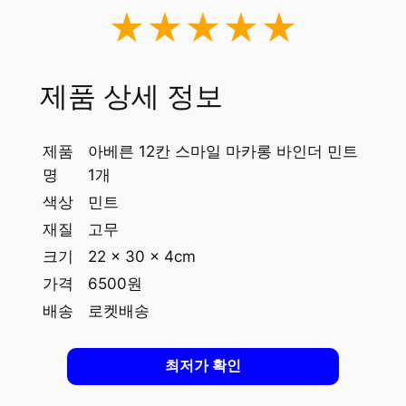
★★★★★
제품 상세 정보
제품
아베른 12칸 스마일 마카롱 바인더 민트
명
1개
색상
민트
재질
고무
크기
22 x 30 x 4cm
가격
6500원
배송
로켓배송
최저가 확인