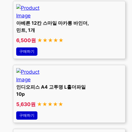
아베른 12칸 스마일 마카롱 바인더,
민트, 1개
6,500원
★★★★★
구매하기
인디오피스 A4 고투명 L홀더파일
10p
5,630원
★★★★★
구매하기