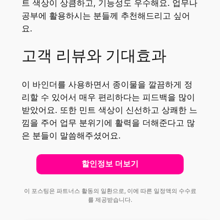
트 색상이 상큼하고, 기능성도 우수해요. 업무나
공부에 활용하시는 분들께 추천해드리고 싶어
요.
고객 리뷰와 기대효과
이 바인더를 사용하면서 종이물을 깔끔하게 정
리할 수 있어서 매우 편리하다는 피드백을 많이
받았어요. 또한 민트 색상이 신선하고 상쾌한 느
낌을 주어 업무 분위기에 활력을 더해준다고 많
은 분들이 말씀해주셨어요.
할인정보 더보기
이 포스팅은 파트너스 활동의 일환으로, 이에 따른 일정액의 수수료
를 제공받습니다.