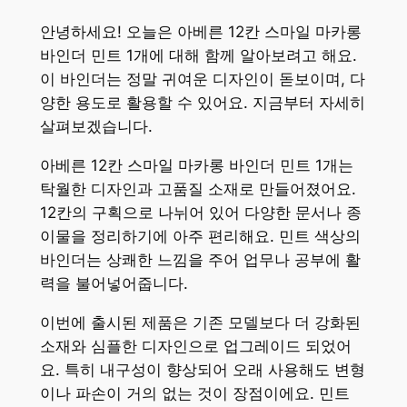
안녕하세요! 오늘은 아베른 12칸 스마일 마카롱
바인더 민트 1개에 대해 함께 알아보려고 해요.
이 바인더는 정말 귀여운 디자인이 돋보이며, 다
양한 용도로 활용할 수 있어요. 지금부터 자세히
살펴보겠습니다.
아베른 12칸 스마일 마카롱 바인더 민트 1개는
탁월한 디자인과 고품질 소재로 만들어졌어요.
12칸의 구획으로 나뉘어 있어 다양한 문서나 종
이물을 정리하기에 아주 편리해요. 민트 색상의
바인더는 상쾌한 느낌을 주어 업무나 공부에 활
력을 불어넣어줍니다.
이번에 출시된 제품은 기존 모델보다 더 강화된
소재와 심플한 디자인으로 업그레이드 되었어
요. 특히 내구성이 향상되어 오래 사용해도 변형
이나 파손이 거의 없는 것이 장점이에요. 민트