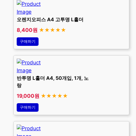
오렌지오피스 A4 고투명 L홀더
8,400원
★★★★★
구매하기
반투명 L홀더 A4, 50개입, 1개, 노
랑
19,000원
★★★★★
구매하기