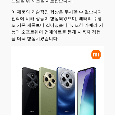
느낌을 줘 시선을 사로잡습니다.
이 제품의 기술적인 향상은 무시할 수 없습니다.
전작에 비해 성능이 향상되었으며, 배터리 수명
도 기존 제품보다 길어졌습니다. 또한 카메라 기
능과 소프트웨어 업데이트를 통해 사용자 경험
을 더욱 향상시켰습니다.