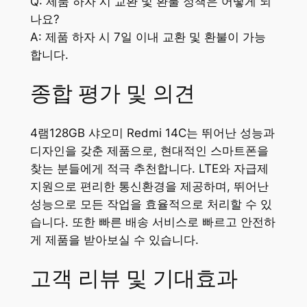
Q: 제품 하자 시 교환 및 환불 정책은 어떻게 되
나요?
A: 제품 하자 시 7일 이내 교환 및 환불이 가능
합니다.
종합 평가 및 의견
4램128GB 샤오미 Redmi 14C는 뛰어난 성능과
디자인을 갖춘 제품으로, 현대적인 스마트폰을
찾는 분들에게 적극 추천합니다. LTE와 자급제
지원으로 편리한 통신환경을 제공하며, 뛰어난
성능으로 모든 작업을 효율적으로 처리할 수 있
습니다. 또한 빠른 배송 서비스로 빠르고 안전하
게 제품을 받아보실 수 있습니다.
고객 리뷰 및 기대효과