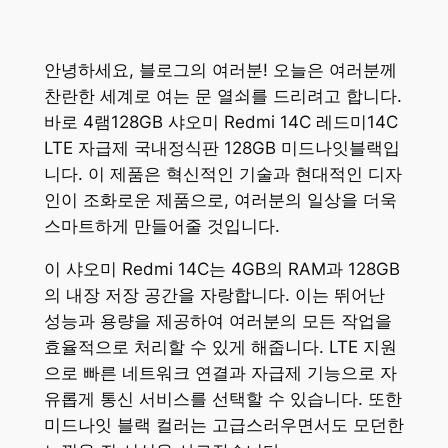
안녕하세요, 블로그의 여러분! 오늘은 여러분께
찬란한 세계로 여는 문 열쇠를 드리려고 합니다.
바로 4램128GB 샤오미 Redmi 14C 레드미14C
LTE 자급제 국내정식판 128GB 미드나잇블랙입
니다. 이 제품은 혁신적인 기술과 현대적인 디자
인이 조화로운 제품으로, 여러분의 일상을 더욱
스마트하게 만들어줄 것입니다.
이 샤오미 Redmi 14C는 4GB의 RAM과 128GB
의 내장 저장 공간을 자랑합니다. 이는 뛰어난
성능과 용량을 제공하여 여러분의 모든 작업을
효율적으로 처리할 수 있게 해줍니다. LTE 지원
으로 빠른 네트워크 연결과 자급제 기능으로 자
유롭게 통신 서비스를 선택할 수 있습니다. 또한
미드나잇 블랙 컬러는 고급스러우면서도 모던한