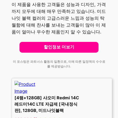
이 제품을 사용한 고객들은 성능과 디자인, 가격
까지 모두에 대해 매우 만족하고 있습니다. 미드
나잇 블랙 컬러의 고급스러운 느낌과 성능의 탁
월함에 대해 찬사를 보내는 고객들이 많아 이 제
품이 얼마나 우수한 제품인지 알 수 있습니다.
할인정보 더보기
이 포스팅은 파트너스 활동의 일환으로, 이에 따른 일정액의 수수료
를 제공받습니다.
[4램+128GB] 샤오미 Redmi 14C
레드미14C LTE 자급제 [국내정식
판], 128GB, 미드나잇블랙