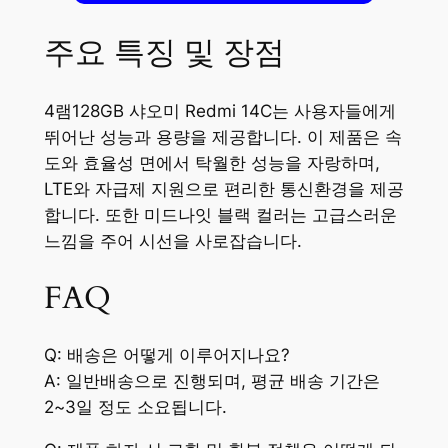
주요 특징 및 장점
4램128GB 샤오미 Redmi 14C는 사용자들에게
뛰어난 성능과 용량을 제공합니다. 이 제품은 속
도와 효율성 면에서 탁월한 성능을 자랑하며,
LTE와 자급제 지원으로 편리한 통신환경을 제공
합니다. 또한 미드나잇 블랙 컬러는 고급스러운
느낌을 주어 시선을 사로잡습니다.
FAQ
Q: 배송은 어떻게 이루어지나요?
A: 일반배송으로 진행되며, 평균 배송 기간은
2~3일 정도 소요됩니다.