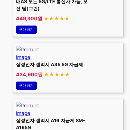
내AS 모든 5G/LTE 통신사 가능, 오
션 틸(그린)
449,900원
★★★★★
구매하기
삼성전자 갤럭시 A35 5G 자급제
434,900원
★★★★★
구매하기
삼성전자 갤럭시 A16 자급제 SM-
A165N