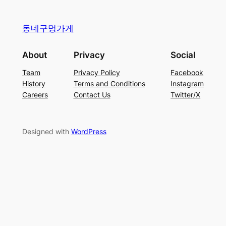
동네구멍가게
About
Privacy
Social
Team
Privacy Policy
Facebook
History
Terms and Conditions
Instagram
Careers
Contact Us
Twitter/X
Designed with
WordPress