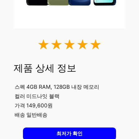
★★★★★
제품 상세 정보
스펙
4GB RAM, 128GB 내장 메모리
컬러
미드나잇 블랙
가격
149,600원
배송
일반배송
최저가 확인