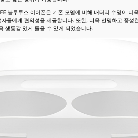
FE 블루투스 이어폰은 기존 모델에 비해 배터리 수명이 더욱
용자들에게 편의성을 제공합니다. 또한, 더욱 선명하고 풍성
 생동감 있게 들을 수 있게 되었습니다.