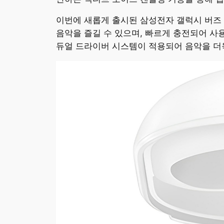
이번에 새롭게 출시된 삼성전자 갤럭시 버즈 
음악을 즐길 수 있으며, 빠르게 충전되어 사
듀얼 드라이버 시스템이 적용되어 음악을 더욱