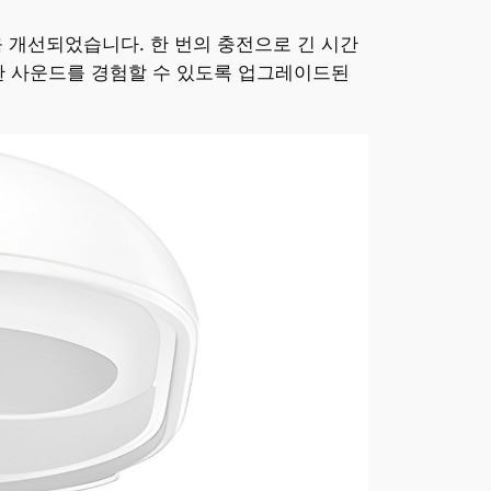
 개선되었습니다. 한 번의 충전으로 긴 시간
한 사운드를 경험할 수 있도록 업그레이드된