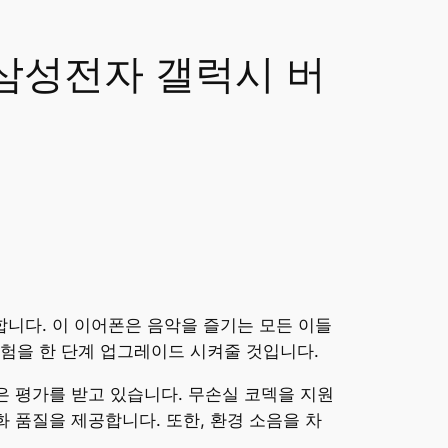
 삼성전자 갤럭시 버
합니다. 이 이어폰은 음악을 즐기는 모든 이들
험을 한 단계 업그레이드 시켜줄 것입니다.
 평가를 받고 있습니다. 무손실 코덱을 지원
 품질을 제공합니다. 또한, 환경 소음을 차