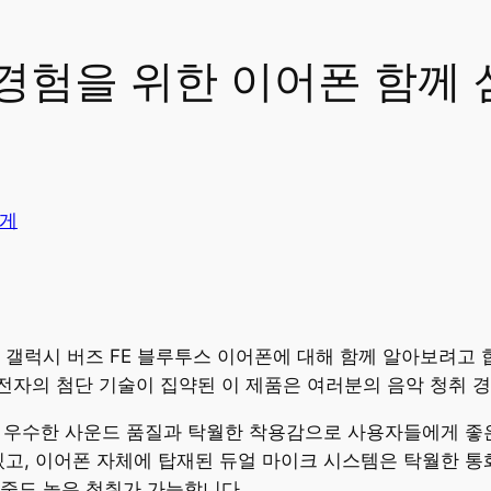
 경험을 위한 이어폰 함께
게
 갤럭시 버즈 FE 블루투스 이어폰에 대해 함께 알아보려고 
자의 첨단 기술이 집약된 이 제품은 여러분의 음악 청취 경
 우수한 사운드 품질과 탁월한 착용감으로 사용자들에게 좋은
있고, 이어폰 자체에 탑재된 듀얼 마이크 시스템은 탁월한 통화
중도 높은 청취가 가능합니다.