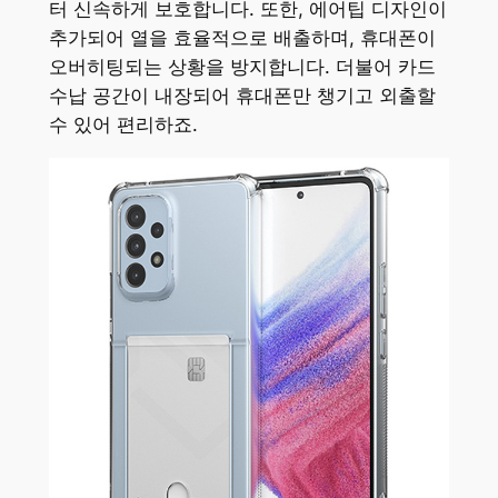
터 신속하게 보호합니다. 또한, 에어팁 디자인이
추가되어 열을 효율적으로 배출하며, 휴대폰이
오버히팅되는 상황을 방지합니다. 더불어 카드
수납 공간이 내장되어 휴대폰만 챙기고 외출할
수 있어 편리하죠.