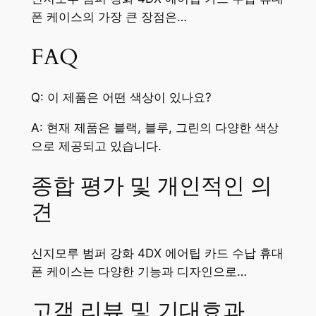
폰 케이스의 가장 큰 장점은…
FAQ
Q: 이 제품은 어떤 색상이 있나요?
A: 현재 제품은 블랙, 블루, 그린의 다양한 색상
으로 제공되고 있습니다.
종합 평가 및 개인적인 의
견
신지모루 범퍼 강화 4DX 에어팁 카드 수납 휴대
폰 케이스는 다양한 기능과 디자인으로…
고객 리뷰 및 기대효과