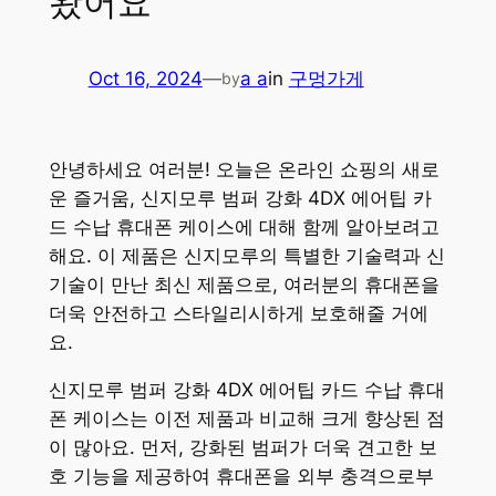
왔어요
Oct 16, 2024
—
a a
in
구멍가게
by
안녕하세요 여러분! 오늘은 온라인 쇼핑의 새로
운 즐거움, 신지모루 범퍼 강화 4DX 에어팁 카
드 수납 휴대폰 케이스에 대해 함께 알아보려고
해요. 이 제품은 신지모루의 특별한 기술력과 신
기술이 만난 최신 제품으로, 여러분의 휴대폰을
더욱 안전하고 스타일리시하게 보호해줄 거에
요.
신지모루 범퍼 강화 4DX 에어팁 카드 수납 휴대
폰 케이스는 이전 제품과 비교해 크게 향상된 점
이 많아요. 먼저, 강화된 범퍼가 더욱 견고한 보
호 기능을 제공하여 휴대폰을 외부 충격으로부