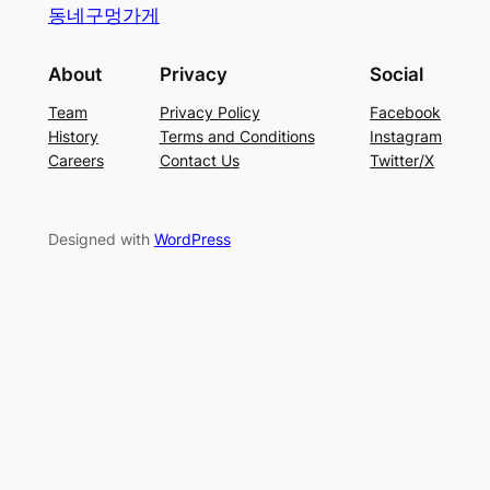
동네구멍가게
About
Privacy
Social
Team
Privacy Policy
Facebook
History
Terms and Conditions
Instagram
Careers
Contact Us
Twitter/X
Designed with
WordPress