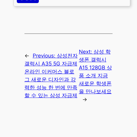
Next:
삼성 학
←
Previous:
삼성전자
생폰 갤럭시
갤럭시 A35 5G 자급제
A15 128GB 상
온라인 이커머스 블로
품 소개 지금
그 새로운 디자인과 강
새로운 학생폰
력한 성능 한 번에 만족
을 만나보세요
할 수 있는 삼성 자급제
→