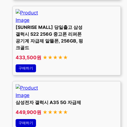
[SUNRISE MALL] 당일출고 삼성
갤럭시 S22 256G 중고폰 리퍼폰
공기계 자급제 알뜰폰, 256GB, 핑
크골드
433,500원
★★★★★
구매하기
삼성전자 갤럭시 A35 5G 자급제
449,900원
★★★★★
구매하기