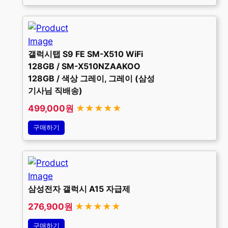
갤럭시탭 S9 FE SM-X510 WiFi
128GB / SM-X510NZAAKOO
128GB / 색상 그레이, 그레이 (삼성
기사님 직배송)
499,000원
★★★★★
구매하기
삼성전자 갤럭시 A15 자급제
276,900원
★★★★★
구매하기