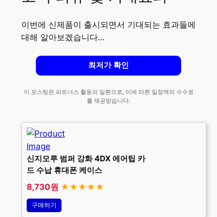
이번에 신제품이 출시되면서 기대되는 효과들에
대해 알아보겠습니다…
최저가 확인
이 포스팅은 파트너스 활동의 일환으로, 이에 따른 일정액의 수수료
를 제공받습니다.
신지모루 범퍼 강화 4DX 에어팁 카
드 수납 휴대폰 케이스
8,730원
★★★★★
구매하기