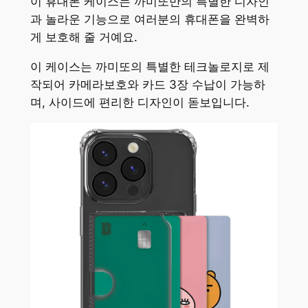
이 휴대폰 케이스는 까미또만의 특별한 디자인
과 놀라운 기능으로 여러분의 휴대폰을 완벽하
게 보호해 줄 거예요.
이 케이스는 까미또의 특별한 테크놀로지로 제
작되어 카메라보호와 카드 3장 수납이 가능하
며, 사이드에 편리한 디자인이 돋보입니다.