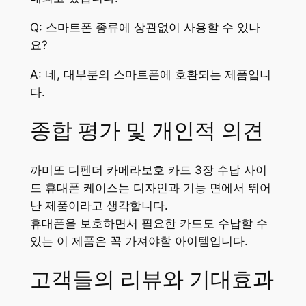
Q: 스마트폰 종류에 상관없이 사용할 수 있나
요?
A: 네, 대부분의 스마트폰에 호환되는 제품입니
다.
종합 평가 및 개인적 의견
까미또 디펜더 카메라보호 카드 3장 수납 사이
드 휴대폰 케이스는 디자인과 기능 면에서 뛰어
난 제품이라고 생각합니다.
휴대폰을 보호하면서 필요한 카드도 수납할 수
있는 이 제품은 꼭 가져야할 아이템입니다.
고객들의 리뷰와 기대효과