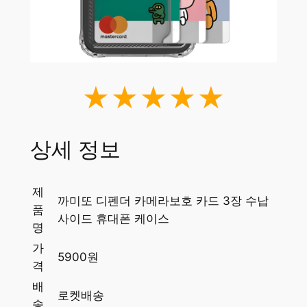
★★★★★
상세 정보
제
까미또 디펜더 카메라보호 카드 3장 수납
품
사이드 휴대폰 케이스
명
가
5900원
격
배
로켓배송
송