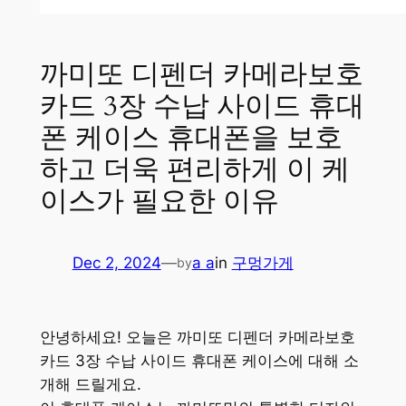
까미또 디펜더 카메라보호
카드 3장 수납 사이드 휴대
폰 케이스 휴대폰을 보호
하고 더욱 편리하게 이 케
이스가 필요한 이유
Dec 2, 2024
—
a a
in
구멍가게
by
안녕하세요! 오늘은 까미또 디펜더 카메라보호
카드 3장 수납 사이드 휴대폰 케이스에 대해 소
개해 드릴게요.