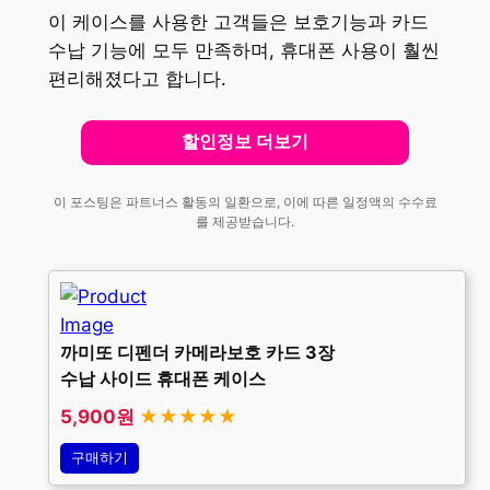
이 케이스를 사용한 고객들은 보호기능과 카드
수납 기능에 모두 만족하며, 휴대폰 사용이 훨씬
편리해졌다고 합니다.
할인정보 더보기
이 포스팅은 파트너스 활동의 일환으로, 이에 따른 일정액의 수수료
를 제공받습니다.
까미또 디펜더 카메라보호 카드 3장
수납 사이드 휴대폰 케이스
5,900원
★★★★★
구매하기