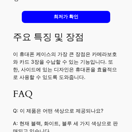
최저가 확인
주요 특징 및 장점
이 휴대폰 케이스의 가장 큰 장점은 카메라보호
와 카드 3장을 수납할 수 있는 기능입니다. 또
한, 사이드에 있는 디자인은 휴대폰을 효율적으
로 사용할 수 있도록 도와줍니다.
FAQ
Q: 이 제품은 어떤 색상으로 제공되나요?
A: 현재 블랙, 화이트, 블루 세 가지 색상으로 판
매되고 있습니다.