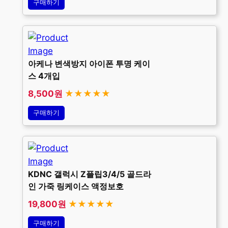
구매하기
아케나 변색방지 아이폰 투명 케이
스 4개입
8,500원
★★★★★
구매하기
KDNC 갤럭시 Z플립3/4/5 골드라
인 가죽 링케이스 액정보호
19,800원
★★★★★
구매하기