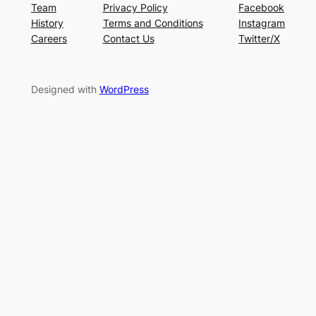
Team
Privacy Policy
Facebook
History
Terms and Conditions
Instagram
Careers
Contact Us
Twitter/X
Designed with
WordPress