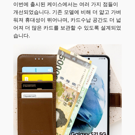
이번에 출시된 케이스에서는 여러 가지 점들이
개선되었습니다. 기존 모델에 비해 더 얇고 가벼
워져 휴대성이 뛰어나며, 카드수납 공간도 더 넓
어져 더 많은 카드를 보관할 수 있도록 설계되었
습니다.