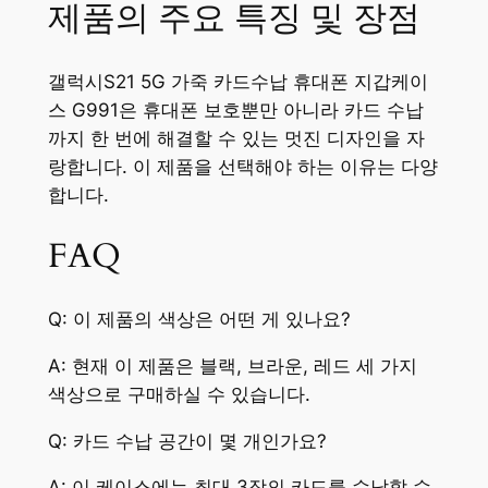
제품의 주요 특징 및 장점
갤럭시S21 5G 가죽 카드수납 휴대폰 지갑케이
스 G991은 휴대폰 보호뿐만 아니라 카드 수납
까지 한 번에 해결할 수 있는 멋진 디자인을 자
랑합니다. 이 제품을 선택해야 하는 이유는 다양
합니다.
FAQ
Q: 이 제품의 색상은 어떤 게 있나요?
A: 현재 이 제품은 블랙, 브라운, 레드 세 가지
색상으로 구매하실 수 있습니다.
Q: 카드 수납 공간이 몇 개인가요?
A: 이 케이스에는 최대 3장의 카드를 수납할 수