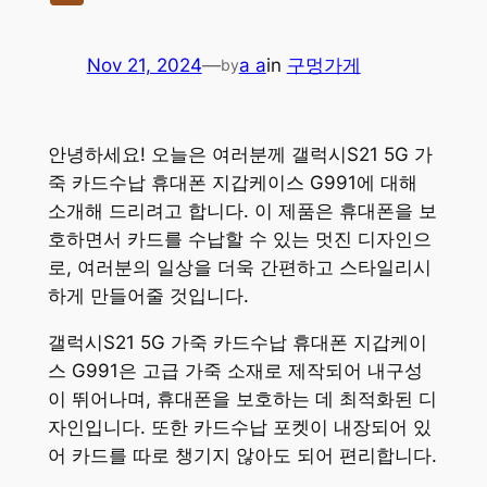
Nov 21, 2024
—
a a
in
구멍가게
by
안녕하세요! 오늘은 여러분께 갤럭시S21 5G 가
죽 카드수납 휴대폰 지갑케이스 G991에 대해
소개해 드리려고 합니다. 이 제품은 휴대폰을 보
호하면서 카드를 수납할 수 있는 멋진 디자인으
로, 여러분의 일상을 더욱 간편하고 스타일리시
하게 만들어줄 것입니다.
갤럭시S21 5G 가죽 카드수납 휴대폰 지갑케이
스 G991은 고급 가죽 소재로 제작되어 내구성
이 뛰어나며, 휴대폰을 보호하는 데 최적화된 디
자인입니다. 또한 카드수납 포켓이 내장되어 있
어 카드를 따로 챙기지 않아도 되어 편리합니다.