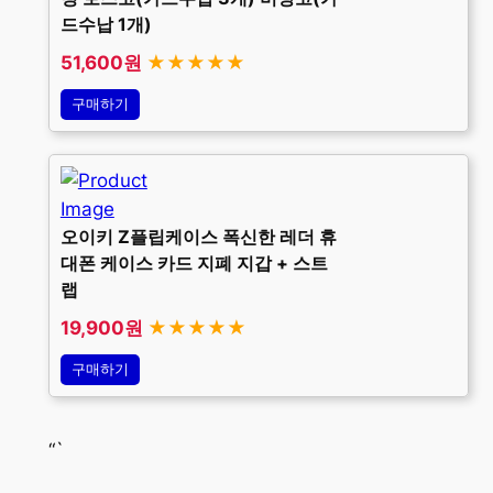
드수납 1개)
51,600원
★★★★★
구매하기
오이키 Z플립케이스 폭신한 레더 휴
대폰 케이스 카드 지폐 지갑 + 스트
랩
19,900원
★★★★★
구매하기
“`