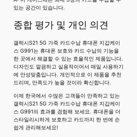
있는 공간이 있습니다.
종합 평가 및 개인 의견
갤럭시S21 5G 가죽 카드수납 휴대폰 지갑케이
스 G991는 휴대폰 보호와 카드 수납의 기능을
한 곳에서 해결할 수 있는 효율적인 제품입니다.
디자인도 깔끔하고 실용적이어서 매일 사용하기
에 안성맞춤입니다. 개인적으로 이 제품을 추천
드리며, 만족도가 높을 것이라 확신합니다.
이제 한국에서 수많은 고객들이 만족하고 있는
갤럭시S21 5G 가죽 카드수납 휴대폰 지갑케이
스 G991의 효과를 경험해 보세요. 휴대폰을 더
스타일리시하게 보호하고 카드까지 한 번에 손
쉽게 관리해보세요!