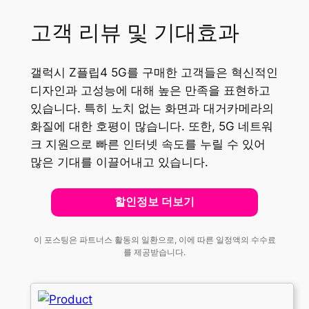
고객 리뷰 및 기대효과
갤럭시 Z플립4 5G를 구매한 고객들은 혁신적인
디자인과 고성능에 대해 높은 만족을 표현하고
있습니다. 특히 노치 없는 화면과 대거카메라의
화질에 대한 호평이 많습니다. 또한, 5G 네트워
크 지원으로 빠른 인터넷 속도를 누릴 수 있어
많은 기대를 이끌어내고 있습니다.
할인정보 더보기
이 포스팅은 파트너스 활동의 일환으로, 이에 따른 일정액의 수수료
를 제공받습니다.