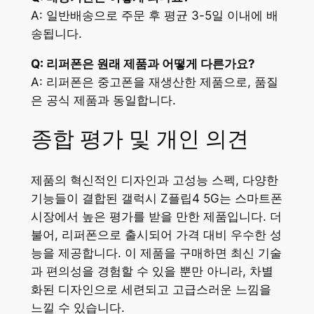
A: 일반배송으로 주문 후 평균 3-5일 이내에 배
송됩니다.
Q: 리퍼폰은 원래 제품과 어떻게 다른가요?
A: 리퍼폰은 중고폰을 재생산한 제품으로, 품질
은 공식 제품과 동일합니다.
종합 평가 및 개인 의견
제품의 혁신적인 디자인과 고성능 스펙, 다양한
기능들이 결합된 갤럭시 Z플립4 5G는 스마트폰
시장에서 높은 평가를 받을 만한 제품입니다. 더
불어, 리퍼폰으로 출시되어 가격 대비 우수한 성
능을 제공합니다. 이 제품을 구매하면 최신 기술
과 편의성을 경험할 수 있을 뿐만 아니라, 차별
화된 디자인으로 세련되고 고급스러운 느낌을
느낄 수 있습니다.