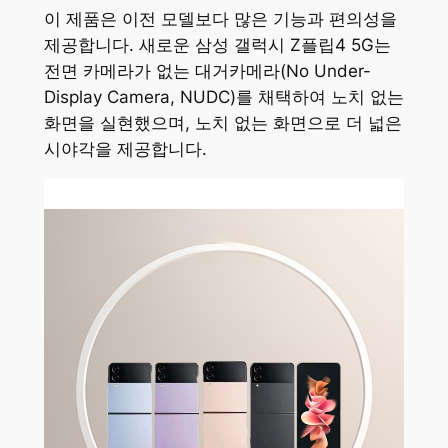
이 제품은 이전 모델보다 많은 기능과 편의성을
제공합니다. 새로운 삼성 갤럭시 Z플립4 5G는
전면 카메라가 없는 대거카메라(No Under-
Display Camera, NUDC)를 채택하여 노치 없는
화면을 실현했으며, 노치 없는 화면으로 더 넓은
시야각을 제공합니다.