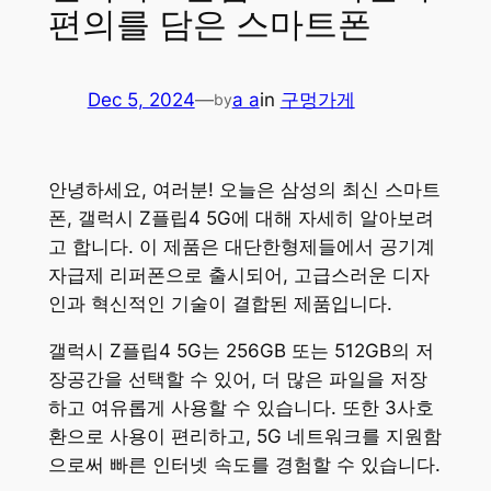
편의를 담은 스마트폰
Dec 5, 2024
—
a a
in
구멍가게
by
안녕하세요, 여러분! 오늘은 삼성의 최신 스마트
폰, 갤럭시 Z플립4 5G에 대해 자세히 알아보려
고 합니다. 이 제품은 대단한형제들에서 공기계
자급제 리퍼폰으로 출시되어, 고급스러운 디자
인과 혁신적인 기술이 결합된 제품입니다.
갤럭시 Z플립4 5G는 256GB 또는 512GB의 저
장공간을 선택할 수 있어, 더 많은 파일을 저장
하고 여유롭게 사용할 수 있습니다. 또한 3사호
환으로 사용이 편리하고, 5G 네트워크를 지원함
으로써 빠른 인터넷 속도를 경험할 수 있습니다.