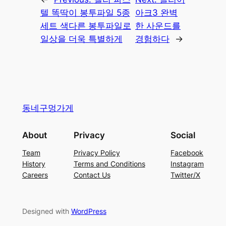
텔 똑딱이 봉투파일 5종
아크3 완벽
세트 색다른 봉투파일로
한 사운드를
일상을 더욱 특별하게
경험하다
→
동네구멍가게
About
Privacy
Social
Team
Privacy Policy
Facebook
History
Terms and Conditions
Instagram
Careers
Contact Us
Twitter/X
Designed with
WordPress