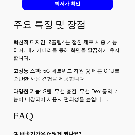
최저가 확인
주요 특징 및 장점
혁신적 디자인
: Z플립4는 접힌 채로 사용 가능
하며, 대거카메라를 통해 화면을 깔끔하게 유지
합니다.
고성능 스펙
: 5G 네트워크 지원 및 빠른 CPU로
순탄한 사용 경험을 제공합니다.
다양한 기능
: S펜, 무선 충전, 무선 Dex 등의 기
능이 내장되어 사용자 편의성을 높입니다.
FAQ
Q: 배송기간은 어떻게 되나요?